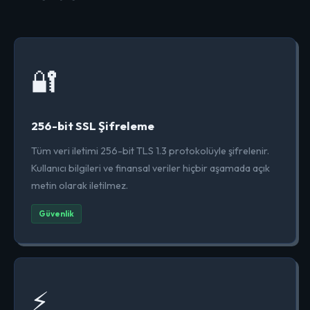
🔐
256-bit SSL Şifreleme
Tüm veri iletimi 256-bit TLS 1.3 protokolüyle şifrelenir.
Kullanıcı bilgileri ve finansal veriler hiçbir aşamada açık
metin olarak iletilmez.
Güvenlik
⚡