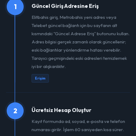
Güncel Giriş Adresine Eriş
1
Elitbahis giriş, Metrobahis yeni adres veya
Telebet güncel bağlantı için bu sayfanın alt
kısmındaki "Güncel Adrese Eriş" butonunu kullan.
Adres bilgisi gerçek zamanlı olarak güncellenir;
eski bağlantılar yönlendirme hatası verebilir.
Tarayıcı geçmişindeki eski adresleri temizlemek
iyi bir alışkanlıktır.
Erişim
Ücretsiz Hesap Oluştur
2
Kayıt formunda ad, soyad, e-posta ve telefon
numarası girilir. İşlem 60 saniyeden kısa sürer.