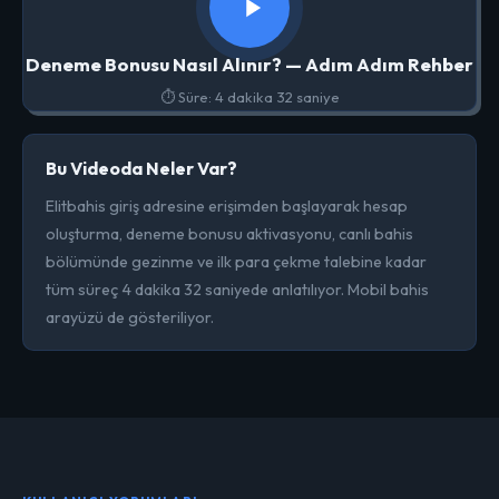
Deneme Bonusu Nasıl Alınır? — Adım Adım Rehber
⏱ Süre: 4 dakika 32 saniye
Bu Videoda Neler Var?
Elitbahis giriş adresine erişimden başlayarak hesap
oluşturma, deneme bonusu aktivasyonu, canlı bahis
bölümünde gezinme ve ilk para çekme talebine kadar
tüm süreç 4 dakika 32 saniyede anlatılıyor. Mobil bahis
arayüzü de gösteriliyor.