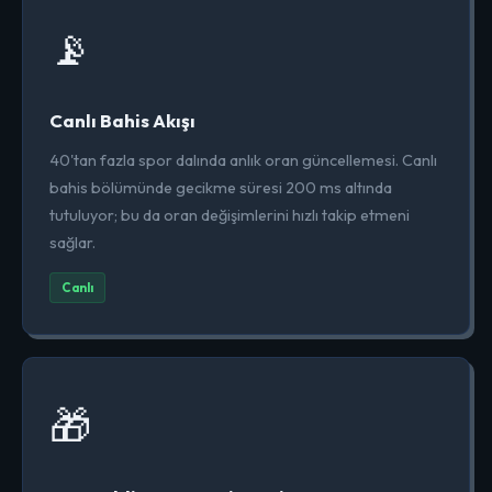
📡
Canlı Bahis Akışı
40'tan fazla spor dalında anlık oran güncellemesi. Canlı
bahis bölümünde gecikme süresi 200 ms altında
tutuluyor; bu da oran değişimlerini hızlı takip etmeni
sağlar.
Canlı
🎁