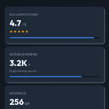
KULLANICI PUANI
4.7
/ 5
★★★★★
DEĞERLENDIRME
3.2K
+
Doğrulanmış yorum
GÜVENLIK
256
bit