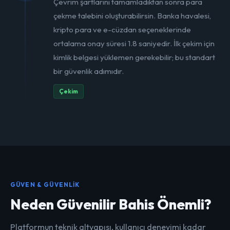
Çevrim şartlarını tamamladıktan sonra para
çekme talebini oluşturabilirsin. Banka havalesi,
kripto para ve e-cüzdan seçeneklerinde
ortalama onay süresi 1.8 saniyedir. İlk çekim için
kimlik belgesi yüklemen gerekebilir; bu standart
bir güvenlik adımıdır.
Çekim
GÜVEN & GÜVENLIK
Neden Güvenilir Bahis Önemli?
Platformun teknik altyapısı, kullanıcı deneyimi kadar