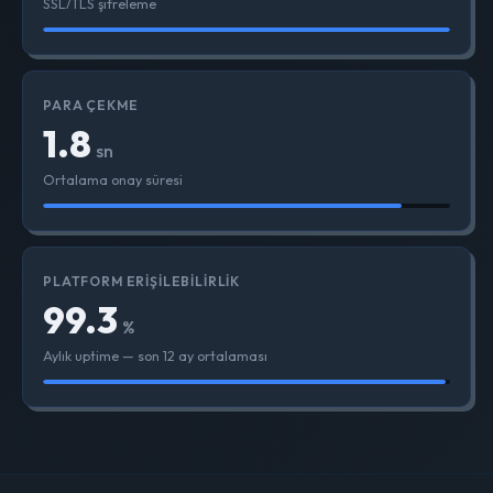
SSL/TLS şifreleme
PARA ÇEKME
1.8
sn
Ortalama onay süresi
PLATFORM ERIŞILEBILIRLIK
99.3
%
Aylık uptime — son 12 ay ortalaması