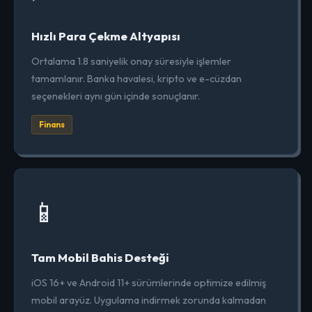
Hızlı Para Çekme Altyapısı
Ortalama 1.8 saniyelik onay süresiyle işlemler
tamamlanır. Banka havalesi, kripto ve e-cüzdan
seçenekleri aynı gün içinde sonuçlanır.
Finans
📱
Tam Mobil Bahis Desteği
iOS 16+ ve Android 11+ sürümlerinde optimize edilmiş
mobil arayüz. Uygulama indirmek zorunda kalmadan