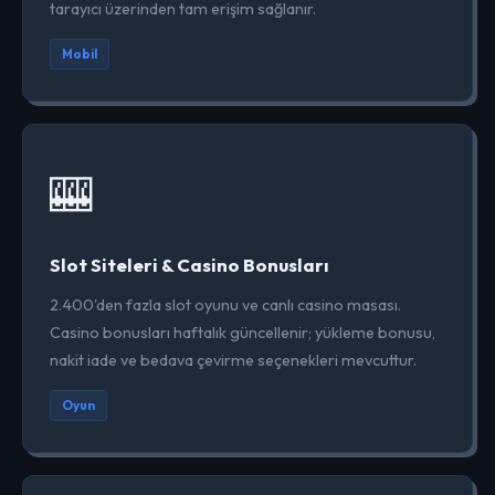
tarayıcı üzerinden tam erişim sağlanır.
Mobil
🎰
Slot Siteleri & Casino Bonusları
2.400'den fazla slot oyunu ve canlı casino masası.
Casino bonusları haftalık güncellenir; yükleme bonusu,
nakit iade ve bedava çevirme seçenekleri mevcuttur.
Oyun