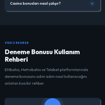
işlevli erişim sunar. Uygulama indirmek tercih
Casino bonusları nasıl çalışır?
▼
meselesidir; bazı kullanıcılar tarayıcı erişimini daha hızlı
buluyor.
Casino bonusları haftalık güncellenir. Yükleme bonusu,
nakit iade ve bedava çevirme seçenekleri en yaygın
türlerdir. Her bonusun ayrı çevrim şartı vardır; bunları
bonus sayfasında kontrol etmek önemlidir.
VIDEO REHBER
Deneme Bonusu Kullanım
Rehberi
Elitbahis, Metrobahis ve Telebet platformlarında
deneme bonusunu adım adım nasıl kullanacağını
anlatan kısa bir rehber.