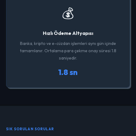
💰
Hızlı Ödeme Altyapısı
Banka, kripto ve e-cüzdan işlemleri aynı gün içinde
tamamlanır. Ortalama para çekme onay süresi 1.8
saniyedir.
1.8 sn
SIK SORULAN SORULAR