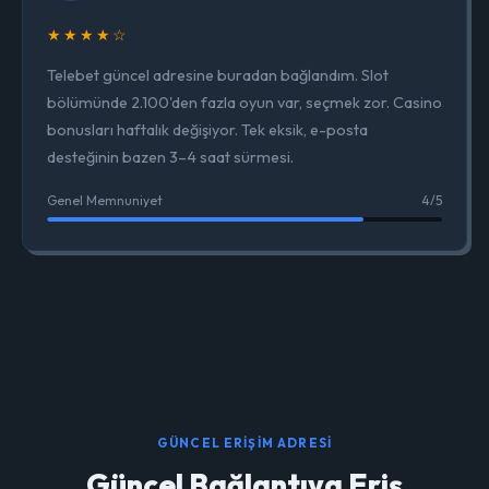
★★★★☆
Telebet güncel adresine buradan bağlandım. Slot
bölümünde 2.100'den fazla oyun var, seçmek zor. Casino
bonusları haftalık değişiyor. Tek eksik, e-posta
desteğinin bazen 3–4 saat sürmesi.
Genel Memnuniyet
4/5
GÜNCEL ERIŞIM ADRESI
Güncel Bağlantıya Eriş