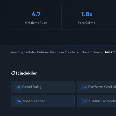
4.7
1.8s
Ortalama Puan
Para Çekme
Ana Sayfa
Bahis Rehberi
Platform Özellikleri
Nasıl Kullanılır
Deneme
📋 İçindekiler
Genel Bakış
Platform Özellikl
01
02
Video Rehber
Kullanıcı Yorumla
06
07