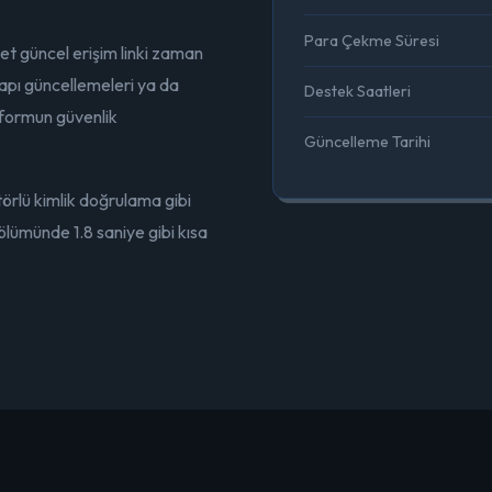
Para Çekme Süresi
et güncel erişim linki zaman
yapı güncellemeleri ya da
Destek Saatleri
tformun güvenlik
Güncelleme Tarihi
törlü kimlik doğrulama gibi
ölümünde 1.8 saniye gibi kısa