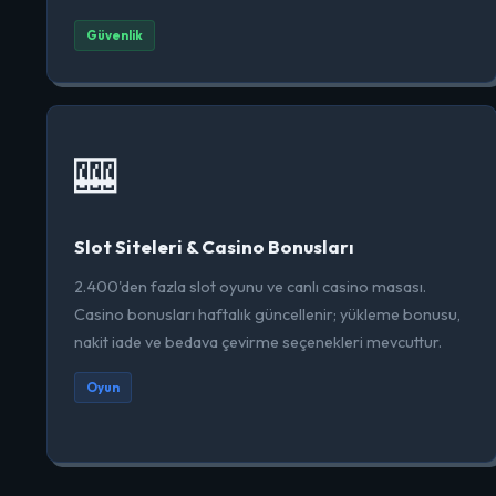
Güvenlik
🎰
Slot Siteleri & Casino Bonusları
2.400'den fazla slot oyunu ve canlı casino masası.
Casino bonusları haftalık güncellenir; yükleme bonusu,
nakit iade ve bedava çevirme seçenekleri mevcuttur.
Oyun