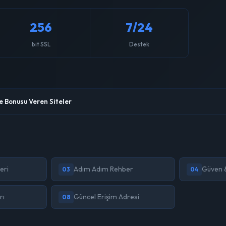
256
7/24
bit SSL
Destek
 Bonusu Veren Siteler
eri
Adım Adım Rehber
Güven &
03
04
rı
Güncel Erişim Adresi
08