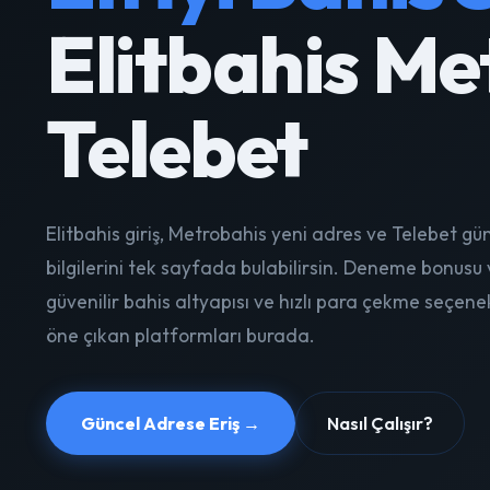
Elitbahis Me
Telebet
Elitbahis giriş, Metrobahis yeni adres ve Telebet gü
bilgilerini tek sayfada bulabilirsin. Deneme bonusu v
güvenilir bahis altyapısı ve hızlı para çekme seçene
öne çıkan platformları burada.
Güncel Adrese Eriş →
Nasıl Çalışır?