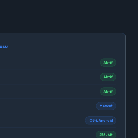
losu
Aktif
Aktif
Aktif
Mevcut
iOS & Android
256-bit