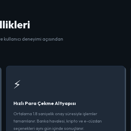
likleri
ve kullanıcı deneyimi açısından
⚡
Hızlı Para Çekme Altyapısı
Ortalama 1.8 saniyelik onay süresiyle işlemler
tamamlanır. Banka havalesi, kripto ve e-cüzdan
seçenekleri aynı gün içinde sonuçlanır.