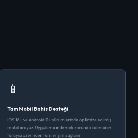
📱
Tam Mobil Bahis Desteği
iOS 16+ ve Android 11+ sürümlerinde optimize edilmiş
mobil arayüz. Uygulama indirmek zorunda kalmadan
tarayıcı üzerinden tam erişim sağlanır.