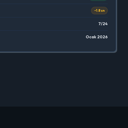
~1.8 sn
7/24
Ocak 2026