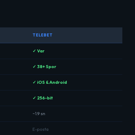
TELEBET
✓ Var
✓ 38+ Spor
✓ iOS & Android
✓ 256-bit
~1.9 sn
E-posta