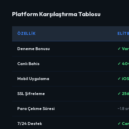
Platform Karşılaştırma Tablosu
ÖZELLIK
ELIT
Deneme Bonusu
✓ Var
Canlı Bahis
✓ 40
Mobil Uygulama
✓ iOS
SSL Şifreleme
✓ 256
Para Çekme Süresi
~1.8 s
7/24 Destek
✓ Can