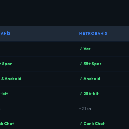
BAHIS
METROBAHIS
✓ Var
+ Spor
✓ 35+ Spor
 & Android
✓ Android
-bit
✓ 256-bit
n
~2.1 sn
lı Chat
✓ Canlı Chat