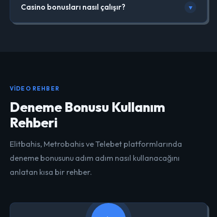
işlevli erişim sunar. Uygulama indirmek tercih
Casino bonusları nasıl çalışır?
▼
meselesidir; bazı kullanıcılar tarayıcı erişimini daha hızlı
buluyor.
Casino bonusları haftalık güncellenir. Yükleme bonusu,
nakit iade ve bedava çevirme seçenekleri en yaygın
türlerdir. Her bonusun ayrı çevrim şartı vardır; bunları
bonus sayfasında kontrol etmek önemlidir.
VIDEO REHBER
Deneme Bonusu Kullanım
Rehberi
Elitbahis, Metrobahis ve Telebet platformlarında
deneme bonusunu adım adım nasıl kullanacağını
anlatan kısa bir rehber.