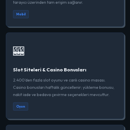
tarayıcı üzerinden tam erişim sağlanır.
Mobil
🎰
Slot Siteleri & Casino Bonusları
2.400'den fazla slot oyunu ve canlı casino masası.
Casino bonusları haftalık güncellenir; yükleme bonusu,
nakit iade ve bedava çevirme seçenekleri mevcuttur.
Oyun