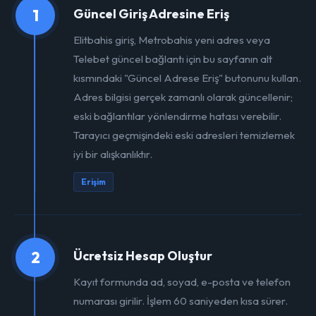
Güncel Giriş Adresine Eriş
1
Elitbahis giriş, Metrobahis yeni adres veya
Telebet güncel bağlantı için bu sayfanın alt
kısmındaki "Güncel Adrese Eriş" butonunu kullan.
Adres bilgisi gerçek zamanlı olarak güncellenir;
eski bağlantılar yönlendirme hatası verebilir.
Tarayıcı geçmişindeki eski adresleri temizlemek
iyi bir alışkanlıktır.
Erişim
Ücretsiz Hesap Oluştur
2
Kayıt formunda ad, soyad, e-posta ve telefon
numarası girilir. İşlem 60 saniyeden kısa sürer.