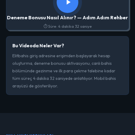
Deneme Bonusu Nasıl Alınır? — Adım Adım Rehber
⏱ Süre: 4 dakika 32 saniye
Bu Videoda Neler Var?
Elitbahis giriş adresine erişimden başlayarak hesap
oluşturma, deneme bonusu aktivasyonu, canlı bahis
bölümünde gezinme ve ilk para çekme talebine kadar
tüm süreç 4 dakika 32 saniyede anlatılıyor. Mobil bahis
arayüzü de gösteriliyor.