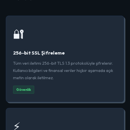
🔐
256-bit SSL Şifreleme
Tüm veri iletimi 256-bit TLS 1.3 protokolüyle şifrelenir.
Kullanıcı bilgileri ve finansal veriler hiçbir aşamada açık
metin olarak iletilmez.
Güvenlik
⚡