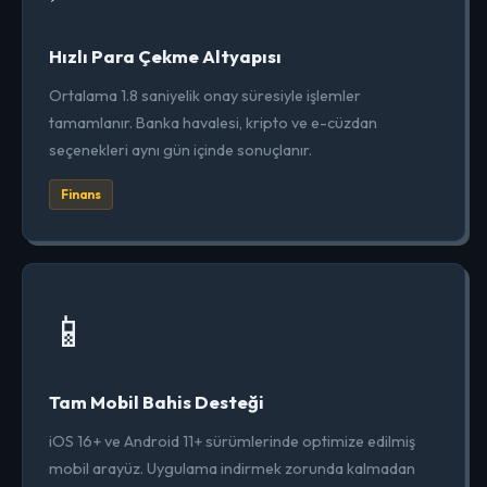
Hızlı Para Çekme Altyapısı
Ortalama 1.8 saniyelik onay süresiyle işlemler
tamamlanır. Banka havalesi, kripto ve e-cüzdan
seçenekleri aynı gün içinde sonuçlanır.
Finans
📱
Tam Mobil Bahis Desteği
iOS 16+ ve Android 11+ sürümlerinde optimize edilmiş
mobil arayüz. Uygulama indirmek zorunda kalmadan