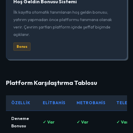
Hoş Geldin Bonusu Sistemi
İlk kayıtta otomatik tanımlanan hoş geldin bonusu,
yatırım yapmadan önce platformu tanımana olanak
verir. Çevrim şartları platform içinde şeffaf biçimde
açıklanır.
Bonus
Platform Karşılaştırma Tablosu
ÖZELLIK
ELITBAHIS
METROBAHIS
TELEB
Deneme
✓ Var
✓ Var
✓ Var
Bonusu