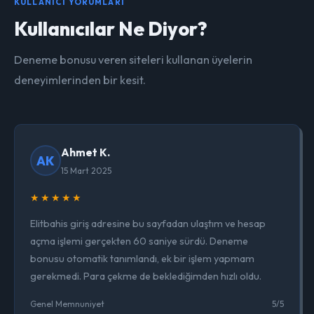
KULLANICI YORUMLARI
Kullanıcılar Ne Diyor?
Deneme bonusu veren siteleri kullanan üyelerin
deneyimlerinden bir kesit.
Ahmet K.
AK
15 Mart 2025
★★★★★
Elitbahis giriş adresine bu sayfadan ulaştım ve hesap
açma işlemi gerçekten 60 saniye sürdü. Deneme
bonusu otomatik tanımlandı, ek bir işlem yapmam
gerekmedi. Para çekme de beklediğimden hızlı oldu.
Genel Memnuniyet
5/5