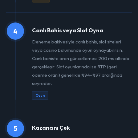
Canlı Bahis veya Slot Oyna
4
Deneme bakiyesiyle canlı bahis, slot siteleri
veya casino bölümünde oyun oynayabilirsin.
Canlı bahiste oran güncellemesi 200 ms altında
gerçekleşir. Slot oyunlarında ise RTP (geri
ödeme oranı) genellikle %94–%97 aralığında
seyreder.
Oyun
Kazancını Çek
5