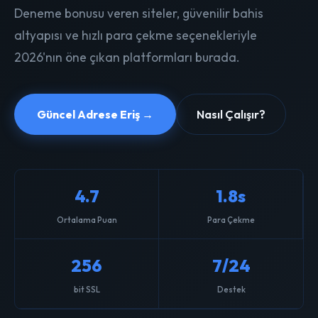
Deneme bonusu veren siteler, güvenilir bahis
altyapısı ve hızlı para çekme seçenekleriyle
2026'nın öne çıkan platformları burada.
Güncel Adrese Eriş →
Nasıl Çalışır?
4.7
1.8s
Ortalama Puan
Para Çekme
256
7/24
bit SSL
Destek