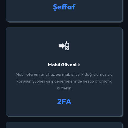
Şeffaf
📲
Mobil Güvenlik
Mobil oturumlar cihaz parmak izi ve IP doğrulamasıyla
korunur. Şüpheli giriş denemelerinde hesap otomatik
kilitlenir.
2FA