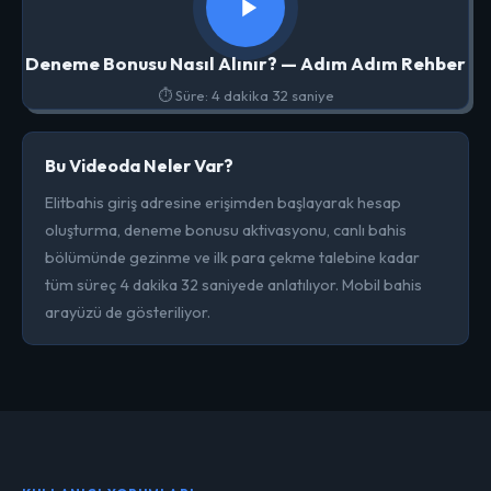
Deneme Bonusu Nasıl Alınır? — Adım Adım Rehber
⏱ Süre: 4 dakika 32 saniye
Bu Videoda Neler Var?
Elitbahis giriş adresine erişimden başlayarak hesap
oluşturma, deneme bonusu aktivasyonu, canlı bahis
bölümünde gezinme ve ilk para çekme talebine kadar
tüm süreç 4 dakika 32 saniyede anlatılıyor. Mobil bahis
arayüzü de gösteriliyor.