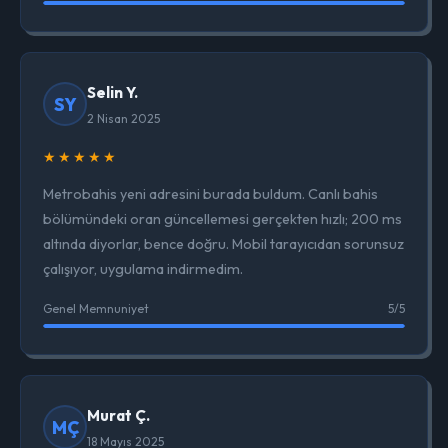
Selin Y.
SY
2 Nisan 2025
★★★★★
Metrobahis yeni adresini burada buldum. Canlı bahis
bölümündeki oran güncellemesi gerçekten hızlı; 200 ms
altında diyorlar, bence doğru. Mobil tarayıcıdan sorunsuz
çalışıyor, uygulama indirmedim.
Genel Memnuniyet
5/5
Murat Ç.
MÇ
18 Mayıs 2025