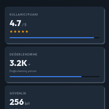
KULLANICI PUANI
4.7
/ 5
★★★★★
DEĞERLENDIRME
3.2K
+
Doğrulanmış yorum
GÜVENLIK
256
bit