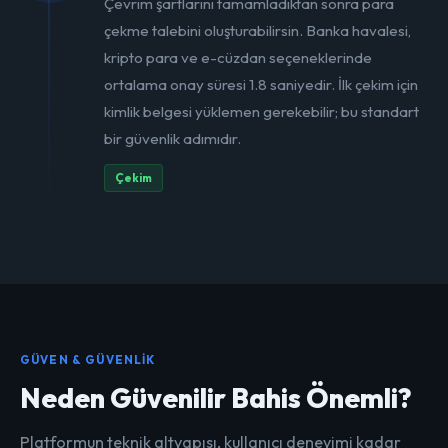
Çevrim şartlarını tamamladıktan sonra para
çekme talebini oluşturabilirsin. Banka havalesi,
kripto para ve e-cüzdan seçeneklerinde
ortalama onay süresi 1.8 saniyedir. İlk çekim için
kimlik belgesi yüklemen gerekebilir; bu standart
bir güvenlik adımıdır.
Çekim
GÜVEN & GÜVENLIK
Neden Güvenilir Bahis Önemli?
Platformun teknik altyapısı, kullanıcı deneyimi kadar