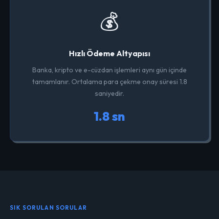
💰
Hızlı Ödeme Altyapısı
Banka, kripto ve e-cüzdan işlemleri aynı gün içinde
tamamlanır. Ortalama para çekme onay süresi 1.8
saniyedir.
1.8 sn
SIK SORULAN SORULAR