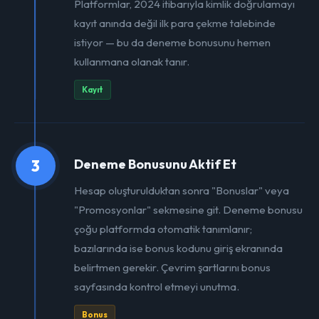
Platformlar, 2024 itibarıyla kimlik doğrulamayı
kayıt anında değil ilk para çekme talebinde
istiyor — bu da deneme bonusunu hemen
kullanmana olanak tanır.
Kayıt
Deneme Bonusunu Aktif Et
3
Hesap oluşturulduktan sonra "Bonuslar" veya
"Promosyonlar" sekmesine git. Deneme bonusu
çoğu platformda otomatik tanımlanır;
bazılarında ise bonus kodunu giriş ekranında
belirtmen gerekir. Çevrim şartlarını bonus
sayfasında kontrol etmeyi unutma.
Bonus