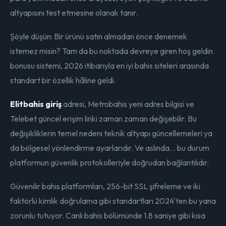
altyapısını test etmesine olanak tanır.
Şöyle düşün: Bir ürünü satın almadan önce denemek
istemez misin? Tam da bu noktada devreye giren hoş geldin
bonusu sistemi, 2026 itibarıyla en iyi bahis siteleri arasında
standart bir özellik hâline geldi.
Elitbahis giriş
adresi, Metrobahis yeni adres bilgisi ve
Telebet güncel erişim linki zaman zaman değişebilir. Bu
değişikliklerin temel nedeni teknik altyapı güncellemeleri ya
da bölgesel yönlendirme ayarlarıdır. Ve aslında... bu durum
platformun güvenlik protokolleriyle doğrudan bağlantılıdır.
Güvenilir bahis platformları, 256-bit SSL şifreleme ve iki
faktörlü kimlik doğrulama gibi standartları 2024'ten bu yana
zorunlu tutuyor. Canlı bahis bölümünde 1.8 saniye gibi kısa