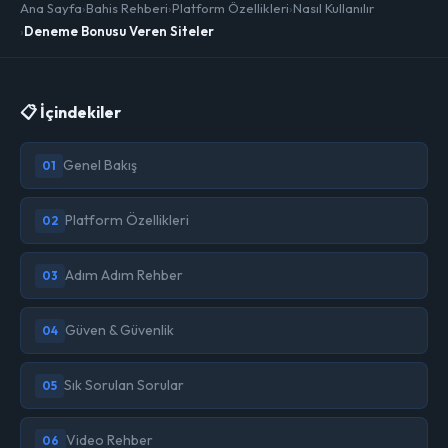
Ana Sayfa
Bahis Rehberi
Platform Özellikleri
Nasıl Kullanılır
Deneme Bonusu Veren Siteler
📋 İçindekiler
Genel Bakış
01
Platform Özellikleri
02
Adım Adım Rehber
03
Güven & Güvenlik
04
Sık Sorulan Sorular
05
Video Rehber
06