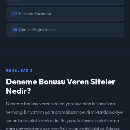
Kullanıcı Yorumları
07
Güncel Erişim Adresi
08
GENEL BAKIŞ
Deneme Bonusu Veren Siteler
Nedir?
Deneme bonusu veren siteler, yeni üye olan kullanıcılara
herhangi bir yatırım şartı aramaksızın belirli miktarda bakiye
sunan bahis platformlarıdır. Bu yapı, kullanıcının platforma
para yatırmadan önce arayüzü, oyun çeşitliliğini ve ödeme