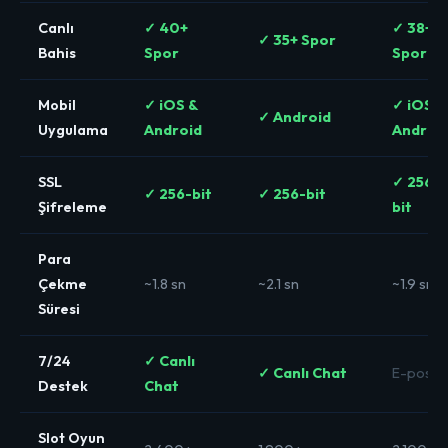
Canlı
✓ 40+
✓ 38+
✓ 35+ Spor
Bahis
Spor
Spor
Mobil
✓ iOS &
✓ iOS &
✓ Android
Uygulama
Android
Androi
SSL
✓ 256-
✓ 256-bit
✓ 256-bit
Şifreleme
bit
Para
Çekme
~1.8 sn
~2.1 sn
~1.9 sn
Süresi
7/24
✓ Canlı
✓ Canlı Chat
E-posta
Destek
Chat
Slot Oyun