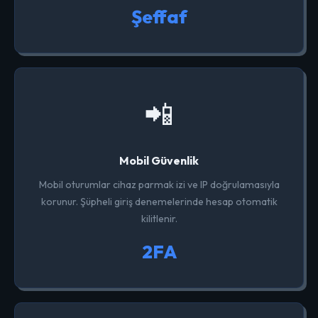
Şeffaf
📲
Mobil Güvenlik
Mobil oturumlar cihaz parmak izi ve IP doğrulamasıyla
korunur. Şüpheli giriş denemelerinde hesap otomatik
kilitlenir.
2FA