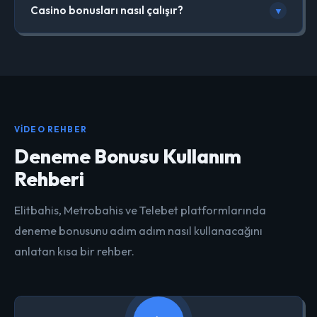
işlevli erişim sunar. Uygulama indirmek tercih
Casino bonusları nasıl çalışır?
▼
meselesidir; bazı kullanıcılar tarayıcı erişimini daha hızlı
buluyor.
Casino bonusları haftalık güncellenir. Yükleme bonusu,
nakit iade ve bedava çevirme seçenekleri en yaygın
türlerdir. Her bonusun ayrı çevrim şartı vardır; bunları
bonus sayfasında kontrol etmek önemlidir.
VIDEO REHBER
Deneme Bonusu Kullanım
Rehberi
Elitbahis, Metrobahis ve Telebet platformlarında
deneme bonusunu adım adım nasıl kullanacağını
anlatan kısa bir rehber.