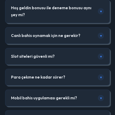
güncellenir. Sayfayı yer imlerine ekleyerek her zaman
Hoş geldin bonusu ile deneme bonusu aynı
▼
doğru adrese ulaşabilirsin.
şey mi?
Hoş geldin bonusu genellikle ilk yatırımın belirli bir
yüzdesi olarak verilir. Deneme bonusu ise yatırım şartı
Canlı bahis oynamak için ne gerekir?
▼
olmaksızın tanımlanan bakiyedir. İkisi farklı
mekanizmalar olmakla birlikte bazı platformlar her
Kayıtlı bir hesap ve minimum bakiye yeterlidir. Canlı
ikisini birlikte sunar.
bahis bölümünde 40'tan fazla spor dalında anlık oran
Slot siteleri güvenli mi?
▼
takibi yapılabilir. Stabil bir internet bağlantısı, 200 ms
altında gecikme için önerilir.
256-bit SSL şifreleme kullanan ve şeffaf RTP oranları
yayınlayan slot siteleri teknik açıdan güvenlidir. RTP oranı
Para çekme ne kadar sürer?
▼
%94 altında olan oyunları tercih etmemek genel bir
kullanıcı tercihi.
Ortalama onay süresi 1.8 saniyedir. Banka havalesi
işlemlerinde bankanın kendi işlem süresi eklenir; bu 1–3 iş
Mobil bahis uygulaması gerekli mi?
▼
günü olabilir. Kripto ve e-cüzdan ödemeleri genellikle
aynı gün tamamlanır.
Hayır. Tüm platformlar mobil tarayıcı üzerinden tam