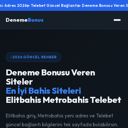
es 2026
Telebet Güncel Bağlantı
Deneme Bonusu Veren Siteler
Deneme
Bonus
2026 GÜNCEL REHBER
Deneme Bonusu Veren
Siteler
En İyi Bahis Siteleri
Elitbahis Metrobahis Telebet
Elitbahis giriş, Metrobahis yeni adres ve Telebet
güncel bağlantı bilgilerini tek sayfada bulabilirsin.