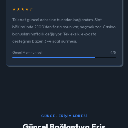
★★★★☆
Telebet güncel adresine buradan bağlandım. Slot
bölümünde 2.100'den fazla oyun var, seçmek zor. Casino
bonusları haftalık değişiyor. Tek eksik, e-posta
desteğinin bazen 3–4 saat sürmesi.
Genel Memnuniyet
4/5
GÜNCEL ERIŞIM ADRESI
Güncel Bağlantıya Eriş