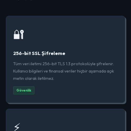
🔐
256-bit SSL Şifreleme
Tüm veri iletimi 256-bit TLS 1.3 protokolüyle şifrelenir.
Kullanıcı bilgileri ve finansal veriler hiçbir aşamada açık
metin olarak iletilmez.
Güvenlik
⚡