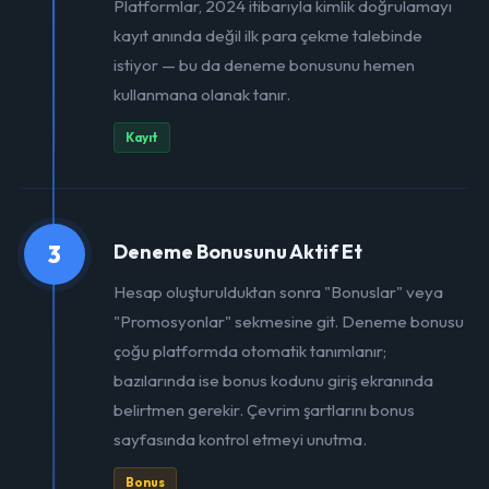
Platformlar, 2024 itibarıyla kimlik doğrulamayı
kayıt anında değil ilk para çekme talebinde
istiyor — bu da deneme bonusunu hemen
kullanmana olanak tanır.
Kayıt
Deneme Bonusunu Aktif Et
3
Hesap oluşturulduktan sonra "Bonuslar" veya
"Promosyonlar" sekmesine git. Deneme bonusu
çoğu platformda otomatik tanımlanır;
bazılarında ise bonus kodunu giriş ekranında
belirtmen gerekir. Çevrim şartlarını bonus
sayfasında kontrol etmeyi unutma.
Bonus