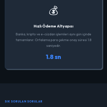
💰
Hızlı Ödeme Altyapısı
Banka, kripto ve e-cüzdan işlemleri aynı gün içinde
tamamlanır. Ortalama para çekme onay süresi 1.8
saniyedir.
1.8 sn
SIK SORULAN SORULAR