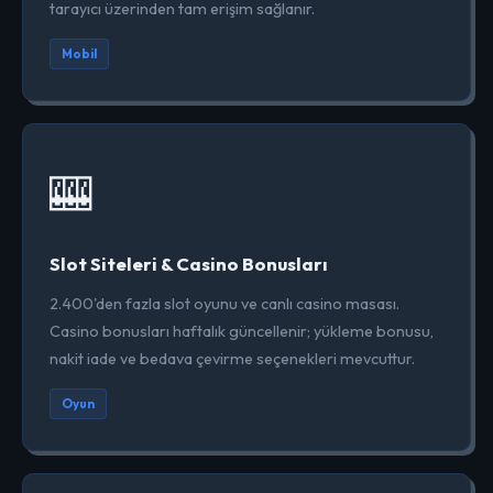
tarayıcı üzerinden tam erişim sağlanır.
Mobil
🎰
Slot Siteleri & Casino Bonusları
2.400'den fazla slot oyunu ve canlı casino masası.
Casino bonusları haftalık güncellenir; yükleme bonusu,
nakit iade ve bedava çevirme seçenekleri mevcuttur.
Oyun