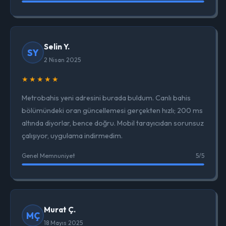
Selin Y.
SY
2 Nisan 2025
★★★★★
Metrobahis yeni adresini burada buldum. Canlı bahis
bölümündeki oran güncellemesi gerçekten hızlı; 200 ms
altında diyorlar, bence doğru. Mobil tarayıcıdan sorunsuz
çalışıyor, uygulama indirmedim.
Genel Memnuniyet
5/5
Murat Ç.
MÇ
18 Mayıs 2025