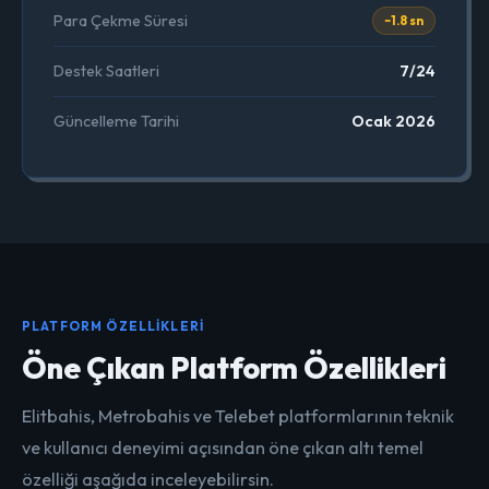
Para Çekme Süresi
~1.8 sn
Destek Saatleri
7/24
Güncelleme Tarihi
Ocak 2026
PLATFORM ÖZELLIKLERI
Öne Çıkan Platform Özellikleri
Elitbahis, Metrobahis ve Telebet platformlarının teknik
ve kullanıcı deneyimi açısından öne çıkan altı temel
özelliği aşağıda inceleyebilirsin.