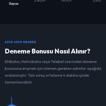
2.400+
1.900+
2.100+
Sayısı
ADIM ADIM REHBER
Deneme Bonusu Nasıl Alınır?
Elitbahis, Metrobahis veya Telebet üzerinden deneme
bonusuna erişmek için izlemen gereken adımlar aşağıda
sıralanmıştır. Tüm süreç ortalama 4 dakika içinde
tamamlanabilir.