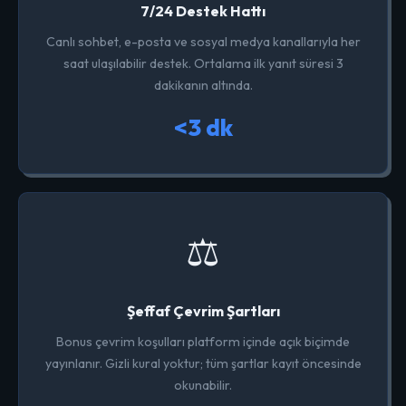
7/24 Destek Hattı
Canlı sohbet, e-posta ve sosyal medya kanallarıyla her
saat ulaşılabilir destek. Ortalama ilk yanıt süresi 3
dakikanın altında.
<3 dk
⚖️
Şeffaf Çevrim Şartları
Bonus çevrim koşulları platform içinde açık biçimde
yayınlanır. Gizli kural yoktur; tüm şartlar kayıt öncesinde
okunabilir.