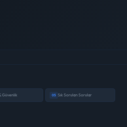
 Güvenlik
Sık Sorulan Sorular
05