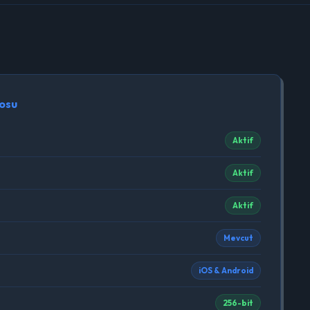
losu
Aktif
Aktif
Aktif
Mevcut
iOS & Android
256-bit