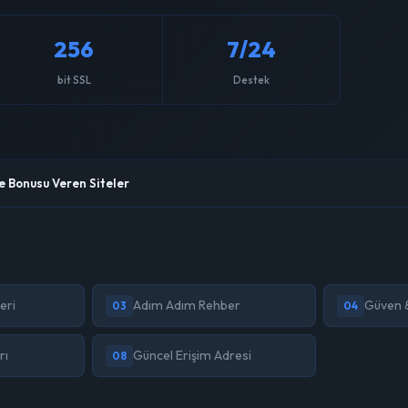
256
7/24
bit SSL
Destek
 Bonusu Veren Siteler
eri
Adım Adım Rehber
Güven &
03
04
rı
Güncel Erişim Adresi
08