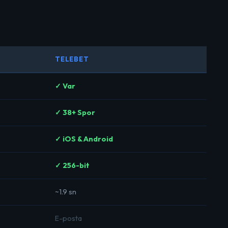
TELEBET
✓ Var
✓ 38+ Spor
✓ iOS & Android
✓ 256-bit
~1.9 sn
E-posta