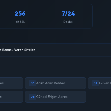
256
7/24
bit SSL
Destek
 Bonusu Veren Siteler
eri
Adım Adım Rehber
Güven &
03
04
rı
Güncel Erişim Adresi
08