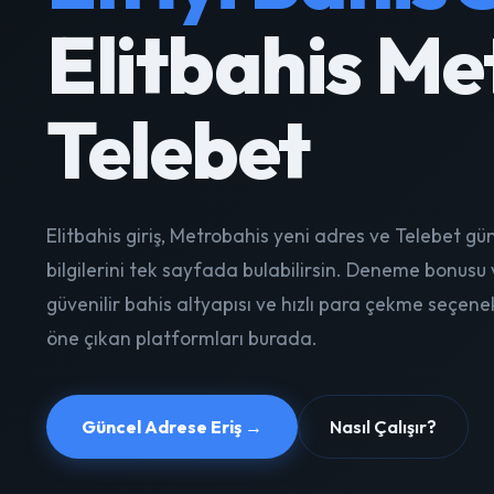
Elitbahis Me
Telebet
Elitbahis giriş, Metrobahis yeni adres ve Telebet gü
bilgilerini tek sayfada bulabilirsin. Deneme bonusu v
güvenilir bahis altyapısı ve hızlı para çekme seçene
öne çıkan platformları burada.
Güncel Adrese Eriş →
Nasıl Çalışır?