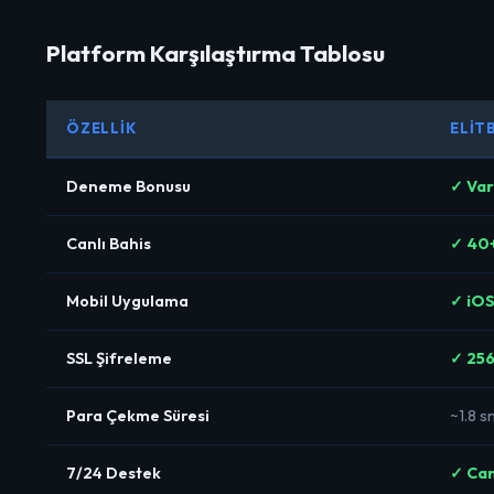
Platform Karşılaştırma Tablosu
ÖZELLIK
ELIT
Deneme Bonusu
✓ Var
Canlı Bahis
✓ 40
Mobil Uygulama
✓ iOS
SSL Şifreleme
✓ 256
Para Çekme Süresi
~1.8 s
7/24 Destek
✓ Can