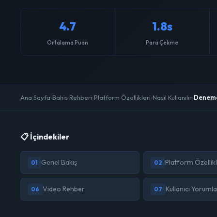
4.7
1.8s
Ortalama Puan
Para Çekme
Ana Sayfa
Bahis Rehberi
Platform Özellikleri
Nasıl Kullanılır
Deneme
📋 İçindekiler
Genel Bakış
Platform Özellikl
01
02
Video Rehber
Kullanıcı Yorumla
06
07