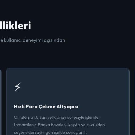
likleri
ve kullanıcı deneyimi açısından
⚡
Hızlı Para Çekme Altyapısı
Ortalama 1.8 saniyelik onay süresiyle işlemler
tamamlanır. Banka havalesi, kripto ve e-cüzdan
seçenekleri aynı gün içinde sonuçlanır.