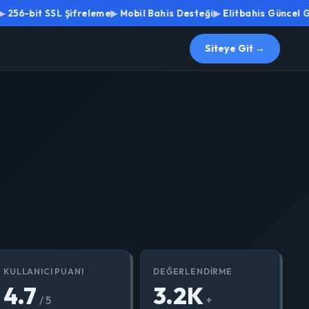
-bit SSL Şifreleme
Mobil Bahis Desteği
Elitbahis Güncel Giriş
Siteye Git →
KULLANICI PUANI
DEĞERLENDIRME
4.7
3.2K
/ 5
+