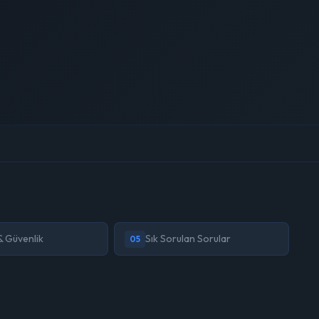
 Güvenlik
Sık Sorulan Sorular
05