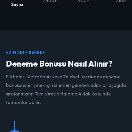
2.400+
1.900+
2.100+
Sayısı
ADIM ADIM REHBER
Deneme Bonusu Nasıl Alınır?
Elitbahis, Metrobahis veya Telebet üzerinden deneme
bonusuna erişmek için izlemen gereken adımlar aşağıda
sıralanmıştır. Tüm süreç ortalama 4 dakika içinde
tamamlanabilir.