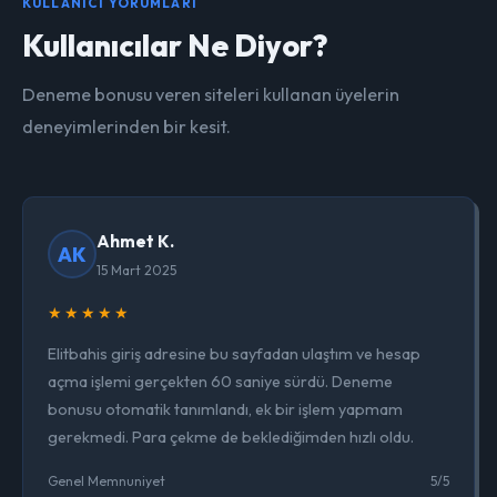
KULLANICI YORUMLARI
Kullanıcılar Ne Diyor?
Deneme bonusu veren siteleri kullanan üyelerin
deneyimlerinden bir kesit.
Ahmet K.
AK
15 Mart 2025
★★★★★
Elitbahis giriş adresine bu sayfadan ulaştım ve hesap
açma işlemi gerçekten 60 saniye sürdü. Deneme
bonusu otomatik tanımlandı, ek bir işlem yapmam
gerekmedi. Para çekme de beklediğimden hızlı oldu.
Genel Memnuniyet
5/5