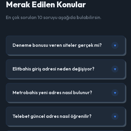
Merak Edilen Konular
En çok sorulan 10 soruyu aşağıda bulabilirsin.
Deneme bonusu veren siteler gerçek mi?
▼
Evet. Deneme bonusu sistemi, platformların yeni
kullanıcıları tanımak için uyguladığı teknik bir teşvik
Elitbahis giriş adresi neden değişiyor?
▼
mekanizmasıdır. Gerçek bakiye olarak tanımlanır; çevrim
şartlarını tamamladıktan sonra para çekme talebine
Adres değişiklikleri teknik altyapı güncellemeleri veya
açılır.
bölgesel yönlendirme ayarlarından kaynaklanır. Bu
Metrobahis yeni adres nasıl bulunur?
▼
sayfadaki "Güncel Adrese Eriş" butonu her zaman aktif
bağlantıyı gösterir.
Bu sayfanın "Güncel Adres" bölümündeki bağlantı
Metrobahis yeni adresine yönlendirir. Arama
Telebet güncel adres nasıl öğrenilir?
▼
motorlarında arama yapmak yerine doğrudan bu
sayfayı kullanman daha güvenlidir.
Telebet güncel erişim bilgisi bu sayfada düzenli olarak