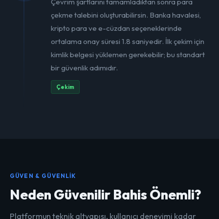
Çevrim şartlarını tamamladıktan sonra para
çekme talebini oluşturabilirsin. Banka havalesi,
kripto para ve e-cüzdan seçeneklerinde
ortalama onay süresi 1.8 saniyedir. İlk çekim için
kimlik belgesi yüklemen gerekebilir; bu standart
bir güvenlik adımıdır.
Çekim
GÜVEN & GÜVENLIK
Neden Güvenilir Bahis Önemli?
Platformun teknik altyapısı, kullanıcı deneyimi kadar