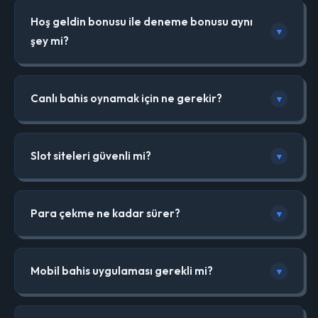
güncellenir. Sayfayı yer imlerine ekleyerek her zaman
Hoş geldin bonusu ile deneme bonusu aynı
▼
doğru adrese ulaşabilirsin.
şey mi?
Hoş geldin bonusu genellikle ilk yatırımın belirli bir
yüzdesi olarak verilir. Deneme bonusu ise yatırım şartı
Canlı bahis oynamak için ne gerekir?
▼
olmaksızın tanımlanan bakiyedir. İkisi farklı
mekanizmalar olmakla birlikte bazı platformlar her
Kayıtlı bir hesap ve minimum bakiye yeterlidir. Canlı
ikisini birlikte sunar.
bahis bölümünde 40'tan fazla spor dalında anlık oran
Slot siteleri güvenli mi?
▼
takibi yapılabilir. Stabil bir internet bağlantısı, 200 ms
altında gecikme için önerilir.
256-bit SSL şifreleme kullanan ve şeffaf RTP oranları
yayınlayan slot siteleri teknik açıdan güvenlidir. RTP oranı
Para çekme ne kadar sürer?
▼
%94 altında olan oyunları tercih etmemek genel bir
kullanıcı tercihi.
Ortalama onay süresi 1.8 saniyedir. Banka havalesi
işlemlerinde bankanın kendi işlem süresi eklenir; bu 1–3 iş
Mobil bahis uygulaması gerekli mi?
▼
günü olabilir. Kripto ve e-cüzdan ödemeleri genellikle
aynı gün tamamlanır.
Hayır. Tüm platformlar mobil tarayıcı üzerinden tam