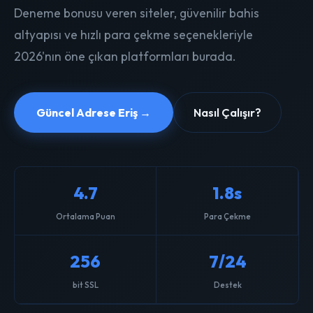
Deneme bonusu veren siteler, güvenilir bahis
altyapısı ve hızlı para çekme seçenekleriyle
2026'nın öne çıkan platformları burada.
Güncel Adrese Eriş →
Nasıl Çalışır?
4.7
1.8s
Ortalama Puan
Para Çekme
256
7/24
bit SSL
Destek