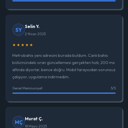
Selin Y.
SY
2 Nisan 2025
★★★★★
Metrobahis yeni adresini burada buldum. Canlı bahis
bölümündeki oran güncellemesi gerçekten hızlı; 200 ms
altında diyorlar, bence doğru. Mobil tarayıcıdan sorunsuz
çalışıyor, uygulama indirmedim.
Genel Memnuniyet
5/5
Murat Ç.
MÇ
18 Mayıs 2025