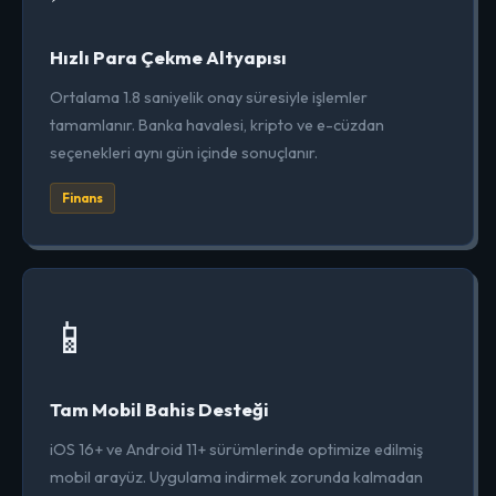
Hızlı Para Çekme Altyapısı
Ortalama 1.8 saniyelik onay süresiyle işlemler
tamamlanır. Banka havalesi, kripto ve e-cüzdan
seçenekleri aynı gün içinde sonuçlanır.
Finans
📱
Tam Mobil Bahis Desteği
iOS 16+ ve Android 11+ sürümlerinde optimize edilmiş
mobil arayüz. Uygulama indirmek zorunda kalmadan