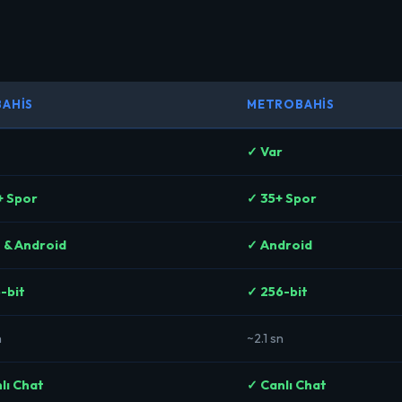
BAHIS
METROBAHIS
✓ Var
+ Spor
✓ 35+ Spor
 & Android
✓ Android
-bit
✓ 256-bit
n
~2.1 sn
lı Chat
✓ Canlı Chat