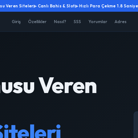
en Siteler
Canlı Bahis & Slot
Hızlı Para Çekme 1.8 Saniye
256
Giriş
Özellikler
Nasıl?
SSS
Yorumlar
Adres
usu Veren
iteleri