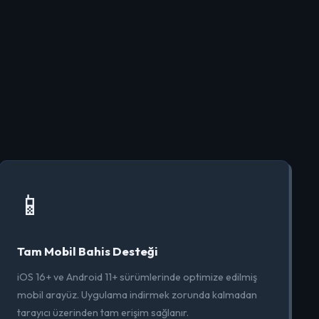
📱
Tam Mobil Bahis Desteği
iOS 16+ ve Android 11+ sürümlerinde optimize edilmiş
mobil arayüz. Uygulama indirmek zorunda kalmadan
tarayıcı üzerinden tam erişim sağlanır.