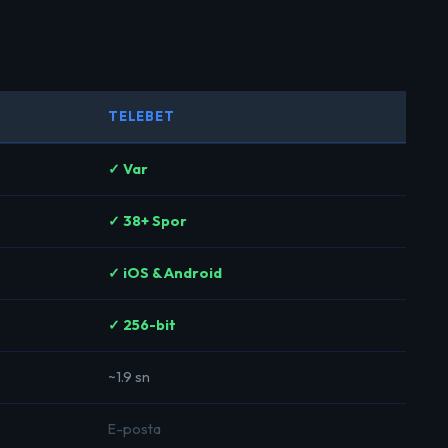
TELEBET
✓ Var
✓ 38+ Spor
✓ iOS & Android
✓ 256-bit
~1.9 sn
E-posta