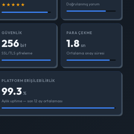
★★★★★
Doğrulanmış yorum
GÜVENLIK
PARA ÇEKME
256
1.8
bit
sn
SSL/TLS şifreleme
Ortalama onay süresi
PLATFORM ERIŞILEBILIRLIK
99.3
%
Aylık uptime — son 12 ay ortalaması