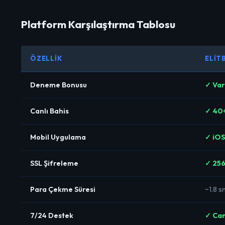
Platform Karşılaştırma Tablosu
ÖZELLIK
ELIT
Deneme Bonusu
✓ Var
Canlı Bahis
✓ 40
Mobil Uygulama
✓ iOS
SSL Şifreleme
✓ 256
Para Çekme Süresi
~1.8 s
7/24 Destek
✓ Can