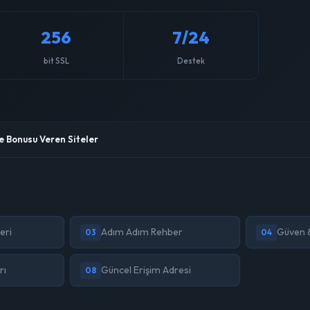
256
7/24
bit SSL
Destek
 Bonusu Veren Siteler
eri
Adım Adım Rehber
Güven &
03
04
rı
Güncel Erişim Adresi
08