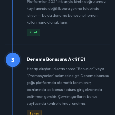
Platformlar, 2024 itibarıyla kimlik doğrulamayı
kayıt anında değil ilk para çekme talebinde
istiyor — bu da deneme bonusunu hemen
kullanmana olanak tanır.
Kayıt
Deneme Bonusunu Aktif Et
3
Hesap oluşturulduktan sonra "Bonuslar" veya
"Promosyonlar" sekmesine git. Deneme bonusu
çoğu platformda otomatik tanımlanır;
bazılarında ise bonus kodunu giriş ekranında
belirtmen gerekir. Çevrim şartlarını bonus
sayfasında kontrol etmeyi unutma.
Bonus