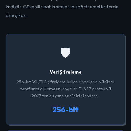
kritiktir. Güvenilir bahis siteleri bu dört temel kriterde
öne çıkar.
🛡️
Veri Şifreleme
256-bit SSL/TLS şifreleme, kullanıcı verilerinin üçüncü
taraflarca okunmasını engeller. TLS 1.3 protokolü
2023'ten bu yana endüstri standardı.
256-bit