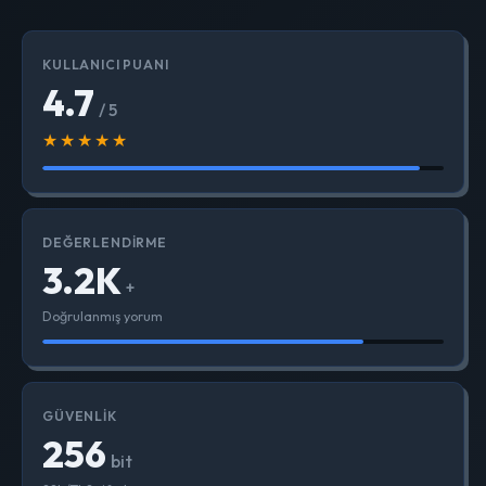
KULLANICI PUANI
4.7
/ 5
★★★★★
DEĞERLENDIRME
3.2K
+
Doğrulanmış yorum
GÜVENLIK
256
bit