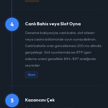
Canlı Bahis veya Slot Oyna
4
Deneme bakiyesiyle canlı bahis, slot siteleri
veya casino bölümünde oyun oynayabilirsin.
Canlı bahiste oran güncellemesi 200 ms altında
gerçekleşir. Slot oyunlarında ise RTP (geri
ödeme oranı) genellikle %94–%97 aralığında
seyreder.
Oyun
Kazancını Çek
5