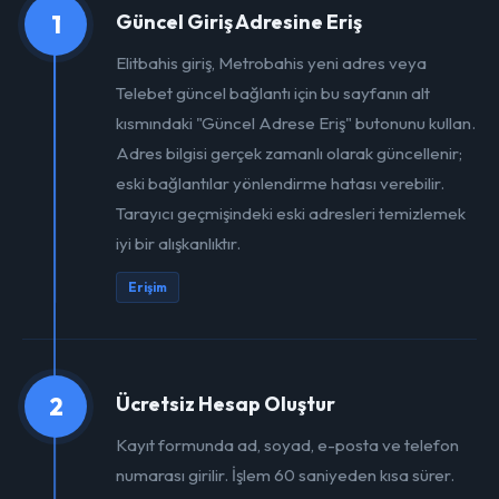
Güncel Giriş Adresine Eriş
1
Elitbahis giriş, Metrobahis yeni adres veya
Telebet güncel bağlantı için bu sayfanın alt
kısmındaki "Güncel Adrese Eriş" butonunu kullan.
Adres bilgisi gerçek zamanlı olarak güncellenir;
eski bağlantılar yönlendirme hatası verebilir.
Tarayıcı geçmişindeki eski adresleri temizlemek
iyi bir alışkanlıktır.
Erişim
Ücretsiz Hesap Oluştur
2
Kayıt formunda ad, soyad, e-posta ve telefon
numarası girilir. İşlem 60 saniyeden kısa sürer.