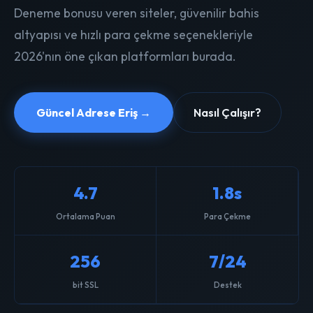
Deneme bonusu veren siteler, güvenilir bahis
altyapısı ve hızlı para çekme seçenekleriyle
2026'nın öne çıkan platformları burada.
Güncel Adrese Eriş →
Nasıl Çalışır?
4.7
1.8s
Ortalama Puan
Para Çekme
256
7/24
bit SSL
Destek