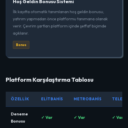
Hoş Geldin Bonusu Sistemi
İlk kayıtta otomatik tanımlanan hoş geldin bonusu,
yatırım yapmadan önce platformu tanımana olanak
verir. Çevrim şartları platform içinde şeffaf biçimde
açıklanır.
Bonus
Platform Karşılaştırma Tablosu
ÖZELLIK
ELITBAHIS
METROBAHIS
TELEB
Deneme
✓ Var
✓ Var
✓ Var
Bonusu