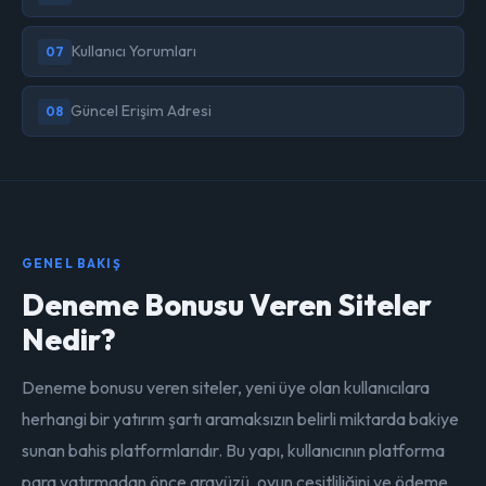
Kullanıcı Yorumları
07
Güncel Erişim Adresi
08
GENEL BAKIŞ
Deneme Bonusu Veren Siteler
Nedir?
Deneme bonusu veren siteler, yeni üye olan kullanıcılara
herhangi bir yatırım şartı aramaksızın belirli miktarda bakiye
sunan bahis platformlarıdır. Bu yapı, kullanıcının platforma
para yatırmadan önce arayüzü, oyun çeşitliliğini ve ödeme