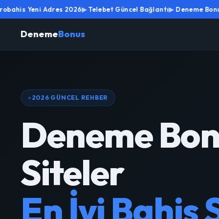
is Yeni Adres 2026
Telebet Güncel Bağlantı
Deneme Bonusu Ve
Deneme
Bonus
2026 GÜNCEL REHBER
Deneme Bon
Siteler
En İyi Bahis S