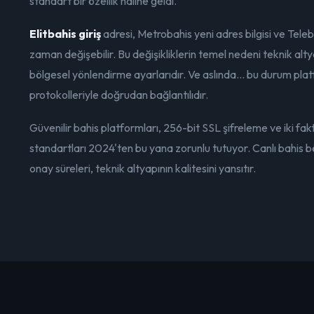
standart bir özellik hâline geldi.
Elitbahis giriş
adresi, Metrobahis yeni adres bilgisi ve Teleb
zaman değişebilir. Bu değişikliklerin temel nedeni teknik alt
bölgesel yönlendirme ayarlarıdır. Ve aslında... bu durum pla
protokolleriyle doğrudan bağlantılıdır.
Güvenilir bahis platformları, 256-bit SSL şifreleme ve iki fak
standartları 2024'ten bu yana zorunlu tutuyor. Canlı bahis b
onay süreleri, teknik altyapının kalitesini yansıtır.