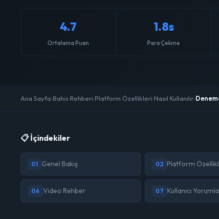
4.7
1.8s
Ortalama Puan
Para Çekme
Ana Sayfa
Bahis Rehberi
Platform Özellikleri
Nasıl Kullanılır
Deneme
📋 İçindekiler
Genel Bakış
Platform Özellikl
01
02
Video Rehber
Kullanıcı Yorumla
06
07