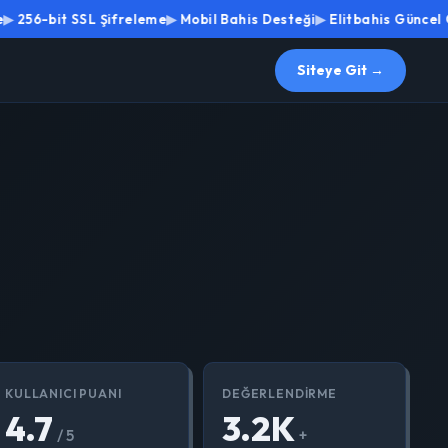
6-bit SSL Şifreleme
Mobil Bahis Desteği
Elitbahis Güncel Giriş
Siteye Git →
KULLANICI PUANI
DEĞERLENDIRME
4.7
3.2K
/ 5
+