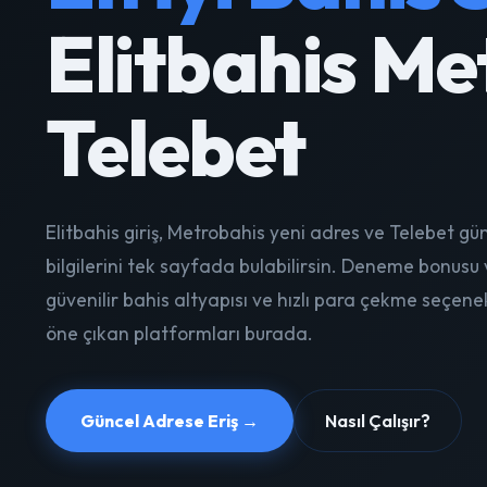
Elitbahis Me
Telebet
Elitbahis giriş, Metrobahis yeni adres ve Telebet gü
bilgilerini tek sayfada bulabilirsin. Deneme bonusu v
güvenilir bahis altyapısı ve hızlı para çekme seçene
öne çıkan platformları burada.
Güncel Adrese Eriş →
Nasıl Çalışır?