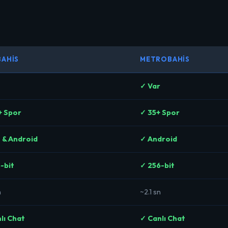
BAHIS
METROBAHIS
✓ Var
+ Spor
✓ 35+ Spor
 & Android
✓ Android
-bit
✓ 256-bit
n
~2.1 sn
lı Chat
✓ Canlı Chat