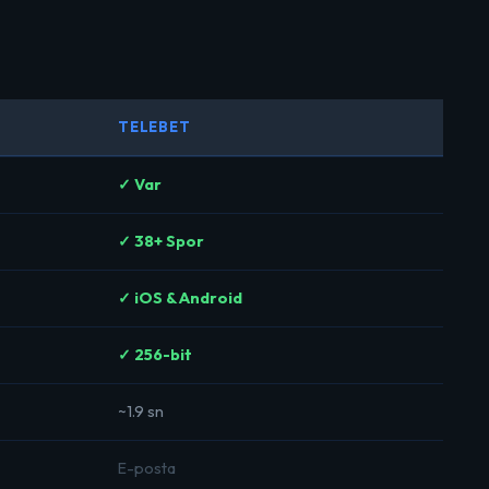
TELEBET
✓ Var
✓ 38+ Spor
✓ iOS & Android
✓ 256-bit
~1.9 sn
E-posta