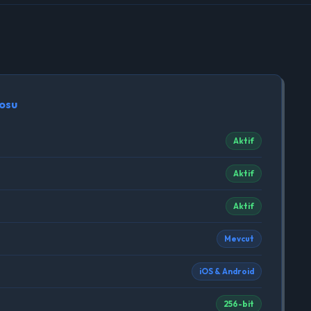
losu
Aktif
Aktif
Aktif
Mevcut
iOS & Android
256-bit