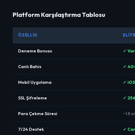
Platform Karşılaştırma Tablosu
ÖZELLIK
ELIT
Deneme Bonusu
✓ Var
Canlı Bahis
✓ 40
Mobil Uygulama
✓ iOS
SSL Şifreleme
✓ 256
Para Çekme Süresi
~1.8 s
7/24 Destek
✓ Can