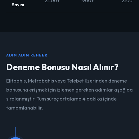
2.400+
1.900+
2.100+
Sayısı
ADIM ADIM REHBER
Deneme Bonusu Nasıl Alınır?
Elitbahis, Metrobahis veya Telebet üzerinden deneme
bonusuna erişmek için izlemen gereken adımlar aşağıda
sıralanmıştır. Tüm süreç ortalama 4 dakika içinde
tamamlanabilir.