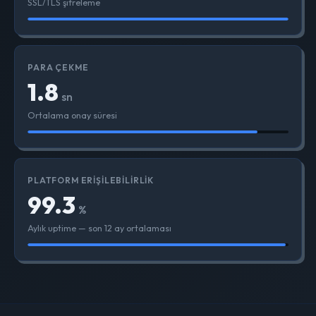
SSL/TLS şifreleme
PARA ÇEKME
1.8
sn
Ortalama onay süresi
PLATFORM ERIŞILEBILIRLIK
99.3
%
Aylık uptime — son 12 ay ortalaması