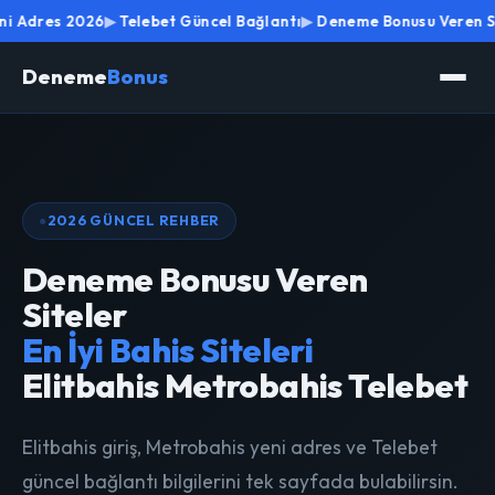
es 2026
Telebet Güncel Bağlantı
Deneme Bonusu Veren Siteler
Deneme
Bonus
2026 GÜNCEL REHBER
Deneme Bonusu Veren
Siteler
En İyi Bahis Siteleri
Elitbahis Metrobahis Telebet
Elitbahis giriş, Metrobahis yeni adres ve Telebet
güncel bağlantı bilgilerini tek sayfada bulabilirsin.