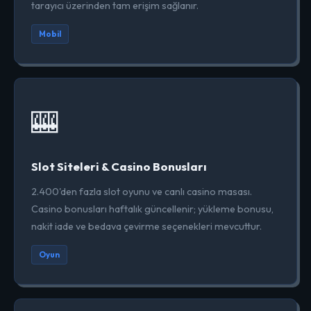
tarayıcı üzerinden tam erişim sağlanır.
Mobil
🎰
Slot Siteleri & Casino Bonusları
2.400'den fazla slot oyunu ve canlı casino masası.
Casino bonusları haftalık güncellenir; yükleme bonusu,
nakit iade ve bedava çevirme seçenekleri mevcuttur.
Oyun