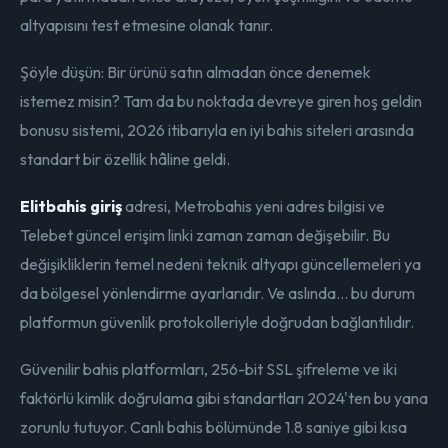
altyapısını test etmesine olanak tanır.
Şöyle düşün: Bir ürünü satın almadan önce denemek
istemez misin? Tam da bu noktada devreye giren hoş geldin
bonusu sistemi, 2026 itibarıyla en iyi bahis siteleri arasında
standart bir özellik hâline geldi.
Elitbahis giriş
adresi, Metrobahis yeni adres bilgisi ve
Telebet güncel erişim linki zaman zaman değişebilir. Bu
değişikliklerin temel nedeni teknik altyapı güncellemeleri ya
da bölgesel yönlendirme ayarlarıdır. Ve aslında... bu durum
platformun güvenlik protokolleriyle doğrudan bağlantılıdır.
Güvenilir bahis platformları, 256-bit SSL şifreleme ve iki
faktörlü kimlik doğrulama gibi standartları 2024'ten bu yana
zorunlu tutuyor. Canlı bahis bölümünde 1.8 saniye gibi kısa