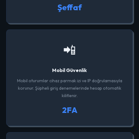
Şeffaf
📲
Mobil Güvenlik
Mobil oturumlar cihaz parmak izi ve IP doğrulamasıyla
korunur. Şüpheli giriş denemelerinde hesap otomatik
kilitlenir.
2FA