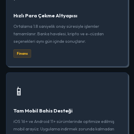
Hızlı Para Çekme Altyapısı
Ortalama 1.8 saniyelik onay süresiyle işlemler
tamamlanır. Banka havalesi, kripto ve e-cüzdan
seçenekleri aynı gün içinde sonuçlanır.
Finans
📱
Tam Mobil Bahis Desteği
iOS 16+ ve Android 11+ sürümlerinde optimize edilmiş
mobil arayüz. Uygulama indirmek zorunda kalmadan