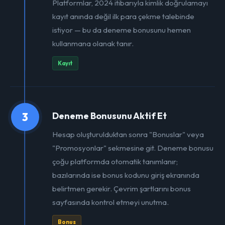
Platformlar, 2024 itibarıyla kimlik doğrulamayı
kayıt anında değil ilk para çekme talebinde
istiyor — bu da deneme bonusunu hemen
kullanmana olanak tanır.
Kayıt
Deneme Bonusunu Aktif Et
3
Hesap oluşturulduktan sonra "Bonuslar" veya
"Promosyonlar" sekmesine git. Deneme bonusu
çoğu platformda otomatik tanımlanır;
bazılarında ise bonus kodunu giriş ekranında
belirtmen gerekir. Çevrim şartlarını bonus
sayfasında kontrol etmeyi unutma.
Bonus