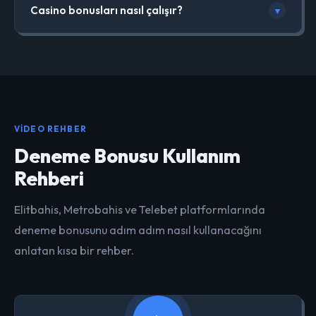
işlevli erişim sunar. Uygulama indirmek tercih
Casino bonusları nasıl çalışır?
▼
meselesidir; bazı kullanıcılar tarayıcı erişimini daha hızlı
buluyor.
Casino bonusları haftalık güncellenir. Yükleme bonusu,
nakit iade ve bedava çevirme seçenekleri en yaygın
türlerdir. Her bonusun ayrı çevrim şartı vardır; bunları
bonus sayfasında kontrol etmek önemlidir.
VIDEO REHBER
Deneme Bonusu Kullanım
Rehberi
Elitbahis, Metrobahis ve Telebet platformlarında
deneme bonusunu adım adım nasıl kullanacağını
anlatan kısa bir rehber.