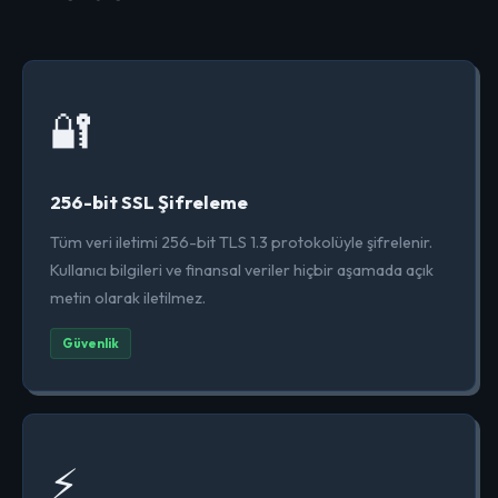
🔐
256-bit SSL Şifreleme
Tüm veri iletimi 256-bit TLS 1.3 protokolüyle şifrelenir.
Kullanıcı bilgileri ve finansal veriler hiçbir aşamada açık
metin olarak iletilmez.
Güvenlik
⚡