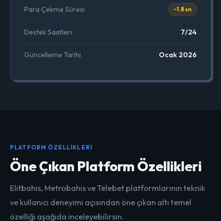
Para Çekme Süresi
~1.8 sn
Destek Saatleri
7/24
Güncelleme Tarihi
Ocak 2026
PLATFORM ÖZELLIKLERI
Öne Çıkan Platform Özellikleri
Elitbahis, Metrobahis ve Telebet platformlarının teknik
ve kullanıcı deneyimi açısından öne çıkan altı temel
özelliği aşağıda inceleyebilirsin.