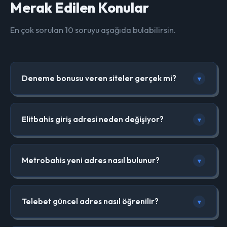
Merak Edilen Konular
En çok sorulan 10 soruyu aşağıda bulabilirsin.
Deneme bonusu veren siteler gerçek mi?
▼
Evet. Deneme bonusu sistemi, platformların yeni
kullanıcıları tanımak için uyguladığı teknik bir teşvik
Elitbahis giriş adresi neden değişiyor?
▼
mekanizmasıdır. Gerçek bakiye olarak tanımlanır; çevrim
şartlarını tamamladıktan sonra para çekme talebine
Adres değişiklikleri teknik altyapı güncellemeleri veya
açılır.
bölgesel yönlendirme ayarlarından kaynaklanır. Bu
Metrobahis yeni adres nasıl bulunur?
▼
sayfadaki "Güncel Adrese Eriş" butonu her zaman aktif
bağlantıyı gösterir.
Bu sayfanın "Güncel Adres" bölümündeki bağlantı
Metrobahis yeni adresine yönlendirir. Arama
Telebet güncel adres nasıl öğrenilir?
▼
motorlarında arama yapmak yerine doğrudan bu
sayfayı kullanman daha güvenlidir.
Telebet güncel erişim bilgisi bu sayfada düzenli olarak