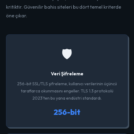
kritiktir. Güvenilir bahis siteleri bu dört temel kriterde
öne çıkar.
🛡️
Veri Şifreleme
256-bit SSL/TLS şifreleme, kullanıcı verilerinin üçüncü
taraflarca okunmasını engeller. TLS 1.3 protokolü
2023'ten bu yana endüstri standardı.
256-bit