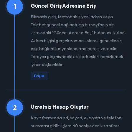
Güncel Giriş Adresine Eriş
1
Elitbahis giriş, Metrobahis yeni adres veya
Telebet güncel bağlantı için bu sayfanın alt
kısmındaki "Güncel Adrese Eriş" butonunu kullan.
Adres bilgisi gerçek zamanlı olarak güncellenir;
eski bağlantılar yönlendirme hatası verebilir.
Tarayıcı geçmişindeki eski adresleri temizlemek
iyi bir alışkanlıktır.
Erişim
Ücretsiz Hesap Oluştur
2
Kayıt formunda ad, soyad, e-posta ve telefon
numarası girilir. İşlem 60 saniyeden kısa sürer.