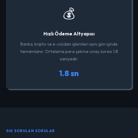
💰
Hızlı Ödeme Altyapısı
Banka, kripto ve e-cüzdan işlemleri aynı gün içinde
tamamlanır. Ortalama para çekme onay süresi 1.8
saniyedir.
1.8 sn
SIK SORULAN SORULAR