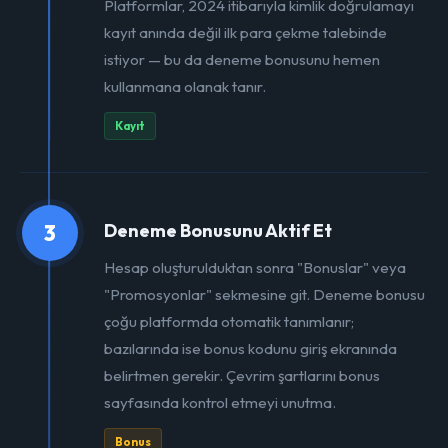
Platformlar, 2024 itibarıyla kimlik doğrulamayı
kayıt anında değil ilk para çekme talebinde
istiyor — bu da deneme bonusunu hemen
kullanmana olanak tanır.
Kayıt
Deneme Bonusunu Aktif Et
3
Hesap oluşturulduktan sonra "Bonuslar" veya
"Promosyonlar" sekmesine git. Deneme bonusu
çoğu platformda otomatik tanımlanır;
bazılarında ise bonus kodunu giriş ekranında
belirtmen gerekir. Çevrim şartlarını bonus
sayfasında kontrol etmeyi unutma.
Bonus