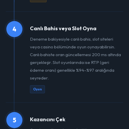
Canlı Bahis veya Slot Oyna
4
Deneme bakiyesiyle canlı bahis, slot siteleri
veya casino bölümünde oyun oynayabilirsin.
Canlı bahiste oran güncellemesi 200 ms altında
gerçekleşir. Slot oyunlarında ise RTP (geri
ödeme oranı) genellikle %94–%97 aralığında
seyreder.
Oyun
Kazancını Çek
5