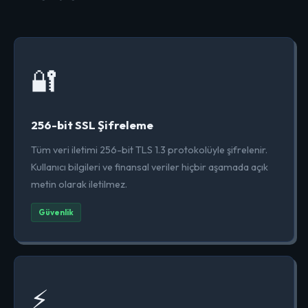
🔐
256-bit SSL Şifreleme
Tüm veri iletimi 256-bit TLS 1.3 protokolüyle şifrelenir.
Kullanıcı bilgileri ve finansal veriler hiçbir aşamada açık
metin olarak iletilmez.
Güvenlik
⚡