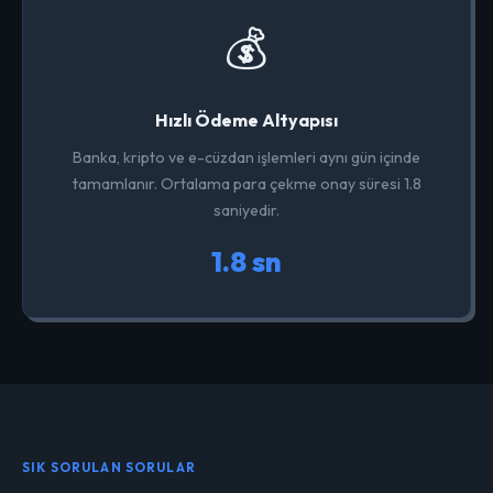
💰
Hızlı Ödeme Altyapısı
Banka, kripto ve e-cüzdan işlemleri aynı gün içinde
tamamlanır. Ortalama para çekme onay süresi 1.8
saniyedir.
1.8 sn
SIK SORULAN SORULAR