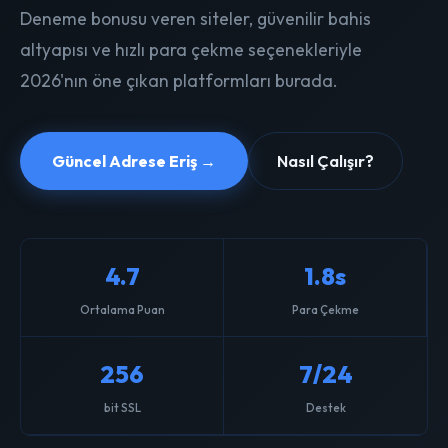
Deneme bonusu veren siteler, güvenilir bahis
altyapısı ve hızlı para çekme seçenekleriyle
2026'nın öne çıkan platformları burada.
Güncel Adrese Eriş →
Nasıl Çalışır?
4.7
1.8s
Ortalama Puan
Para Çekme
256
7/24
bit SSL
Destek