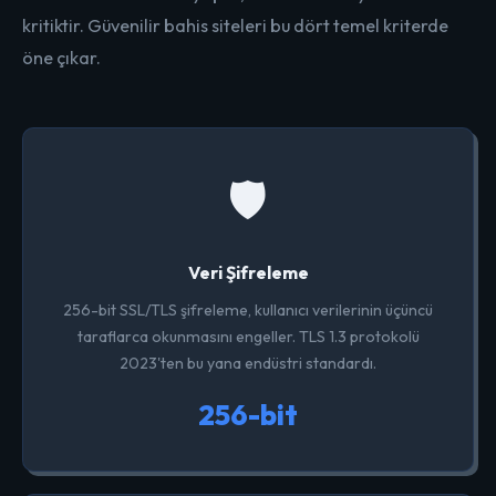
kritiktir. Güvenilir bahis siteleri bu dört temel kriterde
öne çıkar.
🛡️
Veri Şifreleme
256-bit SSL/TLS şifreleme, kullanıcı verilerinin üçüncü
taraflarca okunmasını engeller. TLS 1.3 protokolü
2023'ten bu yana endüstri standardı.
256-bit