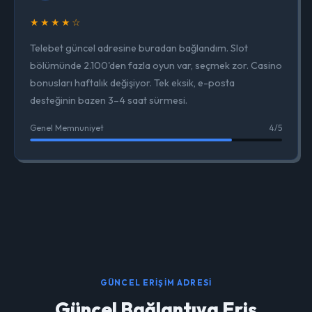
★★★★☆
Telebet güncel adresine buradan bağlandım. Slot
bölümünde 2.100'den fazla oyun var, seçmek zor. Casino
bonusları haftalık değişiyor. Tek eksik, e-posta
desteğinin bazen 3–4 saat sürmesi.
Genel Memnuniyet
4/5
GÜNCEL ERIŞIM ADRESI
Güncel Bağlantıya Eriş