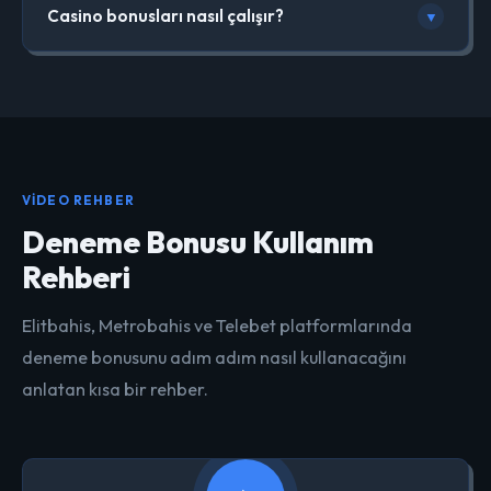
işlevli erişim sunar. Uygulama indirmek tercih
Casino bonusları nasıl çalışır?
▼
meselesidir; bazı kullanıcılar tarayıcı erişimini daha hızlı
buluyor.
Casino bonusları haftalık güncellenir. Yükleme bonusu,
nakit iade ve bedava çevirme seçenekleri en yaygın
türlerdir. Her bonusun ayrı çevrim şartı vardır; bunları
bonus sayfasında kontrol etmek önemlidir.
VIDEO REHBER
Deneme Bonusu Kullanım
Rehberi
Elitbahis, Metrobahis ve Telebet platformlarında
deneme bonusunu adım adım nasıl kullanacağını
anlatan kısa bir rehber.