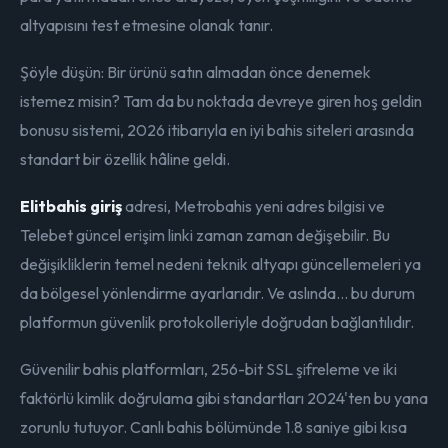
altyapısını test etmesine olanak tanır.
Şöyle düşün: Bir ürünü satın almadan önce denemek
istemez misin? Tam da bu noktada devreye giren hoş geldin
bonusu sistemi, 2026 itibarıyla en iyi bahis siteleri arasında
standart bir özellik hâline geldi.
Elitbahis giriş
adresi, Metrobahis yeni adres bilgisi ve
Telebet güncel erişim linki zaman zaman değişebilir. Bu
değişikliklerin temel nedeni teknik altyapı güncellemeleri ya
da bölgesel yönlendirme ayarlarıdır. Ve aslında... bu durum
platformun güvenlik protokolleriyle doğrudan bağlantılıdır.
Güvenilir bahis platformları, 256-bit SSL şifreleme ve iki
faktörlü kimlik doğrulama gibi standartları 2024'ten bu yana
zorunlu tutuyor. Canlı bahis bölümünde 1.8 saniye gibi kısa