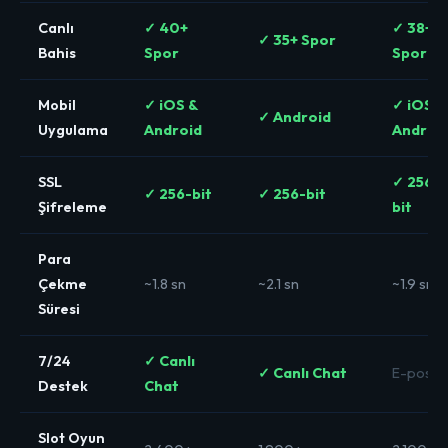
Canlı
✓ 40+
✓ 38+
✓ 35+ Spor
Bahis
Spor
Spor
Mobil
✓ iOS &
✓ iOS &
✓ Android
Uygulama
Android
Androi
SSL
✓ 256-
✓ 256-bit
✓ 256-bit
Şifreleme
bit
Para
Çekme
~1.8 sn
~2.1 sn
~1.9 sn
Süresi
7/24
✓ Canlı
✓ Canlı Chat
E-posta
Destek
Chat
Slot Oyun