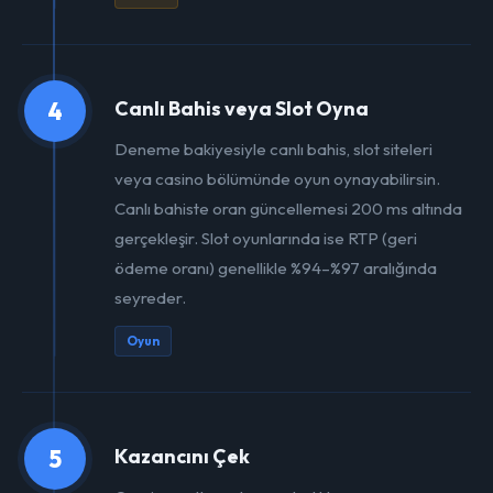
Canlı Bahis veya Slot Oyna
4
Deneme bakiyesiyle canlı bahis, slot siteleri
veya casino bölümünde oyun oynayabilirsin.
Canlı bahiste oran güncellemesi 200 ms altında
gerçekleşir. Slot oyunlarında ise RTP (geri
ödeme oranı) genellikle %94–%97 aralığında
seyreder.
Oyun
Kazancını Çek
5