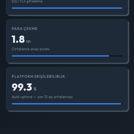
SSL/TLS şifreleme
PARA ÇEKME
1.8
sn
Ortalama onay süresi
PLATFORM ERIŞILEBILIRLIK
99.3
%
Aylık uptime — son 12 ay ortalaması