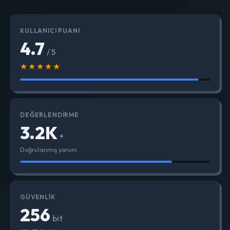
KULLANICI PUANI
4.7
/ 5
★★★★★
DEĞERLENDIRME
3.2K
+
Doğrulanmış yorum
GÜVENLIK
256
bit