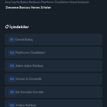
Ana Sayfa
Bahis Rehberi
Platform Özellikleri
Nasıl Kullanılır
Deneme Bonusu Veren Siteler
📋 İçindekiler
Genel Bakış
01
Platform Özellikleri
02
Adım Adım Rehber
03
Güven & Güvenlik
04
Sık Sorulan Sorular
05
Video Rehber
06