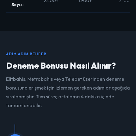
2.400+
1.900+
2.100+
Sayısı
ADIM ADIM REHBER
Deneme Bonusu Nasıl Alınır?
Elitbahis, Metrobahis veya Telebet üzerinden deneme
bonusuna erişmek için izlemen gereken adımlar aşağıda
sıralanmıştır. Tüm süreç ortalama 4 dakika içinde
tamamlanabilir.