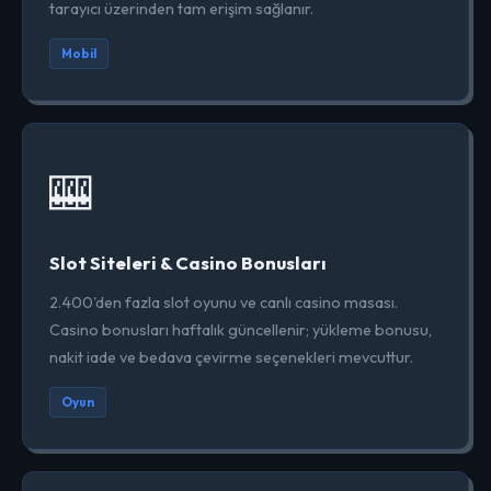
tarayıcı üzerinden tam erişim sağlanır.
Mobil
🎰
Slot Siteleri & Casino Bonusları
2.400'den fazla slot oyunu ve canlı casino masası.
Casino bonusları haftalık güncellenir; yükleme bonusu,
nakit iade ve bedava çevirme seçenekleri mevcuttur.
Oyun