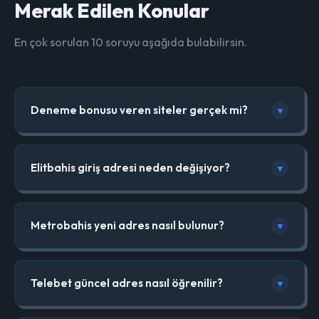
Merak Edilen Konular
En çok sorulan 10 soruyu aşağıda bulabilirsin.
Deneme bonusu veren siteler gerçek mi?
▼
Evet. Deneme bonusu sistemi, platformların yeni
kullanıcıları tanımak için uyguladığı teknik bir teşvik
Elitbahis giriş adresi neden değişiyor?
▼
mekanizmasıdır. Gerçek bakiye olarak tanımlanır; çevrim
şartlarını tamamladıktan sonra para çekme talebine
Adres değişiklikleri teknik altyapı güncellemeleri veya
açılır.
bölgesel yönlendirme ayarlarından kaynaklanır. Bu
Metrobahis yeni adres nasıl bulunur?
▼
sayfadaki "Güncel Adrese Eriş" butonu her zaman aktif
bağlantıyı gösterir.
Bu sayfanın "Güncel Adres" bölümündeki bağlantı
Metrobahis yeni adresine yönlendirir. Arama
Telebet güncel adres nasıl öğrenilir?
▼
motorlarında arama yapmak yerine doğrudan bu
sayfayı kullanman daha güvenlidir.
Telebet güncel erişim bilgisi bu sayfada düzenli olarak