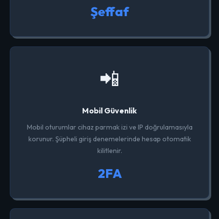
Şeffaf
📲
Mobil Güvenlik
Mobil oturumlar cihaz parmak izi ve IP doğrulamasıyla
korunur. Şüpheli giriş denemelerinde hesap otomatik
kilitlenir.
2FA