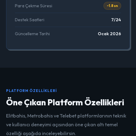
Para Çekme Süresi
~1.8 sn
Destek Saatleri
7/24
Güncelleme Tarihi
Ocak 2026
PLATFORM ÖZELLIKLERI
Öne Çıkan Platform Özellikleri
Elitbahis, Metrobahis ve Telebet platformlarının teknik
ve kullanıcı deneyimi açısından öne çıkan altı temel
özelliği aşağıda inceleyebilirsin.