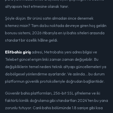
altyapısını test etmesine olanak tanır.
Şöyle düşün: Bir ürünü satın almadan önce denemek
istemez misin? Tam da bu noktada devreye giren hoş geldin
bonusu sistemi, 2026 itibarıyla en iyi bahis siteleri arasında
standart bir özellik hâline geldi.
Elitbahis giriş
adresi, Metrobahis yeni adres bilgisi ve
Telebet güncel erişim linki zaman zaman değişebilir. Bu
değişikliklerin temel nedeni teknik altyapı güncellemeleri ya
da bölgesel yönlendirme ayarlarıdır. Ve aslında... bu durum
platformun güvenlik protokolleriyle doğrudan bağlantılıdır.
Güvenilir bahis platformları, 256-bit SSL şifreleme ve iki
faktörlü kimlik doğrulama gibi standartları 2024'ten bu yana
zorunlu tutuyor. Canlı bahis bölümünde 1.8 saniye gibi kısa