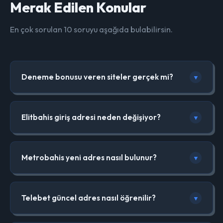
Merak Edilen Konular
En çok sorulan 10 soruyu aşağıda bulabilirsin.
Deneme bonusu veren siteler gerçek mi?
▼
Evet. Deneme bonusu sistemi, platformların yeni
kullanıcıları tanımak için uyguladığı teknik bir teşvik
Elitbahis giriş adresi neden değişiyor?
▼
mekanizmasıdır. Gerçek bakiye olarak tanımlanır; çevrim
şartlarını tamamladıktan sonra para çekme talebine
Adres değişiklikleri teknik altyapı güncellemeleri veya
açılır.
bölgesel yönlendirme ayarlarından kaynaklanır. Bu
Metrobahis yeni adres nasıl bulunur?
▼
sayfadaki "Güncel Adrese Eriş" butonu her zaman aktif
bağlantıyı gösterir.
Bu sayfanın "Güncel Adres" bölümündeki bağlantı
Metrobahis yeni adresine yönlendirir. Arama
Telebet güncel adres nasıl öğrenilir?
▼
motorlarında arama yapmak yerine doğrudan bu
sayfayı kullanman daha güvenlidir.
Telebet güncel erişim bilgisi bu sayfada düzenli olarak