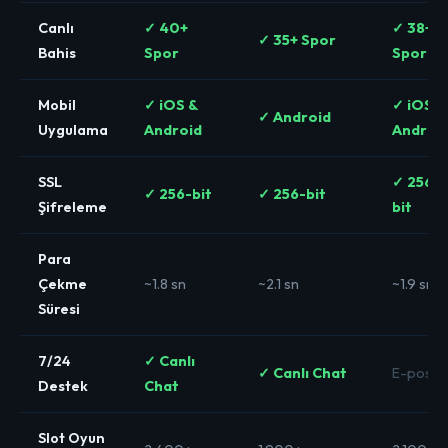
Canlı
✓ 40+
✓ 38+
✓ 35+ Spor
Bahis
Spor
Spor
Mobil
✓ iOS &
✓ iOS &
✓ Android
Uygulama
Android
Androi
SSL
✓ 256-
✓ 256-bit
✓ 256-bit
Şifreleme
bit
Para
Çekme
~1.8 sn
~2.1 sn
~1.9 sn
Süresi
7/24
✓ Canlı
✓ Canlı Chat
E-posta
Destek
Chat
Slot Oyun