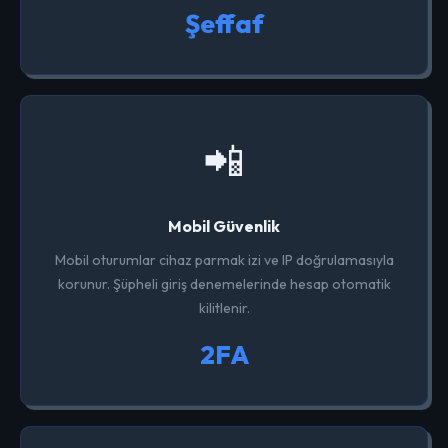
Şeffaf
📲
Mobil Güvenlik
Mobil oturumlar cihaz parmak izi ve IP doğrulamasıyla
korunur. Şüpheli giriş denemelerinde hesap otomatik
kilitlenir.
2FA