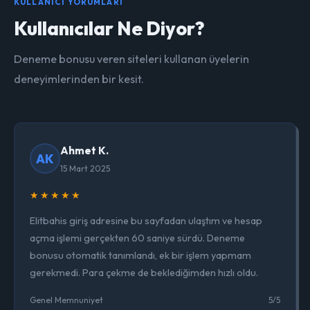
KULLANICI YORUMLARI
Kullanıcılar Ne Diyor?
Deneme bonusu veren siteleri kullanan üyelerin
deneyimlerinden bir kesit.
Ahmet K.
AK
15 Mart 2025
★★★★★
Elitbahis giriş adresine bu sayfadan ulaştım ve hesap
açma işlemi gerçekten 60 saniye sürdü. Deneme
bonusu otomatik tanımlandı, ek bir işlem yapmam
gerekmedi. Para çekme de beklediğimden hızlı oldu.
Genel Memnuniyet
5/5