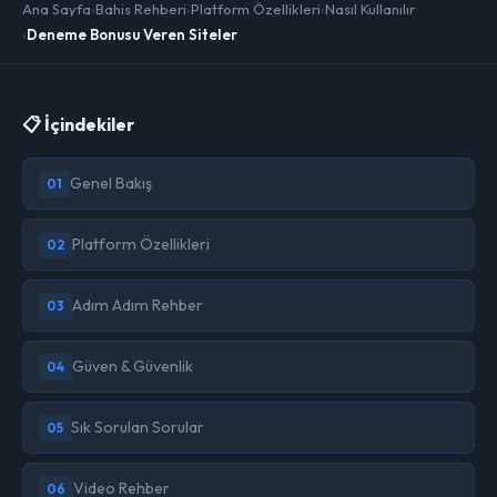
Ana Sayfa
Bahis Rehberi
Platform Özellikleri
Nasıl Kullanılır
Deneme Bonusu Veren Siteler
📋 İçindekiler
Genel Bakış
01
Platform Özellikleri
02
Adım Adım Rehber
03
Güven & Güvenlik
04
Sık Sorulan Sorular
05
Video Rehber
06