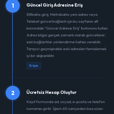
Güncel Giriş Adresine Eriş
1
Elitbahis giriş, Metrobahis yeni adres veya
Telebet güncel bağlantı için bu sayfanın alt
kısmındaki "Güncel Adrese Eriş" butonunu kullan.
Adres bilgisi gerçek zamanlı olarak güncellenir;
eski bağlantılar yönlendirme hatası verebilir.
Tarayıcı geçmişindeki eski adresleri temizlemek
iyi bir alışkanlıktır.
Erişim
Ücretsiz Hesap Oluştur
2
Kayıt formunda ad, soyad, e-posta ve telefon
numarası girilir. İşlem 60 saniyeden kısa sürer.