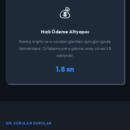
💰
Hızlı Ödeme Altyapısı
Banka, kripto ve e-cüzdan işlemleri aynı gün içinde
tamamlanır. Ortalama para çekme onay süresi 1.8
saniyedir.
1.8 sn
SIK SORULAN SORULAR