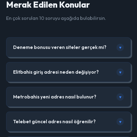
Merak Edilen Konular
En çok sorulan 10 soruyu aşağıda bulabilirsin.
Deneme bonusu veren siteler gerçek mi?
▼
Evet. Deneme bonusu sistemi, platformların yeni
kullanıcıları tanımak için uyguladığı teknik bir teşvik
Elitbahis giriş adresi neden değişiyor?
▼
mekanizmasıdır. Gerçek bakiye olarak tanımlanır; çevrim
şartlarını tamamladıktan sonra para çekme talebine
Adres değişiklikleri teknik altyapı güncellemeleri veya
açılır.
bölgesel yönlendirme ayarlarından kaynaklanır. Bu
Metrobahis yeni adres nasıl bulunur?
▼
sayfadaki "Güncel Adrese Eriş" butonu her zaman aktif
bağlantıyı gösterir.
Bu sayfanın "Güncel Adres" bölümündeki bağlantı
Metrobahis yeni adresine yönlendirir. Arama
Telebet güncel adres nasıl öğrenilir?
▼
motorlarında arama yapmak yerine doğrudan bu
sayfayı kullanman daha güvenlidir.
Telebet güncel erişim bilgisi bu sayfada düzenli olarak