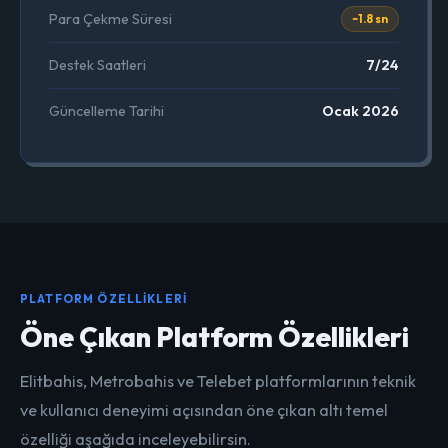
Para Çekme Süresi
~1.8 sn
Destek Saatleri
7/24
Güncelleme Tarihi
Ocak 2026
PLATFORM ÖZELLIKLERI
Öne Çıkan Platform Özellikleri
Elitbahis, Metrobahis ve Telebet platformlarının teknik
ve kullanıcı deneyimi açısından öne çıkan altı temel
özelliği aşağıda inceleyebilirsin.