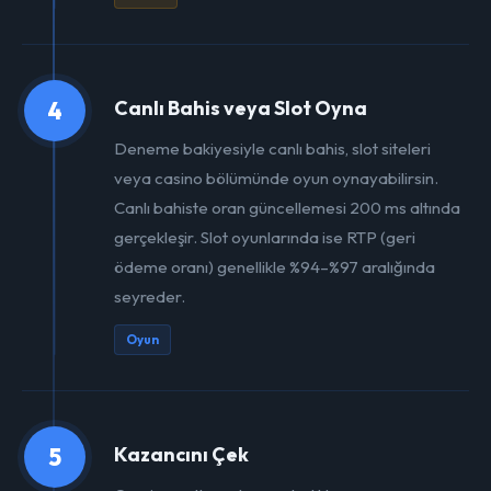
Canlı Bahis veya Slot Oyna
4
Deneme bakiyesiyle canlı bahis, slot siteleri
veya casino bölümünde oyun oynayabilirsin.
Canlı bahiste oran güncellemesi 200 ms altında
gerçekleşir. Slot oyunlarında ise RTP (geri
ödeme oranı) genellikle %94–%97 aralığında
seyreder.
Oyun
Kazancını Çek
5