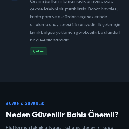
Çevrim şartlarını tamamladıktan sonra para
çekme talebini oluşturabilirsin. Banka havalesi,
kripto para ve e-cüzdan seçeneklerinde
ortalama onay süresi 1.8 saniyedir. İlk çekim için
kimlik belgesi yüklemen gerekebilir; bu standart
bir güvenlik adımıdır.
Çekim
GÜVEN & GÜVENLIK
Neden Güvenilir Bahis Önemli?
Platformun teknik altyapısı, kullanıcı deneyimi kadar