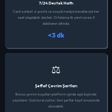
7/24 Destek Hattı
Canlı sohbet, e-posta ve sosyal medya kanallarıyla her
saat ulaşılabilir destek. Ortalama ilk yanıt süresi 3
dakikanın altında.
<3 dk
⚖️
Şeffaf Çevrim Şartları
Bonus çevrim koşulları platform içinde açık biçimde
yayınlanır. Gizli kural yoktur; tüm şartlar kayıt öncesinde
okunabilir.