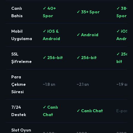
Canlı
✓ 40+
✓ 38+
✓ 35+ Spor
Bahis
Spor
Spor
Mobil
✓ iOS &
✓ iOS &
✓ Android
Uygulama
Android
Androi
SSL
✓ 256-
✓ 256-bit
✓ 256-bit
Şifreleme
bit
Para
Çekme
~1.8 sn
~2.1 sn
~1.9 sn
Süresi
7/24
✓ Canlı
✓ Canlı Chat
E-posta
Destek
Chat
Slot Oyun