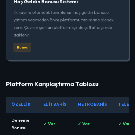
Hoş Geldin Bonusu Sistemi
İlk kayıtta otomatik tanımlanan hoş geldin bonusu,
yatırım yapmadan önce platformu tanımana olanak
verir. Çevrim şartları platform içinde şeffaf biçimde
açıklanır.
Bonus
Platform Karşılaştırma Tablosu
ÖZELLIK
ELITBAHIS
METROBAHIS
TELEB
Deneme
✓ Var
✓ Var
✓ Var
Bonusu