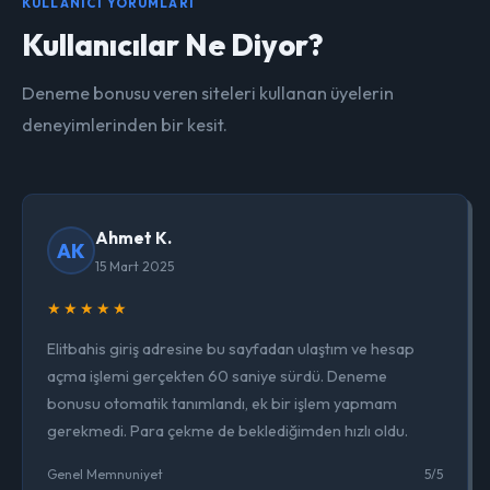
KULLANICI YORUMLARI
Kullanıcılar Ne Diyor?
Deneme bonusu veren siteleri kullanan üyelerin
deneyimlerinden bir kesit.
Ahmet K.
AK
15 Mart 2025
★★★★★
Elitbahis giriş adresine bu sayfadan ulaştım ve hesap
açma işlemi gerçekten 60 saniye sürdü. Deneme
bonusu otomatik tanımlandı, ek bir işlem yapmam
gerekmedi. Para çekme de beklediğimden hızlı oldu.
Genel Memnuniyet
5/5