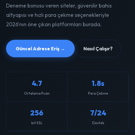
Deneme bonusu veren siteler, güvenilir bahis
altyapısı ve hızlı para çekme seçenekleriyle
2026'nın öne çıkan platformları burada.
Güncel Adrese Eriş →
Nasıl Çalışır?
4.7
1.8s
Ortalama Puan
Para Çekme
256
7/24
bit SSL
Destek