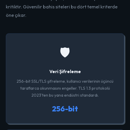
kritiktir. Güvenilir bahis siteleri bu dört temel kriterde
öne çıkar.
🛡️
Veri Şifreleme
256-bit SSL/TLS şifreleme, kullanıcı verilerinin üçüncü
taraflarca okunmasını engeller. TLS 1.3 protokolü
2023'ten bu yana endüstri standardı.
256-bit