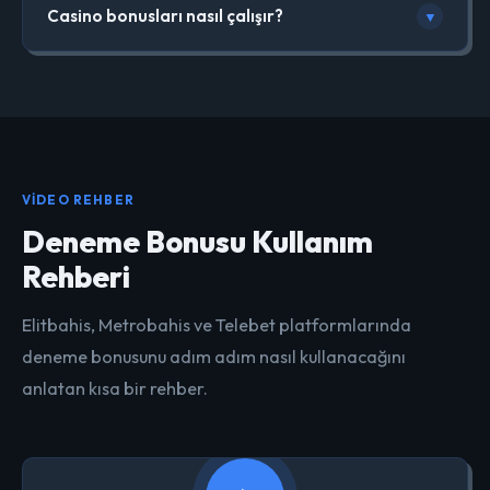
işlevli erişim sunar. Uygulama indirmek tercih
Casino bonusları nasıl çalışır?
▼
meselesidir; bazı kullanıcılar tarayıcı erişimini daha hızlı
buluyor.
Casino bonusları haftalık güncellenir. Yükleme bonusu,
nakit iade ve bedava çevirme seçenekleri en yaygın
türlerdir. Her bonusun ayrı çevrim şartı vardır; bunları
bonus sayfasında kontrol etmek önemlidir.
VIDEO REHBER
Deneme Bonusu Kullanım
Rehberi
Elitbahis, Metrobahis ve Telebet platformlarında
deneme bonusunu adım adım nasıl kullanacağını
anlatan kısa bir rehber.