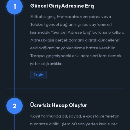
Güncel Giriş Adresine Eriş
1
Elitbahis giriş, Metrobahis yeni adres veya
Telebet güncel bağlantı için bu sayfanın alt
kısmındaki "Güncel Adrese Eriş" butonunu kullan.
Adres bilgisi gerçek zamanlı olarak güncellenir;
eski bağlantılar yönlendirme hatası verebilir.
Tarayıcı geçmişindeki eski adresleri temizlemek
iyi bir alışkanlıktır.
Erişim
Ücretsiz Hesap Oluştur
2
Kayıt formunda ad, soyad, e-posta ve telefon
numarası girilir. İşlem 60 saniyeden kısa sürer.