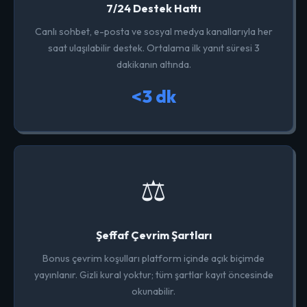
7/24 Destek Hattı
Canlı sohbet, e-posta ve sosyal medya kanallarıyla her
saat ulaşılabilir destek. Ortalama ilk yanıt süresi 3
dakikanın altında.
<3 dk
⚖️
Şeffaf Çevrim Şartları
Bonus çevrim koşulları platform içinde açık biçimde
yayınlanır. Gizli kural yoktur; tüm şartlar kayıt öncesinde
okunabilir.