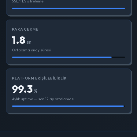
SSL/TLS şifreleme
PARA ÇEKME
1.8
sn
Ortalama onay süresi
PLATFORM ERIŞILEBILIRLIK
99.3
%
Aylık uptime — son 12 ay ortalaması