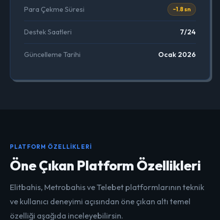
Para Çekme Süresi
~1.8 sn
Destek Saatleri
7/24
Güncelleme Tarihi
Ocak 2026
PLATFORM ÖZELLIKLERI
Öne Çıkan Platform Özellikleri
Elitbahis, Metrobahis ve Telebet platformlarının teknik
ve kullanıcı deneyimi açısından öne çıkan altı temel
özelliği aşağıda inceleyebilirsin.