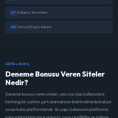
Kullanıcı Yorumları
07
Güncel Erişim Adresi
08
GENEL BAKIŞ
Deneme Bonusu Veren Siteler
Nedir?
Deneme bonusu veren siteler, yeni üye olan kullanıcılara
herhangi bir yatırım şartı aramaksızın belirli miktarda bakiye
sunan bahis platformlarıdır. Bu yapı, kullanıcının platforma
para yatırmadan önce arayüzü, oyun çeşitliliğini ve ödeme