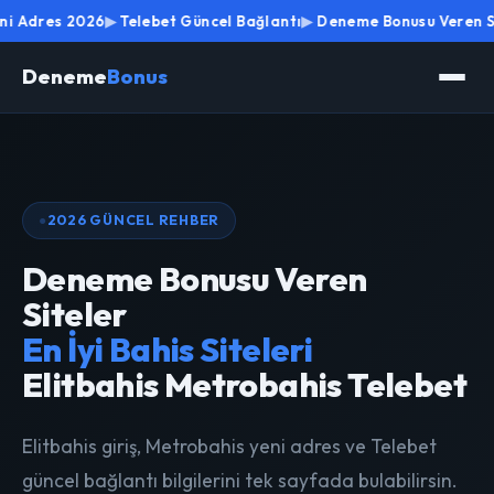
es 2026
Telebet Güncel Bağlantı
Deneme Bonusu Veren Siteler
Deneme
Bonus
2026 GÜNCEL REHBER
Deneme Bonusu Veren
Siteler
En İyi Bahis Siteleri
Elitbahis Metrobahis Telebet
Elitbahis giriş, Metrobahis yeni adres ve Telebet
güncel bağlantı bilgilerini tek sayfada bulabilirsin.