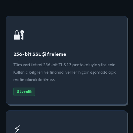
🔐
256-bit SSL Şifreleme
Tüm veri iletimi 256-bit TLS 1.3 protokolüyle şifrelenir.
Kullanıcı bilgileri ve finansal veriler hiçbir aşamada açık
metin olarak iletilmez.
Güvenlik
⚡