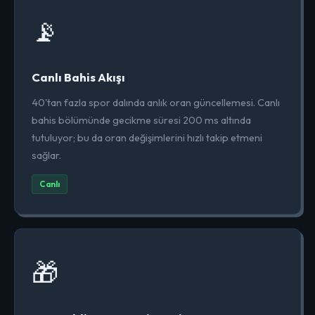
📡
Canlı Bahis Akışı
40'tan fazla spor dalında anlık oran güncellemesi. Canlı
bahis bölümünde gecikme süresi 200 ms altında
tutuluyor; bu da oran değişimlerini hızlı takip etmeni
sağlar.
Canlı
🎁