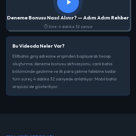
Deneme Bonusu Nasıl Alınır? — Adım Adım Rehber
⏱ Süre: 4 dakika 32 saniye
Bu Videoda Neler Var?
Elitbahis giriş adresine erişimden başlayarak hesap
oluşturma, deneme bonusu aktivasyonu, canlı bahis
bölümünde gezinme ve ilk para çekme talebine kadar
tüm süreç 4 dakika 32 saniyede anlatılıyor. Mobil bahis
arayüzü de gösteriliyor.