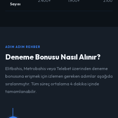
2.400+
1.900+
2.100+
Sayısı
ADIM ADIM REHBER
Deneme Bonusu Nasıl Alınır?
Elitbahis, Metrobahis veya Telebet üzerinden deneme
bonusuna erişmek için izlemen gereken adımlar aşağıda
sıralanmıştır. Tüm süreç ortalama 4 dakika içinde
tamamlanabilir.