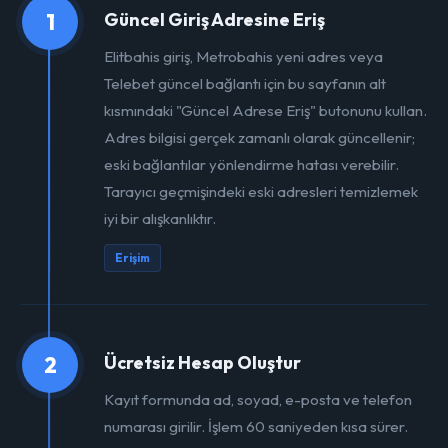
Güncel Giriş Adresine Eriş
1
Elitbahis giriş, Metrobahis yeni adres veya
Telebet güncel bağlantı için bu sayfanın alt
kısmındaki "Güncel Adrese Eriş" butonunu kullan.
Adres bilgisi gerçek zamanlı olarak güncellenir;
eski bağlantılar yönlendirme hatası verebilir.
Tarayıcı geçmişindeki eski adresleri temizlemek
iyi bir alışkanlıktır.
Erişim
Ücretsiz Hesap Oluştur
2
Kayıt formunda ad, soyad, e-posta ve telefon
numarası girilir. İşlem 60 saniyeden kısa sürer.