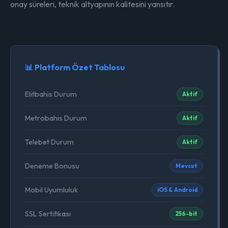
onay süreleri, teknik altyapının kalitesini yansıtır.
📊 Platform Özet Tablosu
Elitbahis Durum
Aktif
Metrobahis Durum
Aktif
Telebet Durum
Aktif
Deneme Bonusu
Mevcut
Mobil Uyumluluk
iOS & Android
SSL Sertifikası
256-bit