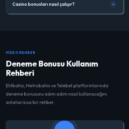
işlevli erişim sunar. Uygulama indirmek tercih
Casino bonusları nasıl çalışır?
▼
meselesidir; bazı kullanıcılar tarayıcı erişimini daha hızlı
buluyor.
Casino bonusları haftalık güncellenir. Yükleme bonusu,
nakit iade ve bedava çevirme seçenekleri en yaygın
türlerdir. Her bonusun ayrı çevrim şartı vardır; bunları
bonus sayfasında kontrol etmek önemlidir.
VIDEO REHBER
Deneme Bonusu Kullanım
Rehberi
Elitbahis, Metrobahis ve Telebet platformlarında
deneme bonusunu adım adım nasıl kullanacağını
anlatan kısa bir rehber.