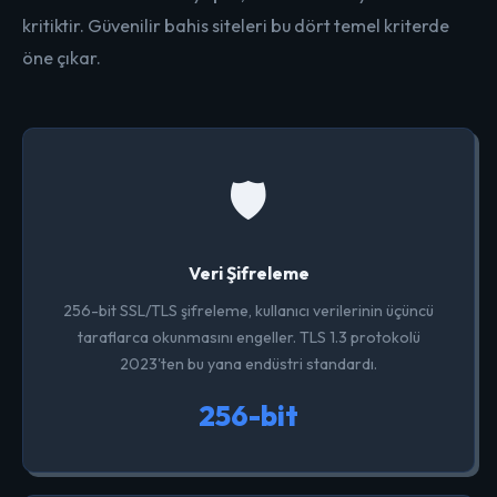
kritiktir. Güvenilir bahis siteleri bu dört temel kriterde
öne çıkar.
🛡️
Veri Şifreleme
256-bit SSL/TLS şifreleme, kullanıcı verilerinin üçüncü
taraflarca okunmasını engeller. TLS 1.3 protokolü
2023'ten bu yana endüstri standardı.
256-bit