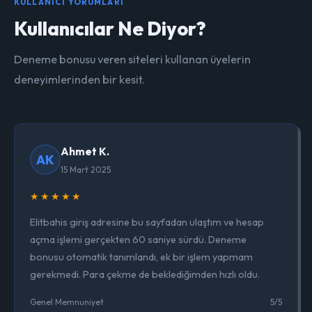
KULLANICI YORUMLARI
Kullanıcılar Ne Diyor?
Deneme bonusu veren siteleri kullanan üyelerin
deneyimlerinden bir kesit.
Ahmet K.
AK
15 Mart 2025
★★★★★
Elitbahis giriş adresine bu sayfadan ulaştım ve hesap
açma işlemi gerçekten 60 saniye sürdü. Deneme
bonusu otomatik tanımlandı, ek bir işlem yapmam
gerekmedi. Para çekme de beklediğimden hızlı oldu.
Genel Memnuniyet
5/5