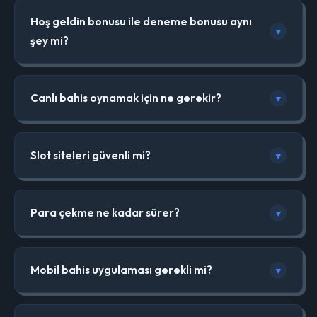
güncellenir. Sayfayı yer imlerine ekleyerek her zaman
Hoş geldin bonusu ile deneme bonusu aynı
▼
doğru adrese ulaşabilirsin.
şey mi?
Hoş geldin bonusu genellikle ilk yatırımın belirli bir
yüzdesi olarak verilir. Deneme bonusu ise yatırım şartı
Canlı bahis oynamak için ne gerekir?
▼
olmaksızın tanımlanan bakiyedir. İkisi farklı
mekanizmalar olmakla birlikte bazı platformlar her
Kayıtlı bir hesap ve minimum bakiye yeterlidir. Canlı
ikisini birlikte sunar.
bahis bölümünde 40'tan fazla spor dalında anlık oran
Slot siteleri güvenli mi?
▼
takibi yapılabilir. Stabil bir internet bağlantısı, 200 ms
altında gecikme için önerilir.
256-bit SSL şifreleme kullanan ve şeffaf RTP oranları
yayınlayan slot siteleri teknik açıdan güvenlidir. RTP oranı
Para çekme ne kadar sürer?
▼
%94 altında olan oyunları tercih etmemek genel bir
kullanıcı tercihi.
Ortalama onay süresi 1.8 saniyedir. Banka havalesi
işlemlerinde bankanın kendi işlem süresi eklenir; bu 1–3 iş
Mobil bahis uygulaması gerekli mi?
▼
günü olabilir. Kripto ve e-cüzdan ödemeleri genellikle
aynı gün tamamlanır.
Hayır. Tüm platformlar mobil tarayıcı üzerinden tam