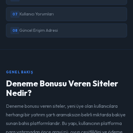
Kullanıcı Yorumları
07
Güncel Erişim Adresi
08
GENEL BAKIŞ
Deneme Bonusu Veren Siteler
Nedir?
Deneme bonusu veren siteler, yeni üye olan kullanıcılara
herhangi bir yatırım şartı aramaksızın belirli miktarda bakiye
sunan bahis platformlarıdır. Bu yapı, kullanıcının platforma
para yatırmadan önce arayüzü, oyun çeşitliliğini ve ödeme