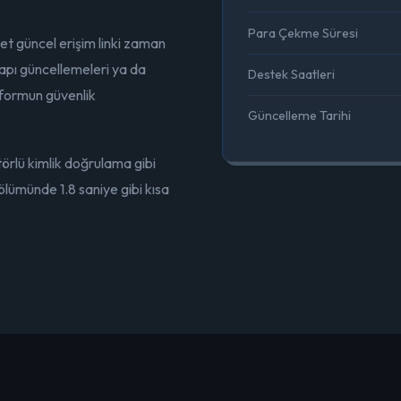
Para Çekme Süresi
et güncel erişim linki zaman
yapı güncellemeleri ya da
Destek Saatleri
tformun güvenlik
Güncelleme Tarihi
törlü kimlik doğrulama gibi
ölümünde 1.8 saniye gibi kısa