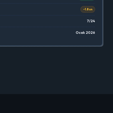
~1.8 sn
7/24
Ocak 2026