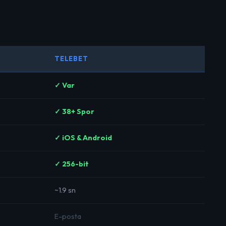
TELEBET
✓ Var
✓ 38+ Spor
✓ iOS & Android
✓ 256-bit
~1.9 sn
E-posta