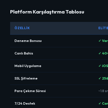
Platform Karşılaştırma Tablosu
ÖZELLIK
ELIT
Deneme Bonusu
✓ Var
Canlı Bahis
✓ 40
Mobil Uygulama
✓ iOS
SSL Şifreleme
✓ 256
Para Çekme Süresi
~1.8 s
7/24 Destek
✓ Can