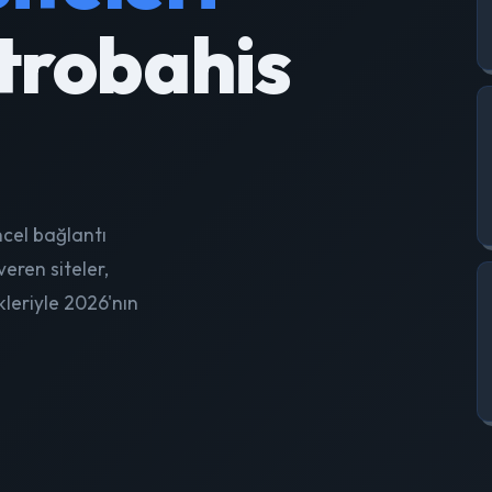
trobahis
ncel bağlantı
eren siteler,
kleriyle 2026'nın