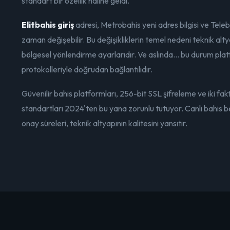
standart bir özellik hâline geldi.
Elitbahis giriş
adresi, Metrobahis yeni adres bilgisi ve Teleb
zaman değişebilir. Bu değişikliklerin temel nedeni teknik alt
bölgesel yönlendirme ayarlarıdır. Ve aslında... bu durum pla
protokolleriyle doğrudan bağlantılıdır.
Güvenilir bahis platformları, 256-bit SSL şifreleme ve iki fak
standartları 2024'ten bu yana zorunlu tutuyor. Canlı bahis b
onay süreleri, teknik altyapının kalitesini yansıtır.