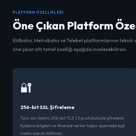
PLATFORM ÖZELLIKLERI
Öne Çıkan Platform Özel
Elitbahis, Metrobahis ve Telebet platformlarının teknik 
öne çıkan altı temel özelliği aşağıda inceleyebilirsin.
🔐
256-bit SSL Şifreleme
Tüm veri iletimi 256-bit TLS 1.3 protokolüyle şifrelenir.
Kullanıcı bilgileri ve finansal veriler hiçbir aşamada açık
metin olarak iletilmez.