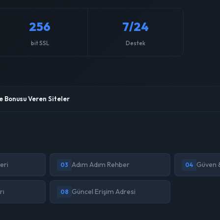
256
7/24
bit SSL
Destek
 Bonusu Veren Siteler
eri
Adım Adım Rehber
Güven &
03
04
rı
Güncel Erişim Adresi
08