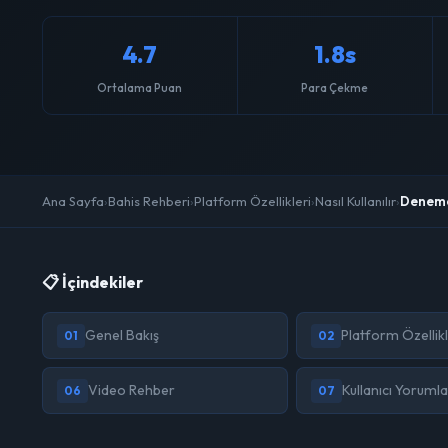
4.7
1.8s
Ortalama Puan
Para Çekme
Ana Sayfa
Bahis Rehberi
Platform Özellikleri
Nasıl Kullanılır
Deneme
📋 İçindekiler
Genel Bakış
Platform Özellikl
01
02
Video Rehber
Kullanıcı Yorumla
06
07