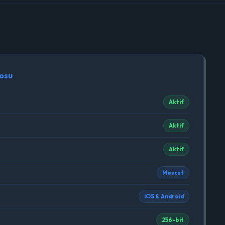
losu
Aktif
Aktif
Aktif
Mevcut
iOS & Android
256-bit