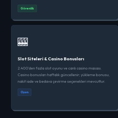
Güvenlik
🎰
Slot Siteleri & Casino Bonusları
2.400'den fazla slot oyunu ve canlı casino masası.
Casino bonusları haftalık güncellenir; yükleme bonusu,
nakit iade ve bedava çevirme seçenekleri mevcuttur.
Oyun