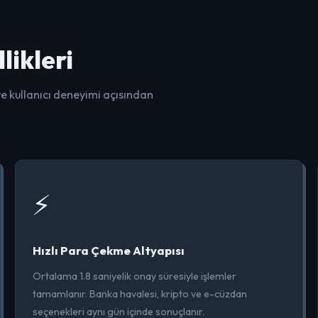
likleri
ve kullanıcı deneyimi açısından
⚡
Hızlı Para Çekme Altyapısı
Ortalama 1.8 saniyelik onay süresiyle işlemler
tamamlanır. Banka havalesi, kripto ve e-cüzdan
seçenekleri aynı gün içinde sonuçlanır.