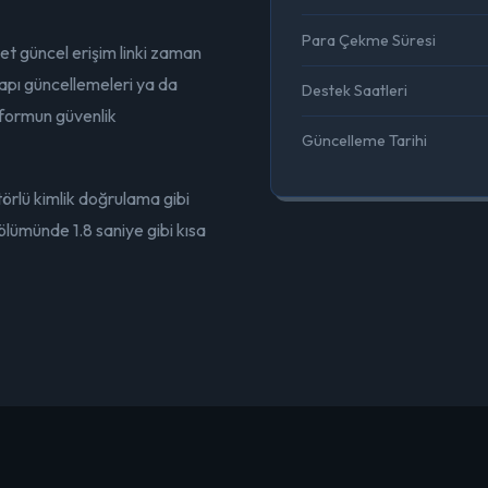
Para Çekme Süresi
et güncel erişim linki zaman
yapı güncellemeleri ya da
Destek Saatleri
tformun güvenlik
Güncelleme Tarihi
törlü kimlik doğrulama gibi
ölümünde 1.8 saniye gibi kısa