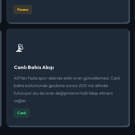
Finans
📡
Canlı Bahis Akışı
40'tan fazla spor dalında anlık oran güncellemesi. Canlı
bahis bölümünde gecikme süresi 200 ms altında
tutuluyor; bu da oran değişimlerini hızlı takip etmeni
sağlar.
Canlı