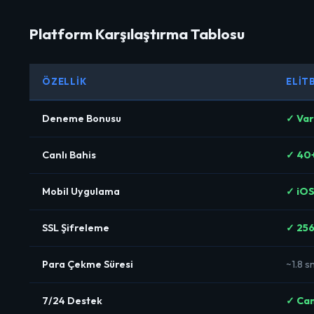
Platform Karşılaştırma Tablosu
ÖZELLIK
ELIT
Deneme Bonusu
✓ Var
Canlı Bahis
✓ 40
Mobil Uygulama
✓ iOS
SSL Şifreleme
✓ 256
Para Çekme Süresi
~1.8 s
7/24 Destek
✓ Can