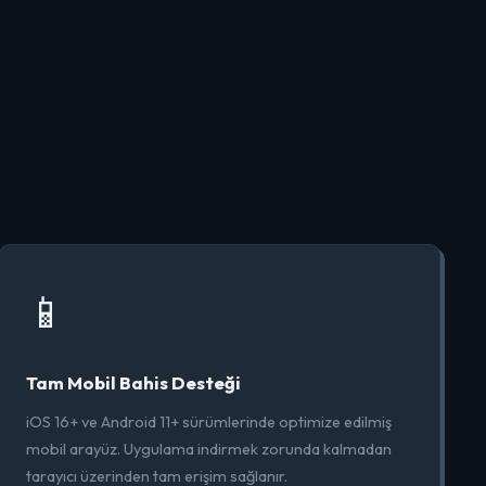
📱
Tam Mobil Bahis Desteği
iOS 16+ ve Android 11+ sürümlerinde optimize edilmiş
mobil arayüz. Uygulama indirmek zorunda kalmadan
tarayıcı üzerinden tam erişim sağlanır.