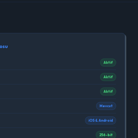
losu
Aktif
Aktif
Aktif
Mevcut
iOS & Android
256-bit