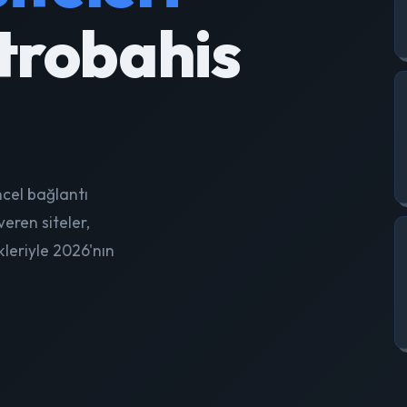
trobahis
ncel bağlantı
eren siteler,
kleriyle 2026'nın