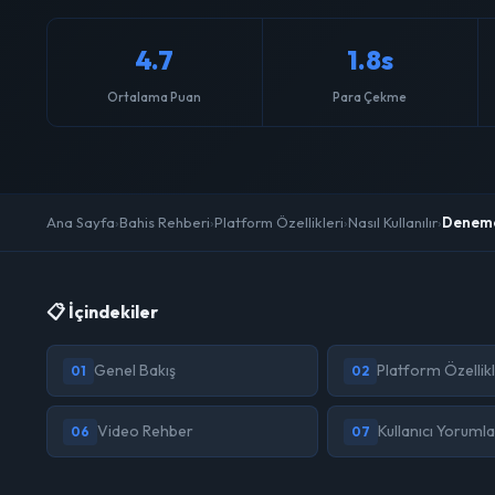
4.7
1.8s
Ortalama Puan
Para Çekme
Ana Sayfa
Bahis Rehberi
Platform Özellikleri
Nasıl Kullanılır
Deneme
📋 İçindekiler
Genel Bakış
Platform Özellikl
01
02
Video Rehber
Kullanıcı Yorumla
06
07