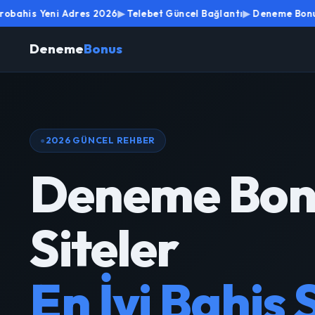
is Yeni Adres 2026
Telebet Güncel Bağlantı
Deneme Bonusu Ve
Deneme
Bonus
2026 GÜNCEL REHBER
Deneme Bon
Siteler
En İyi Bahis S