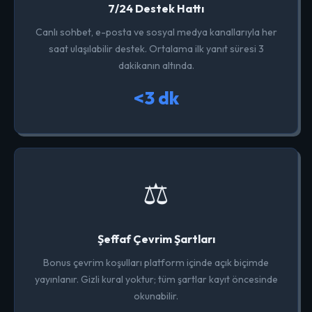
7/24 Destek Hattı
Canlı sohbet, e-posta ve sosyal medya kanallarıyla her
saat ulaşılabilir destek. Ortalama ilk yanıt süresi 3
dakikanın altında.
<3 dk
⚖️
Şeffaf Çevrim Şartları
Bonus çevrim koşulları platform içinde açık biçimde
yayınlanır. Gizli kural yoktur; tüm şartlar kayıt öncesinde
okunabilir.