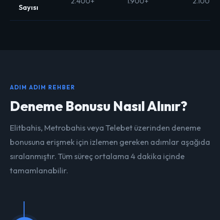
2.400+
1.900+
2.100+
Sayısı
ADIM ADIM REHBER
Deneme Bonusu Nasıl Alınır?
Elitbahis, Metrobahis veya Telebet üzerinden deneme
bonusuna erişmek için izlemen gereken adımlar aşağıda
sıralanmıştır. Tüm süreç ortalama 4 dakika içinde
tamamlanabilir.