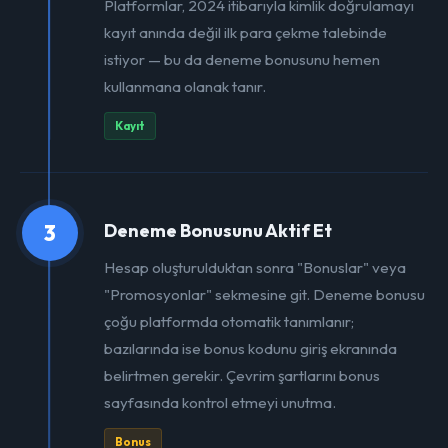
Platformlar, 2024 itibarıyla kimlik doğrulamayı
kayıt anında değil ilk para çekme talebinde
istiyor — bu da deneme bonusunu hemen
kullanmana olanak tanır.
Kayıt
Deneme Bonusunu Aktif Et
3
Hesap oluşturulduktan sonra "Bonuslar" veya
"Promosyonlar" sekmesine git. Deneme bonusu
çoğu platformda otomatik tanımlanır;
bazılarında ise bonus kodunu giriş ekranında
belirtmen gerekir. Çevrim şartlarını bonus
sayfasında kontrol etmeyi unutma.
Bonus