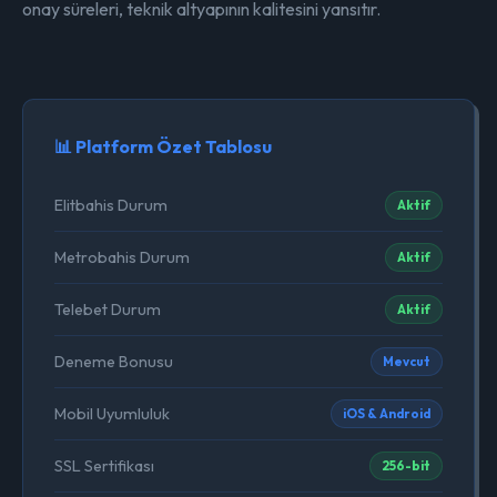
onay süreleri, teknik altyapının kalitesini yansıtır.
📊 Platform Özet Tablosu
Elitbahis Durum
Aktif
Metrobahis Durum
Aktif
Telebet Durum
Aktif
Deneme Bonusu
Mevcut
Mobil Uyumluluk
iOS & Android
SSL Sertifikası
256-bit