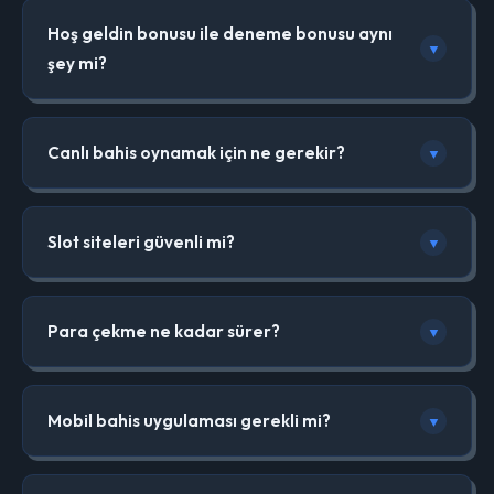
güncellenir. Sayfayı yer imlerine ekleyerek her zaman
Hoş geldin bonusu ile deneme bonusu aynı
▼
doğru adrese ulaşabilirsin.
şey mi?
Hoş geldin bonusu genellikle ilk yatırımın belirli bir
yüzdesi olarak verilir. Deneme bonusu ise yatırım şartı
Canlı bahis oynamak için ne gerekir?
▼
olmaksızın tanımlanan bakiyedir. İkisi farklı
mekanizmalar olmakla birlikte bazı platformlar her
Kayıtlı bir hesap ve minimum bakiye yeterlidir. Canlı
ikisini birlikte sunar.
bahis bölümünde 40'tan fazla spor dalında anlık oran
Slot siteleri güvenli mi?
▼
takibi yapılabilir. Stabil bir internet bağlantısı, 200 ms
altında gecikme için önerilir.
256-bit SSL şifreleme kullanan ve şeffaf RTP oranları
yayınlayan slot siteleri teknik açıdan güvenlidir. RTP oranı
Para çekme ne kadar sürer?
▼
%94 altında olan oyunları tercih etmemek genel bir
kullanıcı tercihi.
Ortalama onay süresi 1.8 saniyedir. Banka havalesi
işlemlerinde bankanın kendi işlem süresi eklenir; bu 1–3 iş
Mobil bahis uygulaması gerekli mi?
▼
günü olabilir. Kripto ve e-cüzdan ödemeleri genellikle
aynı gün tamamlanır.
Hayır. Tüm platformlar mobil tarayıcı üzerinden tam