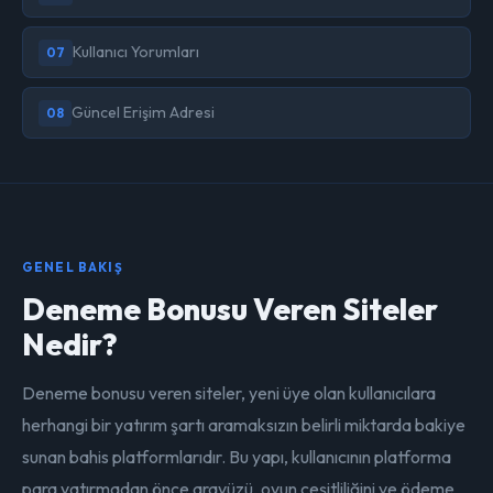
Kullanıcı Yorumları
07
Güncel Erişim Adresi
08
GENEL BAKIŞ
Deneme Bonusu Veren Siteler
Nedir?
Deneme bonusu veren siteler, yeni üye olan kullanıcılara
herhangi bir yatırım şartı aramaksızın belirli miktarda bakiye
sunan bahis platformlarıdır. Bu yapı, kullanıcının platforma
para yatırmadan önce arayüzü, oyun çeşitliliğini ve ödeme