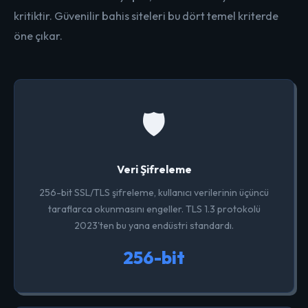
kritiktir. Güvenilir bahis siteleri bu dört temel kriterde
öne çıkar.
🛡️
Veri Şifreleme
256-bit SSL/TLS şifreleme, kullanıcı verilerinin üçüncü
taraflarca okunmasını engeller. TLS 1.3 protokolü
2023'ten bu yana endüstri standardı.
256-bit