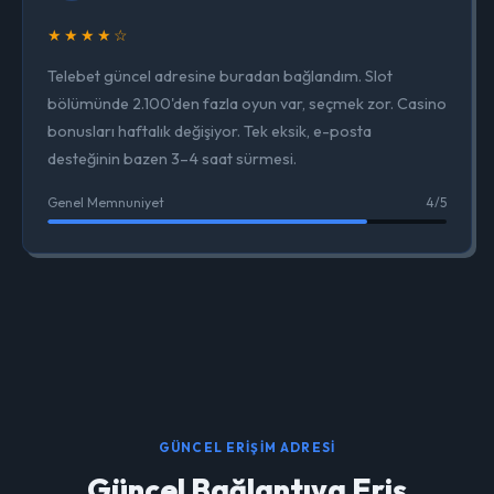
★★★★☆
Telebet güncel adresine buradan bağlandım. Slot
bölümünde 2.100'den fazla oyun var, seçmek zor. Casino
bonusları haftalık değişiyor. Tek eksik, e-posta
desteğinin bazen 3–4 saat sürmesi.
Genel Memnuniyet
4/5
GÜNCEL ERIŞIM ADRESI
Güncel Bağlantıya Eriş