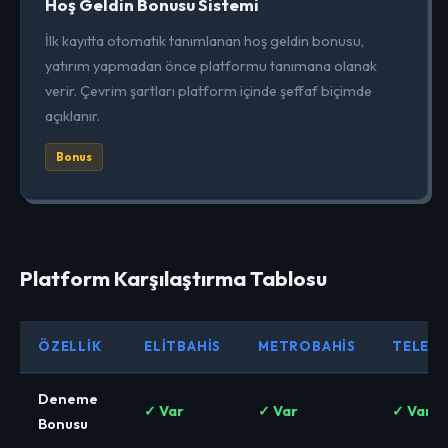
Hoş Geldin Bonusu Sistemi
İlk kayıtta otomatik tanımlanan hoş geldin bonusu,
yatırım yapmadan önce platformu tanımana olanak
verir. Çevrim şartları platform içinde şeffaf biçimde
açıklanır.
Bonus
Platform Karşılaştırma Tablosu
ÖZELLIK
ELITBAHIS
METROBAHIS
TELEB
Deneme
✓ Var
✓ Var
✓ Var
Bonusu