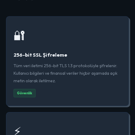
🔐
256-bit SSL Şifreleme
Tüm veri iletimi 256-bit TLS 1.3 protokolüyle şifrelenir.
Kullanıcı bilgileri ve finansal veriler hiçbir aşamada açık
metin olarak iletilmez.
Güvenlik
⚡