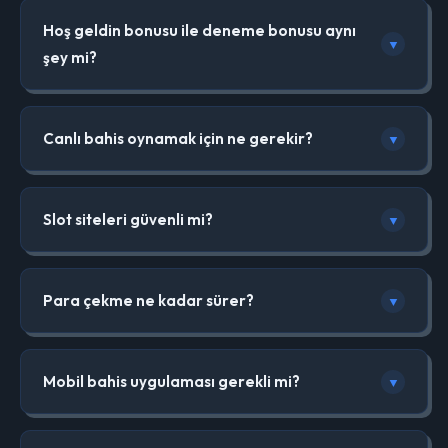
güncellenir. Sayfayı yer imlerine ekleyerek her zaman
Hoş geldin bonusu ile deneme bonusu aynı
▼
doğru adrese ulaşabilirsin.
şey mi?
Hoş geldin bonusu genellikle ilk yatırımın belirli bir
yüzdesi olarak verilir. Deneme bonusu ise yatırım şartı
Canlı bahis oynamak için ne gerekir?
▼
olmaksızın tanımlanan bakiyedir. İkisi farklı
mekanizmalar olmakla birlikte bazı platformlar her
Kayıtlı bir hesap ve minimum bakiye yeterlidir. Canlı
ikisini birlikte sunar.
bahis bölümünde 40'tan fazla spor dalında anlık oran
Slot siteleri güvenli mi?
▼
takibi yapılabilir. Stabil bir internet bağlantısı, 200 ms
altında gecikme için önerilir.
256-bit SSL şifreleme kullanan ve şeffaf RTP oranları
yayınlayan slot siteleri teknik açıdan güvenlidir. RTP oranı
Para çekme ne kadar sürer?
▼
%94 altında olan oyunları tercih etmemek genel bir
kullanıcı tercihi.
Ortalama onay süresi 1.8 saniyedir. Banka havalesi
işlemlerinde bankanın kendi işlem süresi eklenir; bu 1–3 iş
Mobil bahis uygulaması gerekli mi?
▼
günü olabilir. Kripto ve e-cüzdan ödemeleri genellikle
aynı gün tamamlanır.
Hayır. Tüm platformlar mobil tarayıcı üzerinden tam