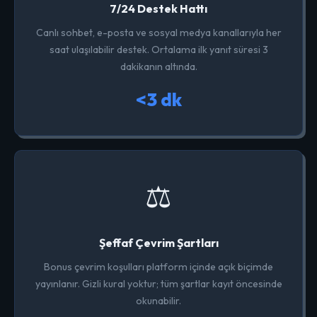
7/24 Destek Hattı
Canlı sohbet, e-posta ve sosyal medya kanallarıyla her
saat ulaşılabilir destek. Ortalama ilk yanıt süresi 3
dakikanın altında.
<3 dk
⚖️
Şeffaf Çevrim Şartları
Bonus çevrim koşulları platform içinde açık biçimde
yayınlanır. Gizli kural yoktur; tüm şartlar kayıt öncesinde
okunabilir.