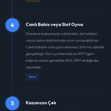
Canlı Bahis veya Slot Oyna
4
Deneme bakiyesiyle canlı bahis, slot siteleri
veya casino bölümünde oyun oynayabilirsin.
Canlı bahiste oran güncellemesi 200 ms altında
gerçekleşir. Slot oyunlarında ise RTP (geri
ödeme oranı) genellikle %94–%97 aralığında
seyreder.
Oyun
Kazancını Çek
5