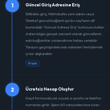
Güncel Giriş Adresine Eriş
1
Elitbahis giriş, Metrobahis yeni adres veya
Telebet güncel bağlantı için bu sayfanın alt
kısmındaki "Güncel Adrese Eriş" butonunu kullan.
Adres bilgisi gerçek zamanlı olarak güncellenir;
eski bağlantılar yönlendirme hatası verebilir.
Tarayıcı geçmişindeki eski adresleri temizlemek
iyi bir alışkanlıktır.
Erişim
Ücretsiz Hesap Oluştur
2
Kayıt formunda ad, soyad, e-posta ve telefon
numarası girilir. İşlem 60 saniyeden kısa sürer.