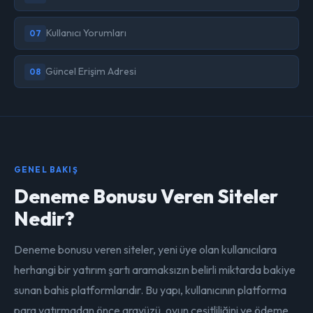
Kullanıcı Yorumları
07
Güncel Erişim Adresi
08
GENEL BAKIŞ
Deneme Bonusu Veren Siteler
Nedir?
Deneme bonusu veren siteler, yeni üye olan kullanıcılara
herhangi bir yatırım şartı aramaksızın belirli miktarda bakiye
sunan bahis platformlarıdır. Bu yapı, kullanıcının platforma
para yatırmadan önce arayüzü, oyun çeşitliliğini ve ödeme