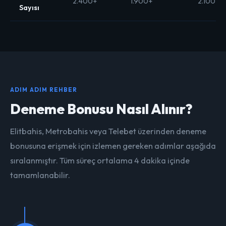
2.400+
1.900+
2.100+
Sayısı
ADIM ADIM REHBER
Deneme Bonusu Nasıl Alınır?
Elitbahis, Metrobahis veya Telebet üzerinden deneme
bonusuna erişmek için izlemen gereken adımlar aşağıda
sıralanmıştır. Tüm süreç ortalama 4 dakika içinde
tamamlanabilir.