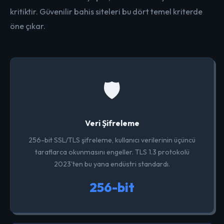
kritiktir. Güvenilir bahis siteleri bu dört temel kriterde
öne çıkar.
🛡️
Veri Şifreleme
256-bit SSL/TLS şifreleme, kullanıcı verilerinin üçüncü
taraflarca okunmasını engeller. TLS 1.3 protokolü
2023'ten bu yana endüstri standardı.
256-bit