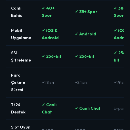
Canlı
✓ 40+
✓ 38+
✓ 35+ Spor
Bahis
Spor
Spor
Mobil
✓ iOS &
✓ iOS &
✓ Android
Uygulama
Android
Androi
SSL
✓ 256-
✓ 256-bit
✓ 256-bit
Şifreleme
bit
Para
Çekme
~1.8 sn
~2.1 sn
~1.9 sn
Süresi
7/24
✓ Canlı
✓ Canlı Chat
E-posta
Destek
Chat
Slot Oyun