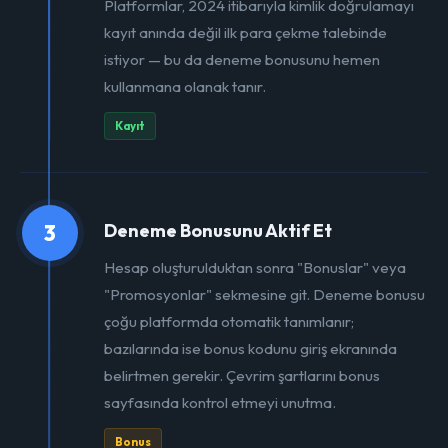
Platformlar, 2024 itibarıyla kimlik doğrulamayı
kayıt anında değil ilk para çekme talebinde
istiyor — bu da deneme bonusunu hemen
kullanmana olanak tanır.
Kayıt
Deneme Bonusunu Aktif Et
3
Hesap oluşturulduktan sonra "Bonuslar" veya
"Promosyonlar" sekmesine git. Deneme bonusu
çoğu platformda otomatik tanımlanır;
bazılarında ise bonus kodunu giriş ekranında
belirtmen gerekir. Çevrim şartlarını bonus
sayfasında kontrol etmeyi unutma.
Bonus