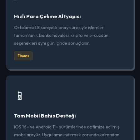
Hızlı Para Çekme Altyapısı
Ortalama 1.8 saniyelik onay süresiyle işlemler
tamamlanır. Banka havalesi, kripto ve e-cüzdan
seçenekleri aynı gün içinde sonuçlanır.
Finans
📱
Tam Mobil Bahis Desteği
iOS 16+ ve Android 11+ sürümlerinde optimize edilmiş
mobil arayüz. Uygulama indirmek zorunda kalmadan