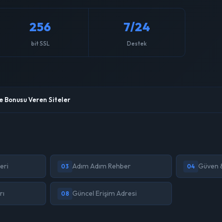
256
7/24
bit SSL
Destek
 Bonusu Veren Siteler
eri
Adım Adım Rehber
Güven &
03
04
rı
Güncel Erişim Adresi
08