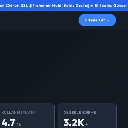
6-bit SSL Şifreleme
Mobil Bahis Desteği
Elitbahis Güncel Giriş
Siteye Git →
KULLANICI PUANI
DEĞERLENDIRME
4.7
3.2K
/ 5
+