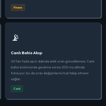
Finans
📡
Canlı Bahis Akışı
40'tan fazla spor dalında anlık oran güncellemesi. Canlı
bahis bölümünde gecikme süresi 200 ms altında
tutuluyor; bu da oran değişimlerini hızlı takip etmeni
sağlar.
Canlı