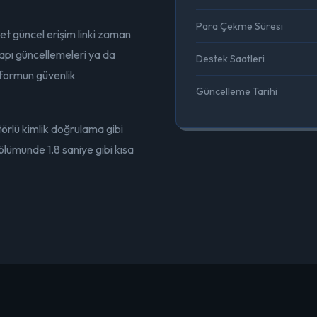
Para Çekme Süresi
et güncel erişim linki zaman
yapı güncellemeleri ya da
Destek Saatleri
tformun güvenlik
Güncelleme Tarihi
törlü kimlik doğrulama gibi
ölümünde 1.8 saniye gibi kısa