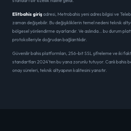
standart bir özellik hâline geldi.
Elitbahis giriş
adresi, Metrobahis yeni adres bilgisi ve Teleb
zaman değişebilir. Bu değişikliklerin temel nedeni teknik alt
bölgesel yönlendirme ayarlarıdır. Ve aslında... bu durum pla
protokolleriyle doğrudan bağlantılıdır.
Güvenilir bahis platformları, 256-bit SSL şifreleme ve iki fak
standartları 2024'ten bu yana zorunlu tutuyor. Canlı bahis b
onay süreleri, teknik altyapının kalitesini yansıtır.