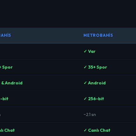
BAHIS
METROBAHIS
✓ Var
+ Spor
✓ 35+ Spor
 & Android
✓ Android
-bit
✓ 256-bit
n
~2.1 sn
lı Chat
✓ Canlı Chat