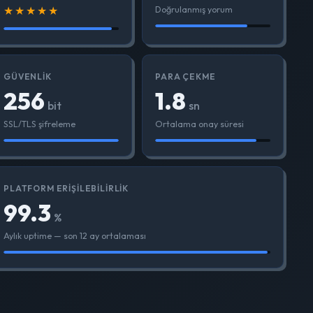
★★★★★
Doğrulanmış yorum
GÜVENLIK
PARA ÇEKME
256
1.8
bit
sn
SSL/TLS şifreleme
Ortalama onay süresi
PLATFORM ERIŞILEBILIRLIK
99.3
%
Aylık uptime — son 12 ay ortalaması