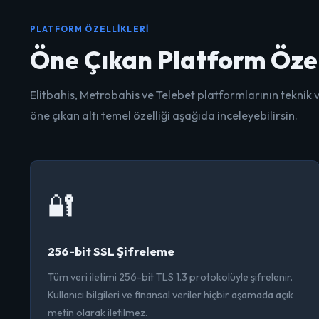
PLATFORM ÖZELLIKLERI
Öne Çıkan Platform Özel
Elitbahis, Metrobahis ve Telebet platformlarının teknik 
öne çıkan altı temel özelliği aşağıda inceleyebilirsin.
🔐
256-bit SSL Şifreleme
Tüm veri iletimi 256-bit TLS 1.3 protokolüyle şifrelenir.
Kullanıcı bilgileri ve finansal veriler hiçbir aşamada açık
metin olarak iletilmez.