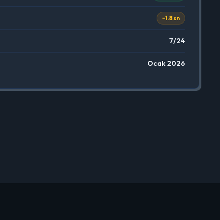
~1.8 sn
7/24
Ocak 2026