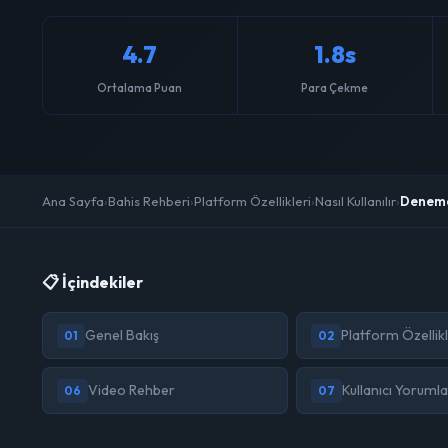
4.7
1.8s
Ortalama Puan
Para Çekme
Ana Sayfa
Bahis Rehberi
Platform Özellikleri
Nasıl Kullanılır
Deneme
📋 İçindekiler
Genel Bakış
Platform Özellikl
01
02
Video Rehber
Kullanıcı Yorumla
06
07