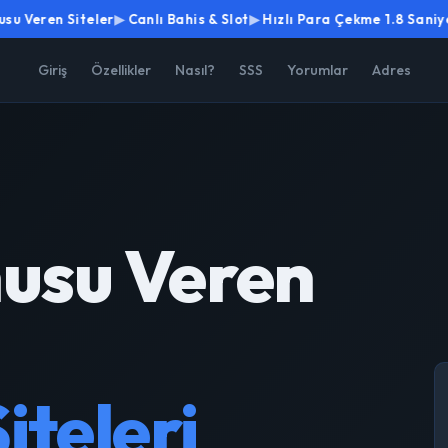
ren Siteler
Canlı Bahis & Slot
Hızlı Para Çekme 1.8 Saniye
25
Giriş
Özellikler
Nasıl?
SSS
Yorumlar
Adres
usu Veren
iteleri