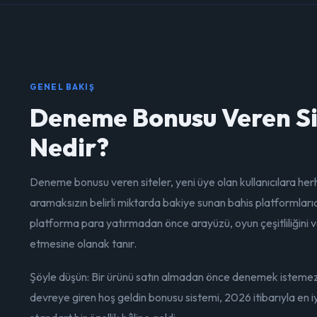
GENEL BAKIŞ
Deneme Bonusu Veren Si
Nedir?
Deneme bonusu veren siteler, yeni üye olan kullanıcılara herh
aramaksızın belirli miktarda bakiye sunan bahis platformlarıdır
platforma para yatırmadan önce arayüzü, oyun çeşitliliğini v
etmesine olanak tanır.
Şöyle düşün: Bir ürünü satın almadan önce denemek isteme
devreye giren hoş geldin bonusu sistemi, 2026 itibarıyla en iy