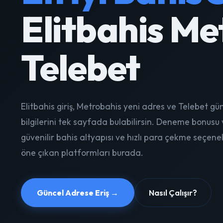
Elitbahis Me
Telebet
Elitbahis giriş, Metrobahis yeni adres ve Telebet gü
bilgilerini tek sayfada bulabilirsin. Deneme bonusu v
güvenilir bahis altyapısı ve hızlı para çekme seçene
öne çıkan platformları burada.
Güncel Adrese Eriş →
Nasıl Çalışır?