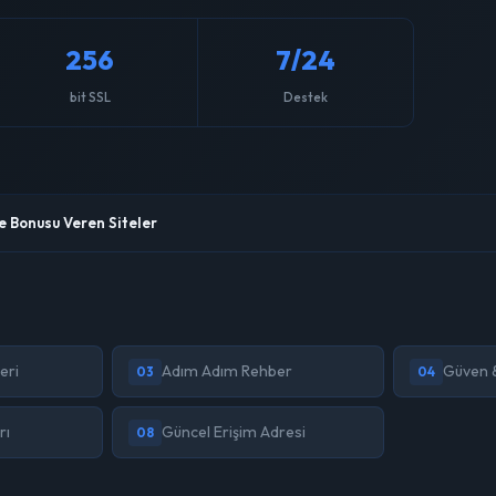
256
7/24
bit SSL
Destek
 Bonusu Veren Siteler
eri
Adım Adım Rehber
Güven &
03
04
rı
Güncel Erişim Adresi
08