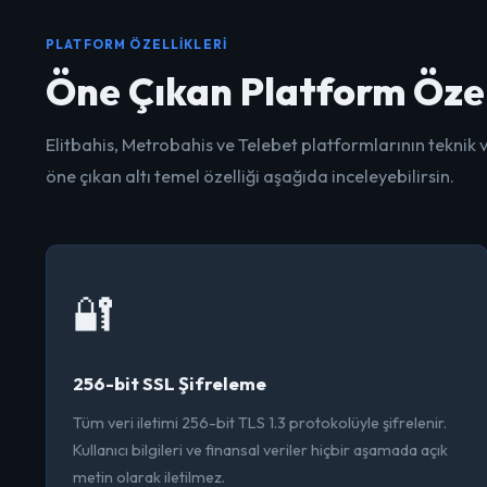
PLATFORM ÖZELLIKLERI
Öne Çıkan Platform Özel
Elitbahis, Metrobahis ve Telebet platformlarının teknik 
öne çıkan altı temel özelliği aşağıda inceleyebilirsin.
🔐
256-bit SSL Şifreleme
Tüm veri iletimi 256-bit TLS 1.3 protokolüyle şifrelenir.
Kullanıcı bilgileri ve finansal veriler hiçbir aşamada açık
metin olarak iletilmez.