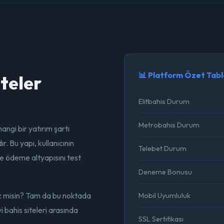
📊 Platform Özet Tab
teler
Elitbahis Durum
Metrobahis Durum
angi bir yatırım şartı
. Bu yapı, kullanıcının
Telebet Durum
e ödeme altyapısını test
Deneme Bonusu
z misin? Tam da bu noktada
Mobil Uyumluluk
i bahis siteleri arasında
SSL Sertifikası