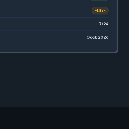
~1.8 sn
7/24
Ocak 2026