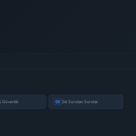
 Güvenlik
Sık Sorulan Sorular
05