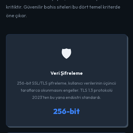
kritiktir. Güvenilir bahis siteleri bu dört temel kriterde
öne çıkar.
🛡️
Veri Şifreleme
256-bit SSL/TLS şifreleme, kullanıcı verilerinin üçüncü
taraflarca okunmasını engeller. TLS 1.3 protokolü
2023'ten bu yana endüstri standardı.
256-bit