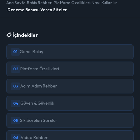
Ana Sayfa
Bahis Rehberi
Platform Özellikleri
Nasıl Kullanılır
Deneme Bonusu Veren Siteler
📋 İçindekiler
Genel Bakış
01
Platform Özellikleri
02
Adım Adım Rehber
03
Güven & Güvenlik
04
Sık Sorulan Sorular
05
Video Rehber
06