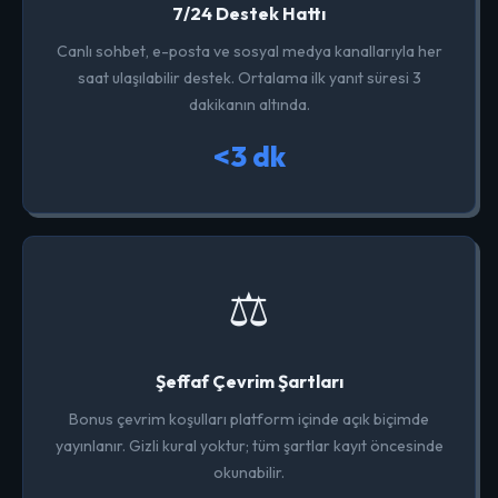
7/24 Destek Hattı
Canlı sohbet, e-posta ve sosyal medya kanallarıyla her
saat ulaşılabilir destek. Ortalama ilk yanıt süresi 3
dakikanın altında.
<3 dk
⚖️
Şeffaf Çevrim Şartları
Bonus çevrim koşulları platform içinde açık biçimde
yayınlanır. Gizli kural yoktur; tüm şartlar kayıt öncesinde
okunabilir.