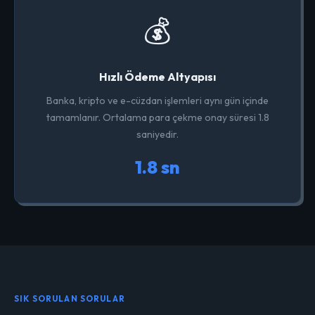
💰
Hızlı Ödeme Altyapısı
Banka, kripto ve e-cüzdan işlemleri aynı gün içinde
tamamlanır. Ortalama para çekme onay süresi 1.8
saniyedir.
1.8 sn
SIK SORULAN SORULAR