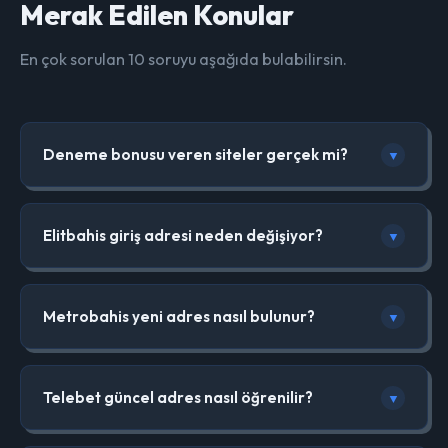
Merak Edilen Konular
En çok sorulan 10 soruyu aşağıda bulabilirsin.
Deneme bonusu veren siteler gerçek mi?
▼
Evet. Deneme bonusu sistemi, platformların yeni
kullanıcıları tanımak için uyguladığı teknik bir teşvik
Elitbahis giriş adresi neden değişiyor?
▼
mekanizmasıdır. Gerçek bakiye olarak tanımlanır; çevrim
şartlarını tamamladıktan sonra para çekme talebine
Adres değişiklikleri teknik altyapı güncellemeleri veya
açılır.
bölgesel yönlendirme ayarlarından kaynaklanır. Bu
Metrobahis yeni adres nasıl bulunur?
▼
sayfadaki "Güncel Adrese Eriş" butonu her zaman aktif
bağlantıyı gösterir.
Bu sayfanın "Güncel Adres" bölümündeki bağlantı
Metrobahis yeni adresine yönlendirir. Arama
Telebet güncel adres nasıl öğrenilir?
▼
motorlarında arama yapmak yerine doğrudan bu
sayfayı kullanman daha güvenlidir.
Telebet güncel erişim bilgisi bu sayfada düzenli olarak