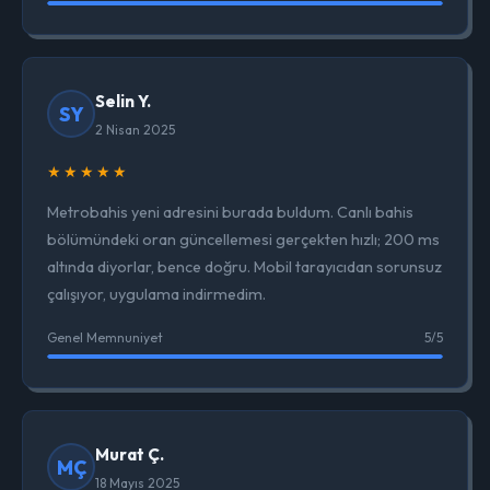
Selin Y.
SY
2 Nisan 2025
★★★★★
Metrobahis yeni adresini burada buldum. Canlı bahis
bölümündeki oran güncellemesi gerçekten hızlı; 200 ms
altında diyorlar, bence doğru. Mobil tarayıcıdan sorunsuz
çalışıyor, uygulama indirmedim.
Genel Memnuniyet
5/5
Murat Ç.
MÇ
18 Mayıs 2025