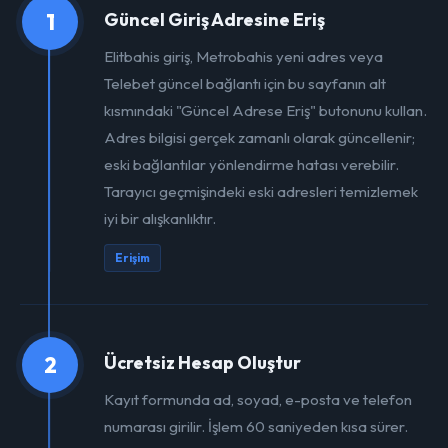
Güncel Giriş Adresine Eriş
1
Elitbahis giriş, Metrobahis yeni adres veya
Telebet güncel bağlantı için bu sayfanın alt
kısmındaki "Güncel Adrese Eriş" butonunu kullan.
Adres bilgisi gerçek zamanlı olarak güncellenir;
eski bağlantılar yönlendirme hatası verebilir.
Tarayıcı geçmişindeki eski adresleri temizlemek
iyi bir alışkanlıktır.
Erişim
Ücretsiz Hesap Oluştur
2
Kayıt formunda ad, soyad, e-posta ve telefon
numarası girilir. İşlem 60 saniyeden kısa sürer.