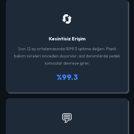
🔄
Kesintisiz Erişim
Son 12 ay ortalamasında %99.3 uptime değeri. Planlı
bakım süreleri önceden duyurulur; acil durumlarda yedek
sunucular devreye girer.
%99.3
💬