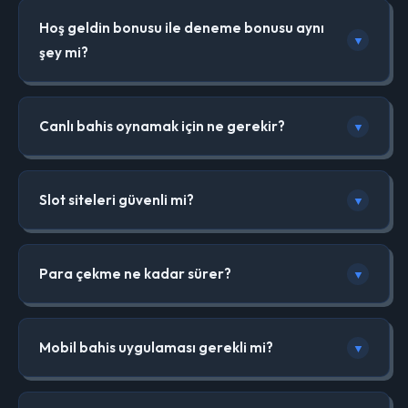
güncellenir. Sayfayı yer imlerine ekleyerek her zaman
Hoş geldin bonusu ile deneme bonusu aynı
▼
doğru adrese ulaşabilirsin.
şey mi?
Hoş geldin bonusu genellikle ilk yatırımın belirli bir
yüzdesi olarak verilir. Deneme bonusu ise yatırım şartı
Canlı bahis oynamak için ne gerekir?
▼
olmaksızın tanımlanan bakiyedir. İkisi farklı
mekanizmalar olmakla birlikte bazı platformlar her
Kayıtlı bir hesap ve minimum bakiye yeterlidir. Canlı
ikisini birlikte sunar.
bahis bölümünde 40'tan fazla spor dalında anlık oran
Slot siteleri güvenli mi?
▼
takibi yapılabilir. Stabil bir internet bağlantısı, 200 ms
altında gecikme için önerilir.
256-bit SSL şifreleme kullanan ve şeffaf RTP oranları
yayınlayan slot siteleri teknik açıdan güvenlidir. RTP oranı
Para çekme ne kadar sürer?
▼
%94 altında olan oyunları tercih etmemek genel bir
kullanıcı tercihi.
Ortalama onay süresi 1.8 saniyedir. Banka havalesi
işlemlerinde bankanın kendi işlem süresi eklenir; bu 1–3 iş
Mobil bahis uygulaması gerekli mi?
▼
günü olabilir. Kripto ve e-cüzdan ödemeleri genellikle
aynı gün tamamlanır.
Hayır. Tüm platformlar mobil tarayıcı üzerinden tam