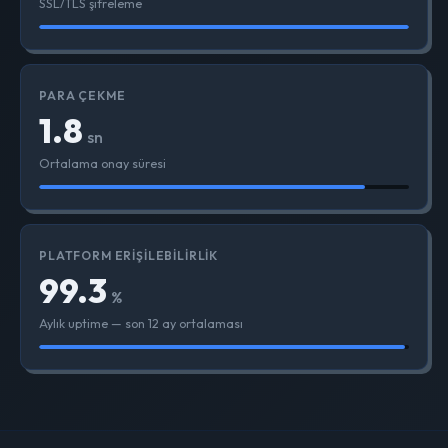
SSL/TLS şifreleme
PARA ÇEKME
1.8
sn
Ortalama onay süresi
PLATFORM ERIŞILEBILIRLIK
99.3
%
Aylık uptime — son 12 ay ortalaması