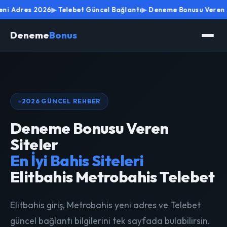
res 2026
Telebet Güncel Bağlantı
Deneme Bonusu Veren Sitele
Deneme
Bonus
2026 GÜNCEL REHBER
Deneme Bonusu Veren
Siteler
En İyi Bahis Siteleri
Elitbahis Metrobahis Telebet
Elitbahis giriş, Metrobahis yeni adres ve Telebet
güncel bağlantı bilgilerini tek sayfada bulabilirsin.