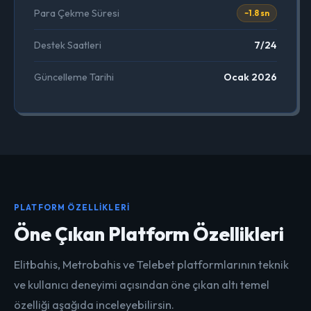
Para Çekme Süresi
~1.8 sn
Destek Saatleri
7/24
Güncelleme Tarihi
Ocak 2026
PLATFORM ÖZELLIKLERI
Öne Çıkan Platform Özellikleri
Elitbahis, Metrobahis ve Telebet platformlarının teknik
ve kullanıcı deneyimi açısından öne çıkan altı temel
özelliği aşağıda inceleyebilirsin.