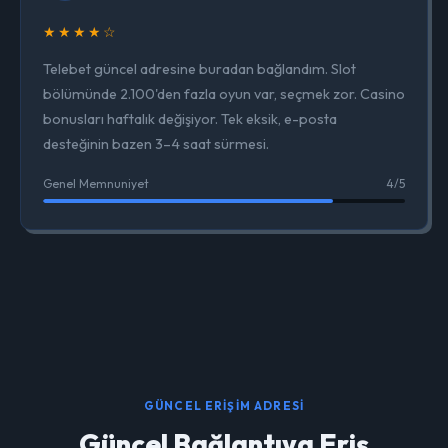
★★★★☆
Telebet güncel adresine buradan bağlandım. Slot
bölümünde 2.100'den fazla oyun var, seçmek zor. Casino
bonusları haftalık değişiyor. Tek eksik, e-posta
desteğinin bazen 3–4 saat sürmesi.
Genel Memnuniyet
4/5
GÜNCEL ERIŞIM ADRESI
Güncel Bağlantıya Eriş