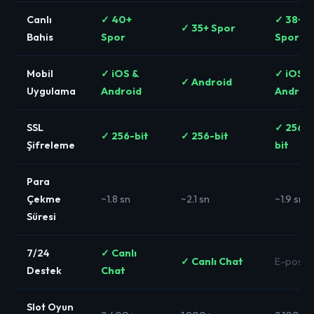
Canlı
✓ 40+
✓ 38+
✓ 35+ Spor
Bahis
Spor
Spor
Mobil
✓ iOS &
✓ iOS &
✓ Android
Uygulama
Android
Androi
SSL
✓ 256-
✓ 256-bit
✓ 256-bit
Şifreleme
bit
Para
Çekme
~1.8 sn
~2.1 sn
~1.9 sn
Süresi
7/24
✓ Canlı
✓ Canlı Chat
E-posta
Destek
Chat
Slot Oyun