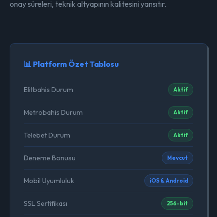
onay süreleri, teknik altyapının kalitesini yansıtır.
📊 Platform Özet Tablosu
Elitbahis Durum
Aktif
Metrobahis Durum
Aktif
Telebet Durum
Aktif
Deneme Bonusu
Mevcut
Mobil Uyumluluk
iOS & Android
SSL Sertifikası
256-bit