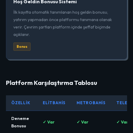
Hoş Geldin Bonusu Sistemi
İlk kayıtta otomatik tanımlanan hoş geldin bonusu,
yatırım yapmadan önce platformu tanımana olanak
verir. Çevrim şartları platform içinde şeffaf biçimde
açıklanır.
Bonus
Platform Karşılaştırma Tablosu
ÖZELLIK
ELITBAHIS
METROBAHIS
TELEB
Deneme
✓ Var
✓ Var
✓ Var
Bonusu