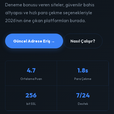
Deneme bonusu veren siteler, güvenilir bahis
altyapısı ve hızlı para çekme seçenekleriyle
2026'nın öne çıkan platformları burada.
Güncel Adrese Eriş →
Nasıl Çalışır?
4.7
1.8s
Ortalama Puan
Para Çekme
256
7/24
bit SSL
Destek