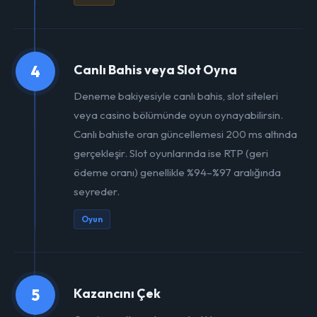
Canlı Bahis veya Slot Oyna
4
Deneme bakiyesiyle canlı bahis, slot siteleri
veya casino bölümünde oyun oynayabilirsin.
Canlı bahiste oran güncellemesi 200 ms altında
gerçekleşir. Slot oyunlarında ise RTP (geri
ödeme oranı) genellikle %94–%97 aralığında
seyreder.
Oyun
Kazancını Çek
5