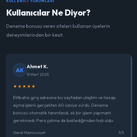
KULLANICI YORUMLARI
Kullanıcılar Ne Diyor?
Deneme bonusu veren siteleri kullanan üyelerin
deneyimlerinden bir kesit.
Ahmet K.
AK
15 Mart 2025
★★★★★
Elitbahis giriş adresine bu sayfadan ulaştım ve hesap
açma işlemi gerçekten 60 saniye sürdü. Deneme
bonusu otomatik tanımlandı, ek bir işlem yapmam
gerekmedi. Para çekme de beklediğimden hızlı oldu.
Genel Memnuniyet
5/5