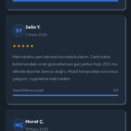
Selin Y.
SY
2 Nisan 2025
★★★★★
Metrobahis yeni adresini burada buldum. Canlı bahis
bölümündeki oran güncellemesi gerçekten hızlı; 200 ms
altında diyorlar, bence doğru. Mobil tarayıcıdan sorunsuz
çalışıyor, uygulama indirmedim.
Genel Memnuniyet
5/5
Murat Ç.
MÇ
18 Mayıs 2025