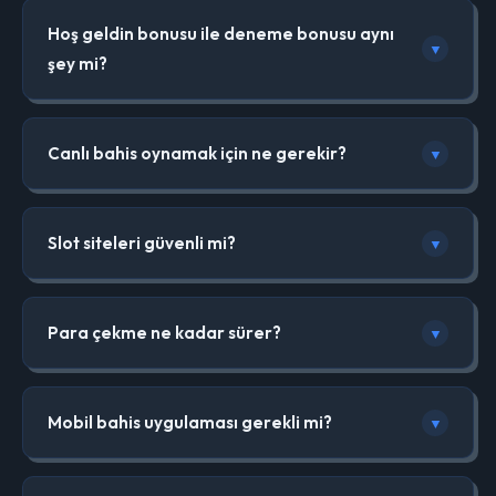
güncellenir. Sayfayı yer imlerine ekleyerek her zaman
Hoş geldin bonusu ile deneme bonusu aynı
▼
doğru adrese ulaşabilirsin.
şey mi?
Hoş geldin bonusu genellikle ilk yatırımın belirli bir
yüzdesi olarak verilir. Deneme bonusu ise yatırım şartı
Canlı bahis oynamak için ne gerekir?
▼
olmaksızın tanımlanan bakiyedir. İkisi farklı
mekanizmalar olmakla birlikte bazı platformlar her
Kayıtlı bir hesap ve minimum bakiye yeterlidir. Canlı
ikisini birlikte sunar.
bahis bölümünde 40'tan fazla spor dalında anlık oran
Slot siteleri güvenli mi?
▼
takibi yapılabilir. Stabil bir internet bağlantısı, 200 ms
altında gecikme için önerilir.
256-bit SSL şifreleme kullanan ve şeffaf RTP oranları
yayınlayan slot siteleri teknik açıdan güvenlidir. RTP oranı
Para çekme ne kadar sürer?
▼
%94 altında olan oyunları tercih etmemek genel bir
kullanıcı tercihi.
Ortalama onay süresi 1.8 saniyedir. Banka havalesi
işlemlerinde bankanın kendi işlem süresi eklenir; bu 1–3 iş
Mobil bahis uygulaması gerekli mi?
▼
günü olabilir. Kripto ve e-cüzdan ödemeleri genellikle
aynı gün tamamlanır.
Hayır. Tüm platformlar mobil tarayıcı üzerinden tam