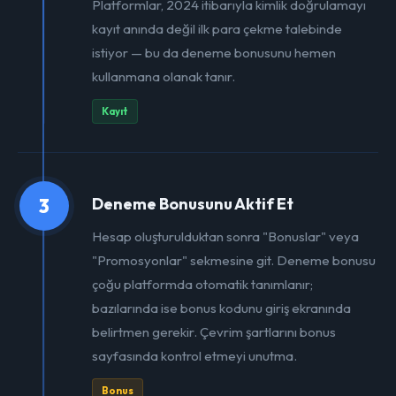
Platformlar, 2024 itibarıyla kimlik doğrulamayı
kayıt anında değil ilk para çekme talebinde
istiyor — bu da deneme bonusunu hemen
kullanmana olanak tanır.
Kayıt
Deneme Bonusunu Aktif Et
3
Hesap oluşturulduktan sonra "Bonuslar" veya
"Promosyonlar" sekmesine git. Deneme bonusu
çoğu platformda otomatik tanımlanır;
bazılarında ise bonus kodunu giriş ekranında
belirtmen gerekir. Çevrim şartlarını bonus
sayfasında kontrol etmeyi unutma.
Bonus