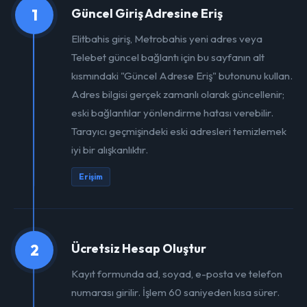
Güncel Giriş Adresine Eriş
1
Elitbahis giriş, Metrobahis yeni adres veya
Telebet güncel bağlantı için bu sayfanın alt
kısmındaki "Güncel Adrese Eriş" butonunu kullan.
Adres bilgisi gerçek zamanlı olarak güncellenir;
eski bağlantılar yönlendirme hatası verebilir.
Tarayıcı geçmişindeki eski adresleri temizlemek
iyi bir alışkanlıktır.
Erişim
Ücretsiz Hesap Oluştur
2
Kayıt formunda ad, soyad, e-posta ve telefon
numarası girilir. İşlem 60 saniyeden kısa sürer.