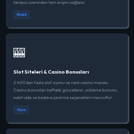
tarayıcı üzerinden tam erişim sağlanır.
Mobil
🎰
Slot Siteleri & Casino Bonusları
2.400'den fazla slot oyunu ve canlı casino masası.
Casino bonusları haftalık güncellenir; yükleme bonusu,
nakit iade ve bedava çevirme seçenekleri mevcuttur.
Oyun