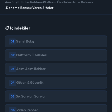
Ana Sayfa
Bahis Rehberi
Platform Özellikleri
Nasıl Kullanılır
Deneme Bonusu Veren Siteler
📋 İçindekiler
Genel Bakış
01
Platform Özellikleri
02
Adım Adım Rehber
03
Güven & Güvenlik
04
Sık Sorulan Sorular
05
Video Rehber
06