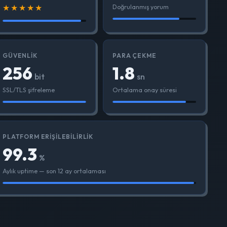
★★★★★
Doğrulanmış yorum
GÜVENLIK
PARA ÇEKME
256
1.8
bit
sn
SSL/TLS şifreleme
Ortalama onay süresi
PLATFORM ERIŞILEBILIRLIK
99.3
%
Aylık uptime — son 12 ay ortalaması