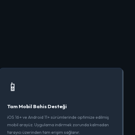
📱
Tam Mobil Bahis Desteği
iOS 16+ ve Android 11+ sürümlerinde optimize edilmiş
mobil arayüz. Uygulama indirmek zorunda kalmadan
tarayıcı üzerinden tam erişim sağlanır.