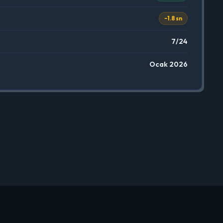
~1.8 sn
7/24
Ocak 2026