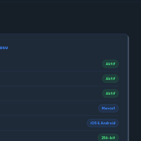
losu
Aktif
Aktif
Aktif
Mevcut
iOS & Android
256-bit