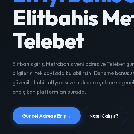
Elitbahis Me
Telebet
Elitbahis giriş, Metrobahis yeni adres ve Telebet gü
bilgilerini tek sayfada bulabilirsin. Deneme bonusu v
güvenilir bahis altyapısı ve hızlı para çekme seçene
öne çıkan platformları burada.
Güncel Adrese Eriş →
Nasıl Çalışır?