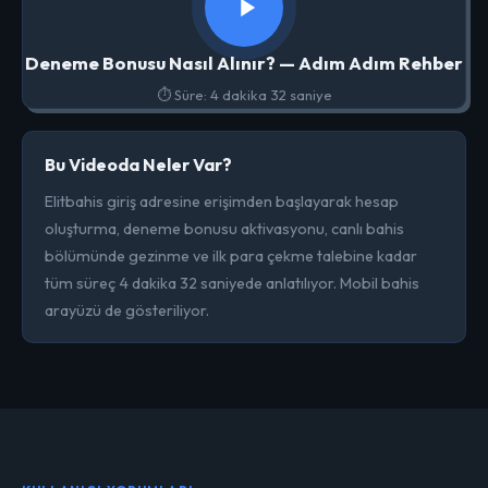
Deneme Bonusu Nasıl Alınır? — Adım Adım Rehber
⏱ Süre: 4 dakika 32 saniye
Bu Videoda Neler Var?
Elitbahis giriş adresine erişimden başlayarak hesap
oluşturma, deneme bonusu aktivasyonu, canlı bahis
bölümünde gezinme ve ilk para çekme talebine kadar
tüm süreç 4 dakika 32 saniyede anlatılıyor. Mobil bahis
arayüzü de gösteriliyor.