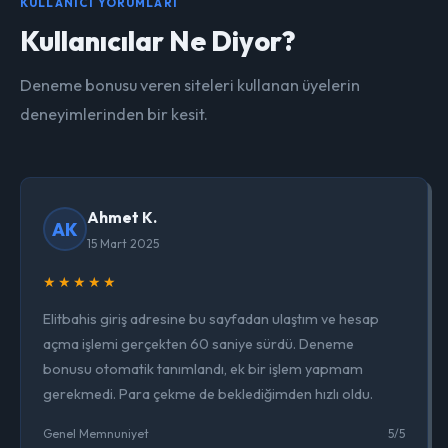
KULLANICI YORUMLARI
Kullanıcılar Ne Diyor?
Deneme bonusu veren siteleri kullanan üyelerin
deneyimlerinden bir kesit.
Ahmet K.
AK
15 Mart 2025
★★★★★
Elitbahis giriş adresine bu sayfadan ulaştım ve hesap
açma işlemi gerçekten 60 saniye sürdü. Deneme
bonusu otomatik tanımlandı, ek bir işlem yapmam
gerekmedi. Para çekme de beklediğimden hızlı oldu.
Genel Memnuniyet
5/5