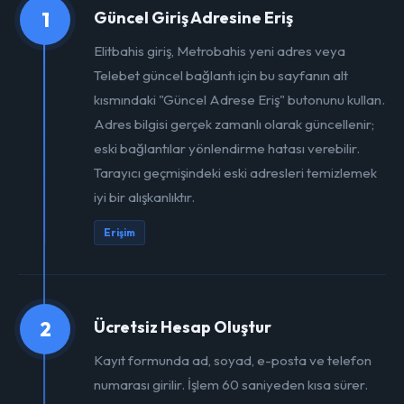
Güncel Giriş Adresine Eriş
1
Elitbahis giriş, Metrobahis yeni adres veya
Telebet güncel bağlantı için bu sayfanın alt
kısmındaki "Güncel Adrese Eriş" butonunu kullan.
Adres bilgisi gerçek zamanlı olarak güncellenir;
eski bağlantılar yönlendirme hatası verebilir.
Tarayıcı geçmişindeki eski adresleri temizlemek
iyi bir alışkanlıktır.
Erişim
Ücretsiz Hesap Oluştur
2
Kayıt formunda ad, soyad, e-posta ve telefon
numarası girilir. İşlem 60 saniyeden kısa sürer.