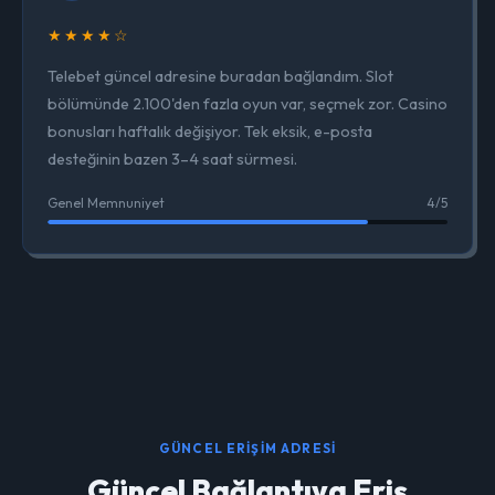
★★★★☆
Telebet güncel adresine buradan bağlandım. Slot
bölümünde 2.100'den fazla oyun var, seçmek zor. Casino
bonusları haftalık değişiyor. Tek eksik, e-posta
desteğinin bazen 3–4 saat sürmesi.
Genel Memnuniyet
4/5
GÜNCEL ERIŞIM ADRESI
Güncel Bağlantıya Eriş