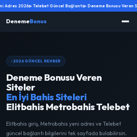
es 2026
Telebet Güncel Bağlantı
Deneme Bonusu Veren Siteler
Deneme
Bonus
2026 GÜNCEL REHBER
Deneme Bonusu Veren
Siteler
En İyi Bahis Siteleri
Elitbahis Metrobahis Telebet
Elitbahis giriş, Metrobahis yeni adres ve Telebet
güncel bağlantı bilgilerini tek sayfada bulabilirsin.