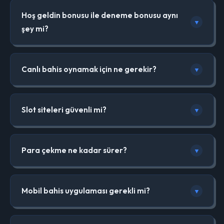
güncellenir. Sayfayı yer imlerine ekleyerek her zaman
Hoş geldin bonusu ile deneme bonusu aynı
▼
doğru adrese ulaşabilirsin.
şey mi?
Hoş geldin bonusu genellikle ilk yatırımın belirli bir
yüzdesi olarak verilir. Deneme bonusu ise yatırım şartı
Canlı bahis oynamak için ne gerekir?
▼
olmaksızın tanımlanan bakiyedir. İkisi farklı
mekanizmalar olmakla birlikte bazı platformlar her
Kayıtlı bir hesap ve minimum bakiye yeterlidir. Canlı
ikisini birlikte sunar.
bahis bölümünde 40'tan fazla spor dalında anlık oran
Slot siteleri güvenli mi?
▼
takibi yapılabilir. Stabil bir internet bağlantısı, 200 ms
altında gecikme için önerilir.
256-bit SSL şifreleme kullanan ve şeffaf RTP oranları
yayınlayan slot siteleri teknik açıdan güvenlidir. RTP oranı
Para çekme ne kadar sürer?
▼
%94 altında olan oyunları tercih etmemek genel bir
kullanıcı tercihi.
Ortalama onay süresi 1.8 saniyedir. Banka havalesi
işlemlerinde bankanın kendi işlem süresi eklenir; bu 1–3 iş
Mobil bahis uygulaması gerekli mi?
▼
günü olabilir. Kripto ve e-cüzdan ödemeleri genellikle
aynı gün tamamlanır.
Hayır. Tüm platformlar mobil tarayıcı üzerinden tam