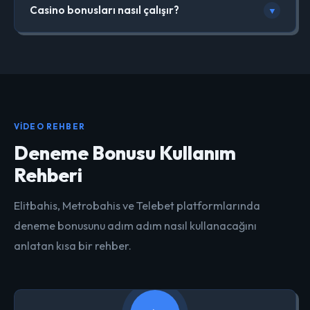
işlevli erişim sunar. Uygulama indirmek tercih
Casino bonusları nasıl çalışır?
▼
meselesidir; bazı kullanıcılar tarayıcı erişimini daha hızlı
buluyor.
Casino bonusları haftalık güncellenir. Yükleme bonusu,
nakit iade ve bedava çevirme seçenekleri en yaygın
türlerdir. Her bonusun ayrı çevrim şartı vardır; bunları
bonus sayfasında kontrol etmek önemlidir.
VIDEO REHBER
Deneme Bonusu Kullanım
Rehberi
Elitbahis, Metrobahis ve Telebet platformlarında
deneme bonusunu adım adım nasıl kullanacağını
anlatan kısa bir rehber.