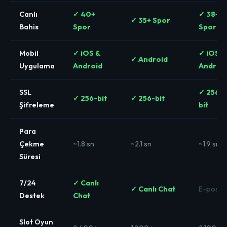
Canlı
✓ 40+
✓ 38+
✓ 35+ Spor
Bahis
Spor
Spor
Mobil
✓ iOS &
✓ iOS &
✓ Android
Uygulama
Android
Androi
SSL
✓ 256-
✓ 256-bit
✓ 256-bit
Şifreleme
bit
Para
Çekme
~1.8 sn
~2.1 sn
~1.9 sn
Süresi
7/24
✓ Canlı
✓ Canlı Chat
E-posta
Destek
Chat
Slot Oyun