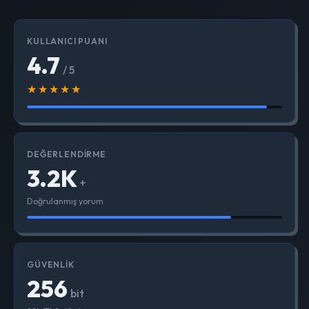
KULLANICI PUANI
4.7
/ 5
★★★★★
DEĞERLENDIRME
3.2K
+
Doğrulanmış yorum
GÜVENLIK
256
bit