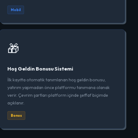
Mobil
🎁
Hoş Geldin Bonusu Sistemi
İlk kayıtta otomatik tanımlanan hoş geldin bonusu,
yatırım yapmadan önce platformu tanımana olanak
verir. Çevrim şartları platform içinde şeffaf biçimde
açıklanır.
Bonus