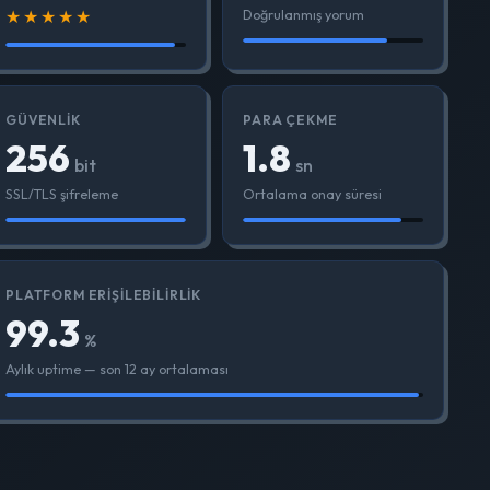
★★★★★
Doğrulanmış yorum
GÜVENLIK
PARA ÇEKME
256
1.8
bit
sn
SSL/TLS şifreleme
Ortalama onay süresi
PLATFORM ERIŞILEBILIRLIK
99.3
%
Aylık uptime — son 12 ay ortalaması