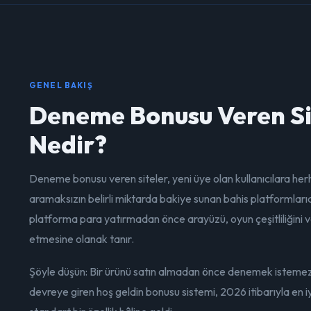
GENEL BAKIŞ
Deneme Bonusu Veren Si
Nedir?
Deneme bonusu veren siteler, yeni üye olan kullanıcılara herh
aramaksızın belirli miktarda bakiye sunan bahis platformlarıdır
platforma para yatırmadan önce arayüzü, oyun çeşitliliğini v
etmesine olanak tanır.
Şöyle düşün: Bir ürünü satın almadan önce denemek isteme
devreye giren hoş geldin bonusu sistemi, 2026 itibarıyla en iy