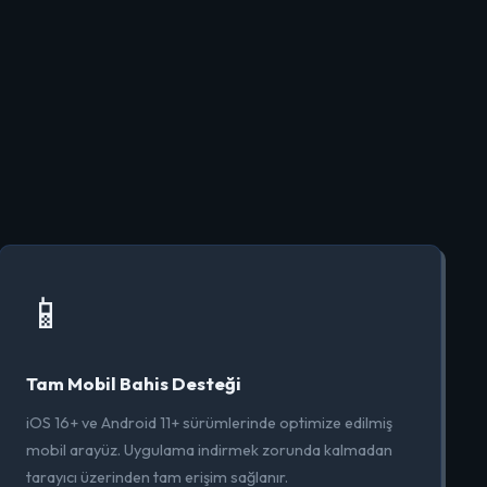
📱
Tam Mobil Bahis Desteği
iOS 16+ ve Android 11+ sürümlerinde optimize edilmiş
mobil arayüz. Uygulama indirmek zorunda kalmadan
tarayıcı üzerinden tam erişim sağlanır.