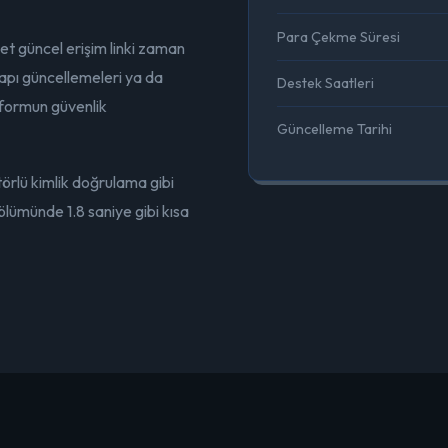
Para Çekme Süresi
et güncel erişim linki zaman
yapı güncellemeleri ya da
Destek Saatleri
tformun güvenlik
Güncelleme Tarihi
törlü kimlik doğrulama gibi
ölümünde 1.8 saniye gibi kısa