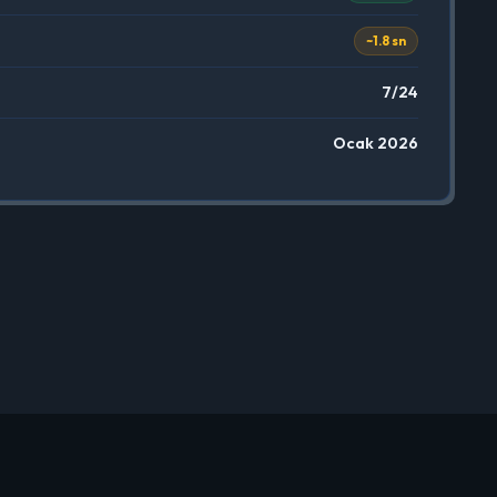
~1.8 sn
7/24
Ocak 2026