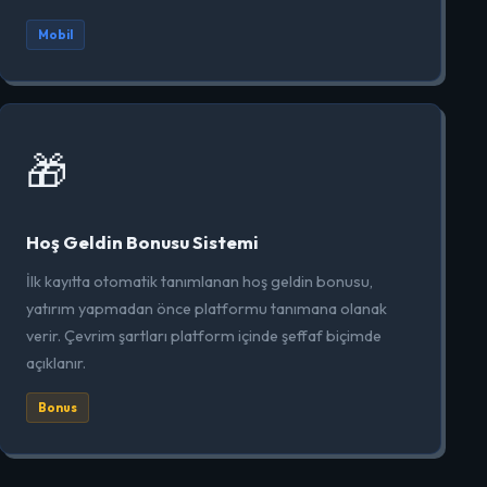
Mobil
🎁
Hoş Geldin Bonusu Sistemi
İlk kayıtta otomatik tanımlanan hoş geldin bonusu,
yatırım yapmadan önce platformu tanımana olanak
verir. Çevrim şartları platform içinde şeffaf biçimde
açıklanır.
Bonus