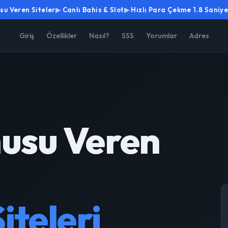
en Siteler
Canlı Bahis & Slot
Hızlı Para Çekme 1.8 Saniye
256
Giriş
Özellikler
Nasıl?
SSS
Yorumlar
Adres
usu Veren
iteleri