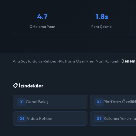
4.7
1.8s
Ortalama Puan
Para Çekme
Ana Sayfa
Bahis Rehberi
Platform Özellikleri
Nasıl Kullanılır
Deneme
📋 İçindekiler
Genel Bakış
Platform Özellikl
01
02
Video Rehber
Kullanıcı Yorumla
06
07