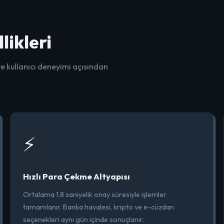
likleri
ve kullanıcı deneyimi açısından
⚡
Hızlı Para Çekme Altyapısı
Ortalama 1.8 saniyelik onay süresiyle işlemler
tamamlanır. Banka havalesi, kripto ve e-cüzdan
seçenekleri aynı gün içinde sonuçlanır.