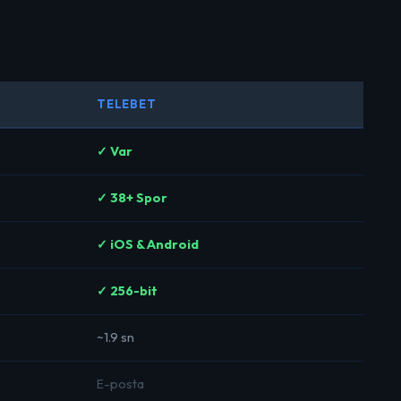
TELEBET
✓ Var
✓ 38+ Spor
✓ iOS & Android
✓ 256-bit
~1.9 sn
E-posta