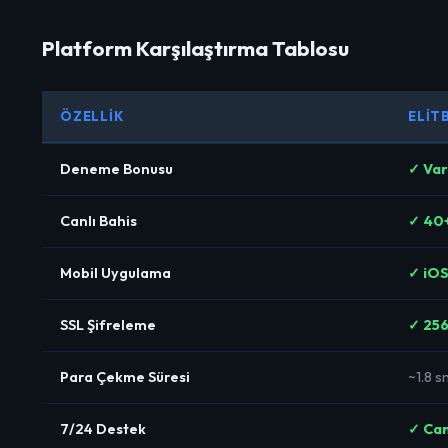
Platform Karşılaştırma Tablosu
ÖZELLIK
ELIT
Deneme Bonusu
✓ Var
Canlı Bahis
✓ 40
Mobil Uygulama
✓ iOS
SSL Şifreleme
✓ 256
Para Çekme Süresi
~1.8 s
7/24 Destek
✓ Can