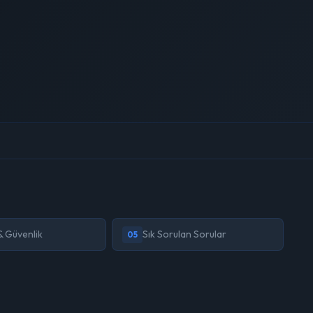
 Güvenlik
Sık Sorulan Sorular
05