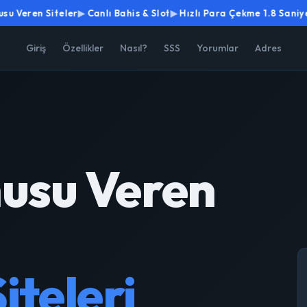
ren Siteler
Canlı Bahis & Slot
Hızlı Para Çekme 1.8 Saniye
25
Giriş
Özellikler
Nasıl?
SSS
Yorumlar
Adres
usu Veren
iteleri