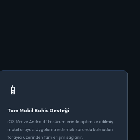
📱
Tam Mobil Bahis Desteği
iOS 16+ ve Android 11+ sürümlerinde optimize edilmiş
mobil arayüz. Uygulama indirmek zorunda kalmadan
tarayıcı üzerinden tam erişim sağlanır.