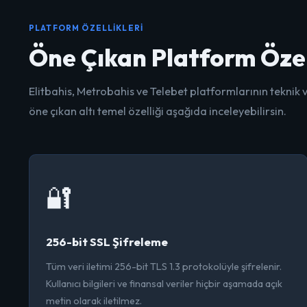
PLATFORM ÖZELLIKLERI
Öne Çıkan Platform Özel
Elitbahis, Metrobahis ve Telebet platformlarının teknik 
öne çıkan altı temel özelliği aşağıda inceleyebilirsin.
🔐
256-bit SSL Şifreleme
Tüm veri iletimi 256-bit TLS 1.3 protokolüyle şifrelenir.
Kullanıcı bilgileri ve finansal veriler hiçbir aşamada açık
metin olarak iletilmez.