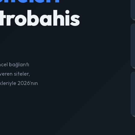
trobahis
ncel bağlantı
eren siteler,
kleriyle 2026'nın