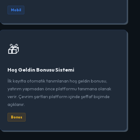
Mobil
🎁
Hoş Geldin Bonusu Sistemi
İlk kayıtta otomatik tanımlanan hoş geldin bonusu,
yatırım yapmadan önce platformu tanımana olanak
verir. Çevrim şartları platform içinde şeffaf biçimde
açıklanır.
Bonus