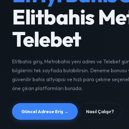
Elitbahis Me
Telebet
Elitbahis giriş, Metrobahis yeni adres ve Telebet gü
bilgilerini tek sayfada bulabilirsin. Deneme bonusu v
güvenilir bahis altyapısı ve hızlı para çekme seçene
öne çıkan platformları burada.
Güncel Adrese Eriş →
Nasıl Çalışır?