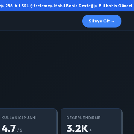
6-bit SSL Şifreleme
Mobil Bahis Desteği
Elitbahis Güncel Giriş
Siteye Git →
KULLANICI PUANI
DEĞERLENDIRME
4.7
3.2K
/ 5
+