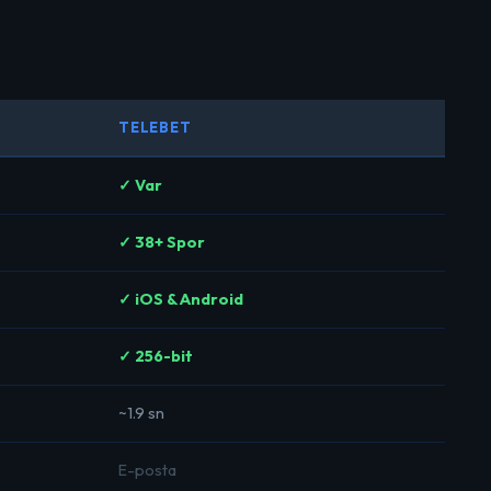
TELEBET
✓ Var
✓ 38+ Spor
✓ iOS & Android
✓ 256-bit
~1.9 sn
E-posta