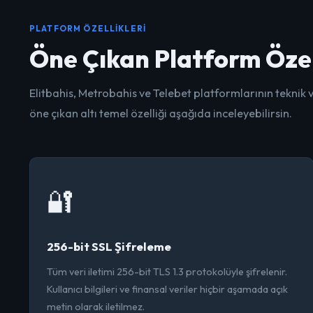
PLATFORM ÖZELLIKLERI
Öne Çıkan Platform Özel
Elitbahis, Metrobahis ve Telebet platformlarının teknik 
öne çıkan altı temel özelliği aşağıda inceleyebilirsin.
🔐
256-bit SSL Şifreleme
Tüm veri iletimi 256-bit TLS 1.3 protokolüyle şifrelenir.
Kullanıcı bilgileri ve finansal veriler hiçbir aşamada açık
metin olarak iletilmez.