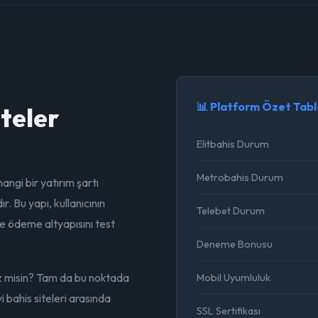
📊 Platform Özet Tab
teler
Elitbahis Durum
Metrobahis Durum
angi bir yatırım şartı
. Bu yapı, kullanıcının
Telebet Durum
e ödeme altyapısını test
Deneme Bonusu
z misin? Tam da bu noktada
Mobil Uyumluluk
i bahis siteleri arasında
SSL Sertifikası