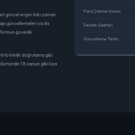
Para Çekme Süresi
et güncel erişim linki zaman
yapı güncellemeleri ya da
Destek Saatleri
tformun güvenlik
Güncelleme Tarihi
törlü kimlik doğrulama gibi
ölümünde 1.8 saniye gibi kısa