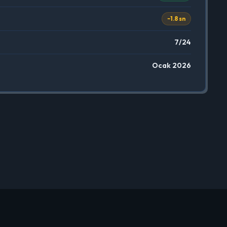
~1.8 sn
7/24
Ocak 2026