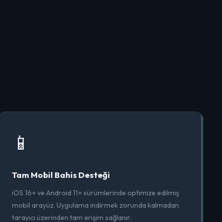
📱
Tam Mobil Bahis Desteği
iOS 16+ ve Android 11+ sürümlerinde optimize edilmiş
mobil arayüz. Uygulama indirmek zorunda kalmadan
tarayıcı üzerinden tam erişim sağlanır.