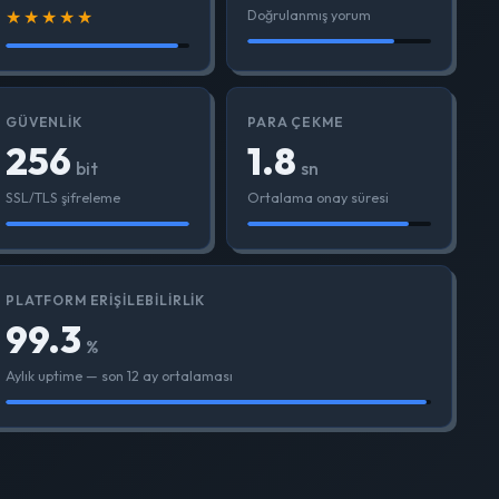
★★★★★
Doğrulanmış yorum
GÜVENLIK
PARA ÇEKME
256
1.8
bit
sn
SSL/TLS şifreleme
Ortalama onay süresi
PLATFORM ERIŞILEBILIRLIK
99.3
%
Aylık uptime — son 12 ay ortalaması