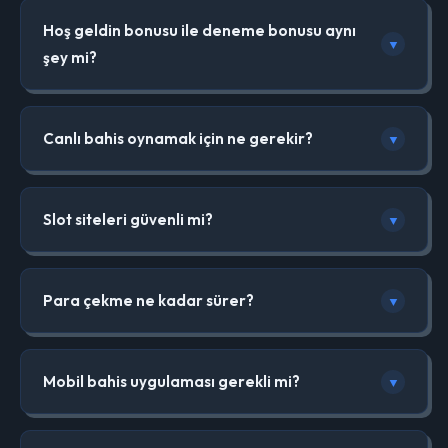
güncellenir. Sayfayı yer imlerine ekleyerek her zaman
Hoş geldin bonusu ile deneme bonusu aynı
▼
doğru adrese ulaşabilirsin.
şey mi?
Hoş geldin bonusu genellikle ilk yatırımın belirli bir
yüzdesi olarak verilir. Deneme bonusu ise yatırım şartı
Canlı bahis oynamak için ne gerekir?
▼
olmaksızın tanımlanan bakiyedir. İkisi farklı
mekanizmalar olmakla birlikte bazı platformlar her
Kayıtlı bir hesap ve minimum bakiye yeterlidir. Canlı
ikisini birlikte sunar.
bahis bölümünde 40'tan fazla spor dalında anlık oran
Slot siteleri güvenli mi?
▼
takibi yapılabilir. Stabil bir internet bağlantısı, 200 ms
altında gecikme için önerilir.
256-bit SSL şifreleme kullanan ve şeffaf RTP oranları
yayınlayan slot siteleri teknik açıdan güvenlidir. RTP oranı
Para çekme ne kadar sürer?
▼
%94 altında olan oyunları tercih etmemek genel bir
kullanıcı tercihi.
Ortalama onay süresi 1.8 saniyedir. Banka havalesi
işlemlerinde bankanın kendi işlem süresi eklenir; bu 1–3 iş
Mobil bahis uygulaması gerekli mi?
▼
günü olabilir. Kripto ve e-cüzdan ödemeleri genellikle
aynı gün tamamlanır.
Hayır. Tüm platformlar mobil tarayıcı üzerinden tam