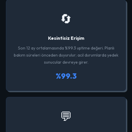
🔄
Kesintisiz Erişim
Son 12 ay ortalamasında %99.3 uptime değeri. Planlı
bakım süreleri önceden duyurulur; acil durumlarda yedek
sunucular devreye girer.
%99.3
💬