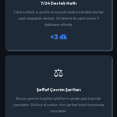
7/24 Destek Hattı
Canlı sohbet, e-posta ve sosyal medya kanallarıyla her
saat ulaşılabilir destek. Ortalama ilk yanıt süresi 3
dakikanın altında.
<3 dk
⚖️
Şeffaf Çevrim Şartları
Bonus çevrim koşulları platform içinde açık biçimde
yayınlanır. Gizli kural yoktur; tüm şartlar kayıt öncesinde
okunabilir.