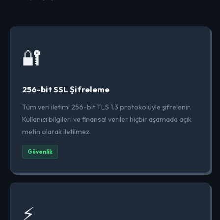
🔐
256-bit SSL Şifreleme
Tüm veri iletimi 256-bit TLS 1.3 protokolüyle şifrelenir.
Kullanıcı bilgileri ve finansal veriler hiçbir aşamada açık
metin olarak iletilmez.
Güvenlik
⚡