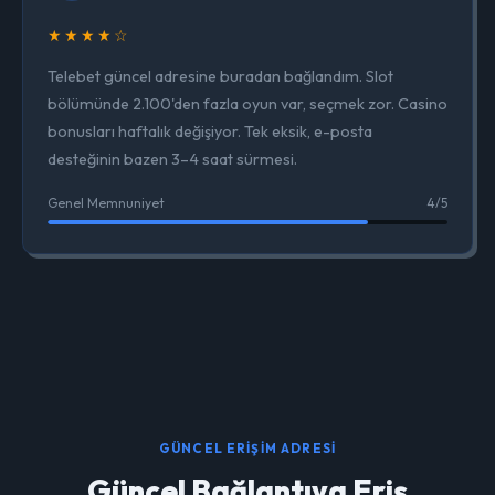
★★★★☆
Telebet güncel adresine buradan bağlandım. Slot
bölümünde 2.100'den fazla oyun var, seçmek zor. Casino
bonusları haftalık değişiyor. Tek eksik, e-posta
desteğinin bazen 3–4 saat sürmesi.
Genel Memnuniyet
4/5
GÜNCEL ERIŞIM ADRESI
Güncel Bağlantıya Eriş