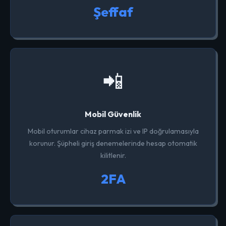
Şeffaf
📲
Mobil Güvenlik
Mobil oturumlar cihaz parmak izi ve IP doğrulamasıyla
korunur. Şüpheli giriş denemelerinde hesap otomatik
kilitlenir.
2FA