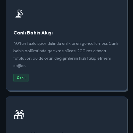
📡
Canlı Bahis Akışı
40'tan fazla spor dalında anlık oran güncellemesi. Canlı
bahis bölümünde gecikme süresi 200 ms altında
tutuluyor; bu da oran değişimlerini hızlı takip etmeni
sağlar.
Canlı
🎁