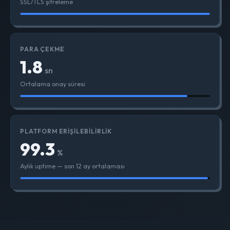
SSL/TLS şifreleme
PARA ÇEKME
1.8
sn
Ortalama onay süresi
PLATFORM ERIŞILEBILIRLIK
99.3
%
Aylık uptime — son 12 ay ortalaması