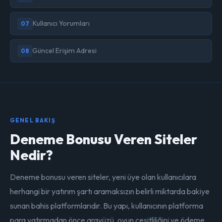
Kullanıcı Yorumları
07
Güncel Erişim Adresi
08
GENEL BAKIŞ
Deneme Bonusu Veren Siteler
Nedir?
Deneme bonusu veren siteler, yeni üye olan kullanıcılara
herhangi bir yatırım şartı aramaksızın belirli miktarda bakiye
sunan bahis platformlarıdır. Bu yapı, kullanıcının platforma
para yatırmadan önce arayüzü, oyun çeşitliliğini ve ödeme