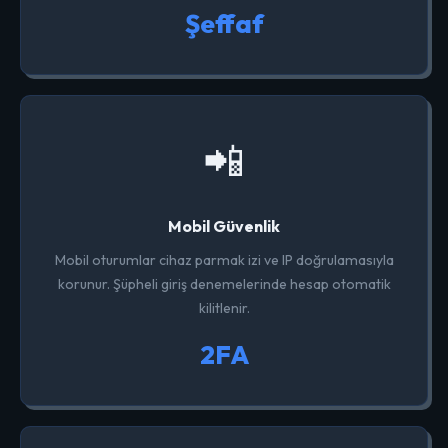
Şeffaf
📲
Mobil Güvenlik
Mobil oturumlar cihaz parmak izi ve IP doğrulamasıyla
korunur. Şüpheli giriş denemelerinde hesap otomatik
kilitlenir.
2FA