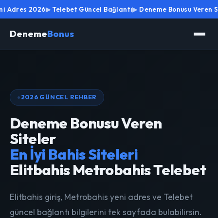
es 2026
Telebet Güncel Bağlantı
Deneme Bonusu Veren Siteler
Deneme
Bonus
2026 GÜNCEL REHBER
Deneme Bonusu Veren
Siteler
En İyi Bahis Siteleri
Elitbahis Metrobahis Telebet
Elitbahis giriş, Metrobahis yeni adres ve Telebet
güncel bağlantı bilgilerini tek sayfada bulabilirsin.