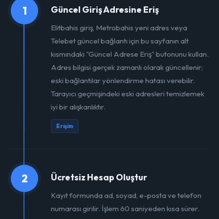
Güncel Giriş Adresine Eriş
1
Elitbahis giriş, Metrobahis yeni adres veya
Telebet güncel bağlantı için bu sayfanın alt
kısmındaki "Güncel Adrese Eriş" butonunu kullan.
Adres bilgisi gerçek zamanlı olarak güncellenir;
eski bağlantılar yönlendirme hatası verebilir.
Tarayıcı geçmişindeki eski adresleri temizlemek
iyi bir alışkanlıktır.
Erişim
Ücretsiz Hesap Oluştur
2
Kayıt formunda ad, soyad, e-posta ve telefon
numarası girilir. İşlem 60 saniyeden kısa sürer.