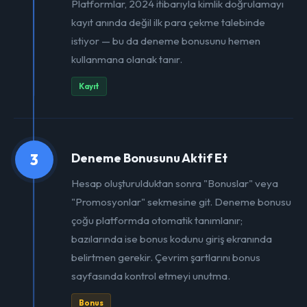
Platformlar, 2024 itibarıyla kimlik doğrulamayı
kayıt anında değil ilk para çekme talebinde
istiyor — bu da deneme bonusunu hemen
kullanmana olanak tanır.
Kayıt
Deneme Bonusunu Aktif Et
3
Hesap oluşturulduktan sonra "Bonuslar" veya
"Promosyonlar" sekmesine git. Deneme bonusu
çoğu platformda otomatik tanımlanır;
bazılarında ise bonus kodunu giriş ekranında
belirtmen gerekir. Çevrim şartlarını bonus
sayfasında kontrol etmeyi unutma.
Bonus