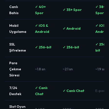
Canlı
✓ 40+
✓ 38+
✓ 35+ Spor
Bahis
Spor
Spor
Mobil
✓ iOS &
✓ iOS &
✓ Android
Uygulama
Android
Androi
SSL
✓ 256-
✓ 256-bit
✓ 256-bit
Şifreleme
bit
Para
Çekme
~1.8 sn
~2.1 sn
~1.9 sn
Süresi
7/24
✓ Canlı
✓ Canlı Chat
E-posta
Destek
Chat
Slot Oyun