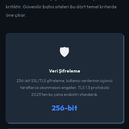
kritiktir. Güvenilir bahis siteleri bu dört temel kriterde
öne çıkar.
🛡️
Veri Şifreleme
256-bit SSL/TLS şifreleme, kullanıcı verilerinin üçüncü
taraflarca okunmasını engeller. TLS 1.3 protokolü
2023'ten bu yana endüstri standardı.
256-bit