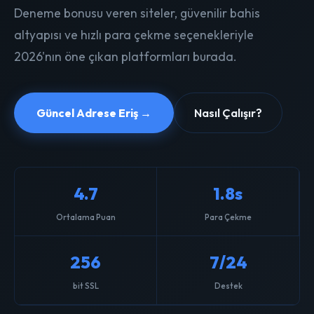
Deneme bonusu veren siteler, güvenilir bahis
altyapısı ve hızlı para çekme seçenekleriyle
2026'nın öne çıkan platformları burada.
Güncel Adrese Eriş →
Nasıl Çalışır?
4.7
1.8s
Ortalama Puan
Para Çekme
256
7/24
bit SSL
Destek