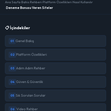
Ana Sayfa
Bahis Rehberi
Platform Özellikleri
Nasıl Kullanılır
Deneme Bonusu Veren Siteler
📋 İçindekiler
Genel Bakış
01
Platform Özellikleri
02
Adım Adım Rehber
03
Güven & Güvenlik
04
Sık Sorulan Sorular
05
Video Rehber
06