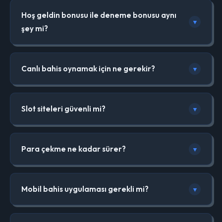
güncellenir. Sayfayı yer imlerine ekleyerek her zaman
Hoş geldin bonusu ile deneme bonusu aynı
▼
doğru adrese ulaşabilirsin.
şey mi?
Hoş geldin bonusu genellikle ilk yatırımın belirli bir
yüzdesi olarak verilir. Deneme bonusu ise yatırım şartı
Canlı bahis oynamak için ne gerekir?
▼
olmaksızın tanımlanan bakiyedir. İkisi farklı
mekanizmalar olmakla birlikte bazı platformlar her
Kayıtlı bir hesap ve minimum bakiye yeterlidir. Canlı
ikisini birlikte sunar.
bahis bölümünde 40'tan fazla spor dalında anlık oran
Slot siteleri güvenli mi?
▼
takibi yapılabilir. Stabil bir internet bağlantısı, 200 ms
altında gecikme için önerilir.
256-bit SSL şifreleme kullanan ve şeffaf RTP oranları
yayınlayan slot siteleri teknik açıdan güvenlidir. RTP oranı
Para çekme ne kadar sürer?
▼
%94 altında olan oyunları tercih etmemek genel bir
kullanıcı tercihi.
Ortalama onay süresi 1.8 saniyedir. Banka havalesi
işlemlerinde bankanın kendi işlem süresi eklenir; bu 1–3 iş
Mobil bahis uygulaması gerekli mi?
▼
günü olabilir. Kripto ve e-cüzdan ödemeleri genellikle
aynı gün tamamlanır.
Hayır. Tüm platformlar mobil tarayıcı üzerinden tam