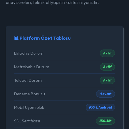
onay süreleri, teknik altyapının kalitesini yansıtır.
📊 Platform Özet Tablosu
Elitbahis Durum
Aktif
Metrobahis Durum
Aktif
Telebet Durum
Aktif
Deneme Bonusu
Mevcut
Mobil Uyumluluk
iOS & Android
SSL Sertifikası
256-bit