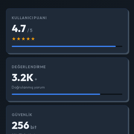
KULLANICI PUANI
4.7
/ 5
★★★★★
DEĞERLENDIRME
3.2K
+
Doğrulanmış yorum
GÜVENLIK
256
bit