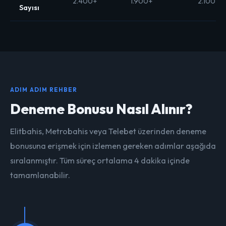
2.400+
1.900+
2.100+
Sayısı
ADIM ADIM REHBER
Deneme Bonusu Nasıl Alınır?
Elitbahis, Metrobahis veya Telebet üzerinden deneme
bonusuna erişmek için izlemen gereken adımlar aşağıda
sıralanmıştır. Tüm süreç ortalama 4 dakika içinde
tamamlanabilir.