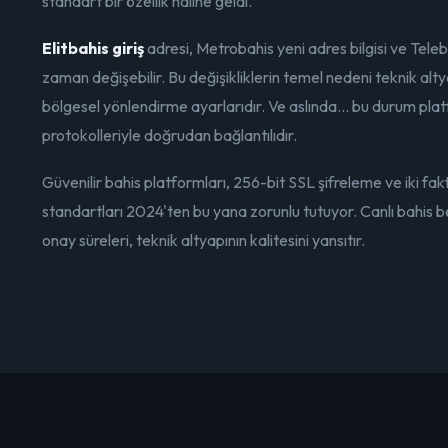
standart bir özellik hâline geldi.
Elitbahis giriş
adresi, Metrobahis yeni adres bilgisi ve Teleb
zaman değişebilir. Bu değişikliklerin temel nedeni teknik alt
bölgesel yönlendirme ayarlarıdır. Ve aslında... bu durum pla
protokolleriyle doğrudan bağlantılıdır.
Güvenilir bahis platformları, 256-bit SSL şifreleme ve iki fak
standartları 2024'ten bu yana zorunlu tutuyor. Canlı bahis b
onay süreleri, teknik altyapının kalitesini yansıtır.