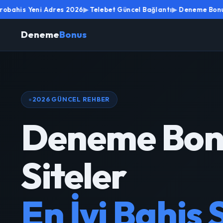
is Yeni Adres 2026
Telebet Güncel Bağlantı
Deneme Bonusu Ve
Deneme
Bonus
2026 GÜNCEL REHBER
Deneme Bon
Siteler
En İyi Bahis S