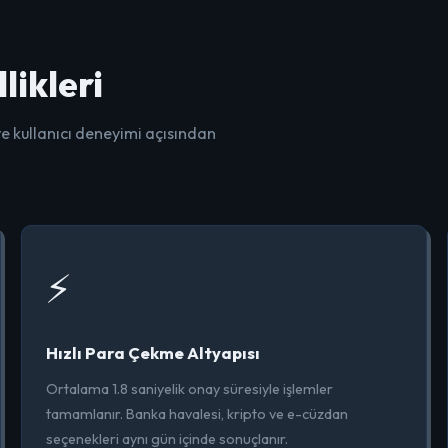
likleri
ve kullanıcı deneyimi açısından
⚡
Hızlı Para Çekme Altyapısı
Ortalama 1.8 saniyelik onay süresiyle işlemler
tamamlanır. Banka havalesi, kripto ve e-cüzdan
seçenekleri aynı gün içinde sonuçlanır.