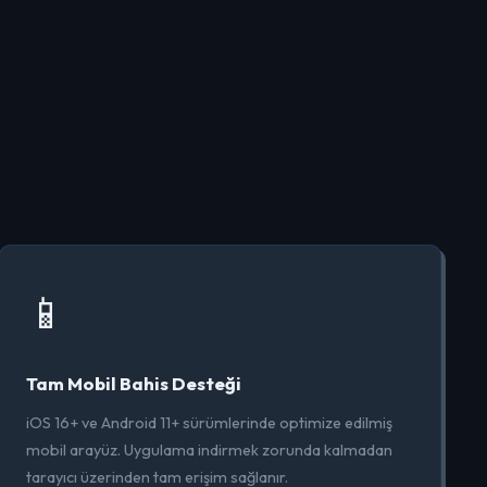
📱
Tam Mobil Bahis Desteği
iOS 16+ ve Android 11+ sürümlerinde optimize edilmiş
mobil arayüz. Uygulama indirmek zorunda kalmadan
tarayıcı üzerinden tam erişim sağlanır.