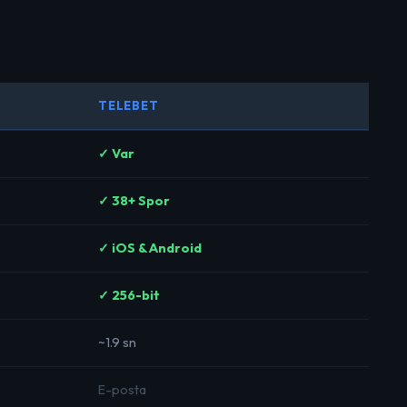
TELEBET
✓ Var
✓ 38+ Spor
✓ iOS & Android
✓ 256-bit
~1.9 sn
E-posta