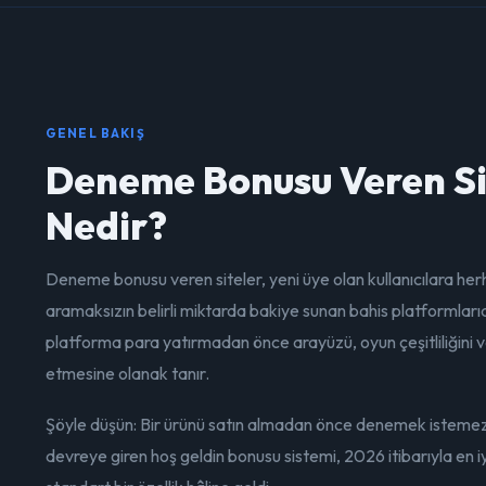
GENEL BAKIŞ
Deneme Bonusu Veren Si
Nedir?
Deneme bonusu veren siteler, yeni üye olan kullanıcılara herh
aramaksızın belirli miktarda bakiye sunan bahis platformlarıdır
platforma para yatırmadan önce arayüzü, oyun çeşitliliğini v
etmesine olanak tanır.
Şöyle düşün: Bir ürünü satın almadan önce denemek isteme
devreye giren hoş geldin bonusu sistemi, 2026 itibarıyla en iy