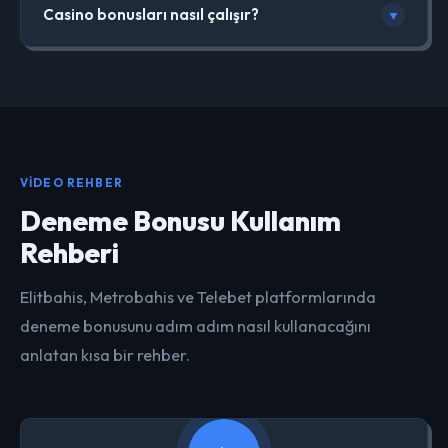
işlevli erişim sunar. Uygulama indirmek tercih
Casino bonusları nasıl çalışır?
▼
meselesidir; bazı kullanıcılar tarayıcı erişimini daha hızlı
buluyor.
Casino bonusları haftalık güncellenir. Yükleme bonusu,
nakit iade ve bedava çevirme seçenekleri en yaygın
türlerdir. Her bonusun ayrı çevrim şartı vardır; bunları
bonus sayfasında kontrol etmek önemlidir.
VIDEO REHBER
Deneme Bonusu Kullanım
Rehberi
Elitbahis, Metrobahis ve Telebet platformlarında
deneme bonusunu adım adım nasıl kullanacağını
anlatan kısa bir rehber.