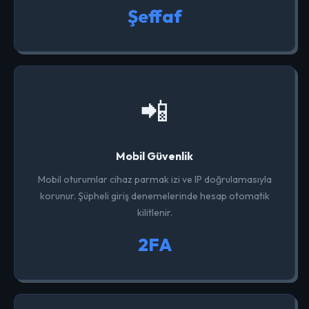
Şeffaf
📲
Mobil Güvenlik
Mobil oturumlar cihaz parmak izi ve IP doğrulamasıyla
korunur. Şüpheli giriş denemelerinde hesap otomatik
kilitlenir.
2FA