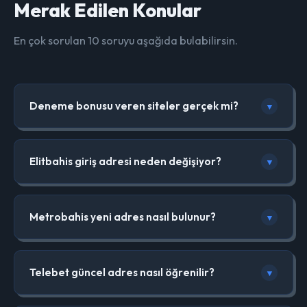
Merak Edilen Konular
En çok sorulan 10 soruyu aşağıda bulabilirsin.
Deneme bonusu veren siteler gerçek mi?
▼
Evet. Deneme bonusu sistemi, platformların yeni
kullanıcıları tanımak için uyguladığı teknik bir teşvik
Elitbahis giriş adresi neden değişiyor?
▼
mekanizmasıdır. Gerçek bakiye olarak tanımlanır; çevrim
şartlarını tamamladıktan sonra para çekme talebine
Adres değişiklikleri teknik altyapı güncellemeleri veya
açılır.
bölgesel yönlendirme ayarlarından kaynaklanır. Bu
Metrobahis yeni adres nasıl bulunur?
▼
sayfadaki "Güncel Adrese Eriş" butonu her zaman aktif
bağlantıyı gösterir.
Bu sayfanın "Güncel Adres" bölümündeki bağlantı
Metrobahis yeni adresine yönlendirir. Arama
Telebet güncel adres nasıl öğrenilir?
▼
motorlarında arama yapmak yerine doğrudan bu
sayfayı kullanman daha güvenlidir.
Telebet güncel erişim bilgisi bu sayfada düzenli olarak