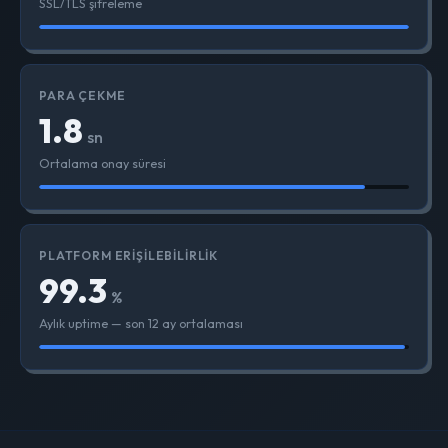
SSL/TLS şifreleme
PARA ÇEKME
1.8
sn
Ortalama onay süresi
PLATFORM ERIŞILEBILIRLIK
99.3
%
Aylık uptime — son 12 ay ortalaması