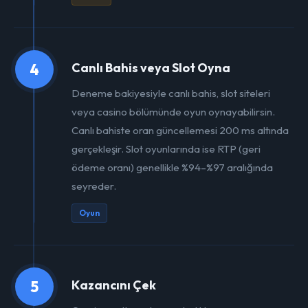
Canlı Bahis veya Slot Oyna
4
Deneme bakiyesiyle canlı bahis, slot siteleri
veya casino bölümünde oyun oynayabilirsin.
Canlı bahiste oran güncellemesi 200 ms altında
gerçekleşir. Slot oyunlarında ise RTP (geri
ödeme oranı) genellikle %94–%97 aralığında
seyreder.
Oyun
Kazancını Çek
5