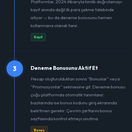
Platformlar, 2024 itibarıyla kimlik doğrulamayı
kayıt anında değil ilk para çekme talebinde
istiyor — bu da deneme bonusunu hemen
kullanmana olanak tanır.
Kayıt
Deneme Bonusunu Aktif Et
3
Hesap oluşturulduktan sonra "Bonuslar" veya
"Promosyonlar" sekmesine git. Deneme bonusu
çoğu platformda otomatik tanımlanır;
bazılarında ise bonus kodunu giriş ekranında
belirtmen gerekir. Çevrim şartlarını bonus
sayfasında kontrol etmeyi unutma.
Bonus