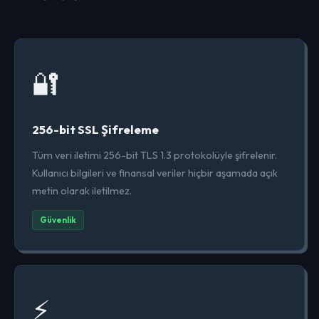
🔐
256-bit SSL Şifreleme
Tüm veri iletimi 256-bit TLS 1.3 protokolüyle şifrelenir.
Kullanıcı bilgileri ve finansal veriler hiçbir aşamada açık
metin olarak iletilmez.
Güvenlik
⚡