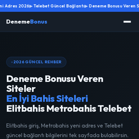
es 2026
Telebet Güncel Bağlantı
Deneme Bonusu Veren Siteler
Deneme
Bonus
2026 GÜNCEL REHBER
Deneme Bonusu Veren
Siteler
En İyi Bahis Siteleri
Elitbahis Metrobahis Telebet
Elitbahis giriş, Metrobahis yeni adres ve Telebet
güncel bağlantı bilgilerini tek sayfada bulabilirsin.