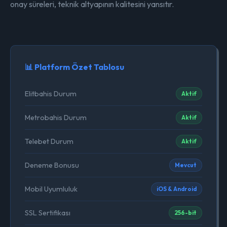
onay süreleri, teknik altyapının kalitesini yansıtır.
📊 Platform Özet Tablosu
Elitbahis Durum
Aktif
Metrobahis Durum
Aktif
Telebet Durum
Aktif
Deneme Bonusu
Mevcut
Mobil Uyumluluk
iOS & Android
SSL Sertifikası
256-bit