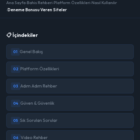
Ana Sayfa
Bahis Rehberi
Platform Özellikleri
Nasıl Kullanılır
Deneme Bonusu Veren Siteler
📋 İçindekiler
Genel Bakış
01
Platform Özellikleri
02
Adım Adım Rehber
03
Güven & Güvenlik
04
Sık Sorulan Sorular
05
Video Rehber
06