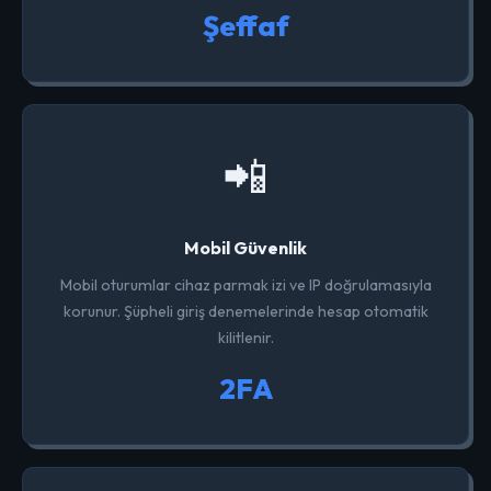
Şeffaf
📲
Mobil Güvenlik
Mobil oturumlar cihaz parmak izi ve IP doğrulamasıyla
korunur. Şüpheli giriş denemelerinde hesap otomatik
kilitlenir.
2FA