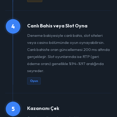
Canlı Bahis veya Slot Oyna
4
Deneme bakiyesiyle canlı bahis, slot siteleri
veya casino bölümünde oyun oynayabilirsin.
Canlı bahiste oran güncellemesi 200 ms altında
gerçekleşir. Slot oyunlarında ise RTP (geri
ödeme oranı) genellikle %94–%97 aralığında
seyreder.
Oyun
Kazancını Çek
5