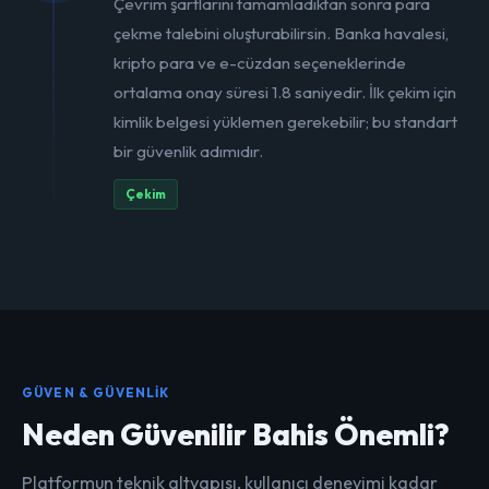
Çevrim şartlarını tamamladıktan sonra para
çekme talebini oluşturabilirsin. Banka havalesi,
kripto para ve e-cüzdan seçeneklerinde
ortalama onay süresi 1.8 saniyedir. İlk çekim için
kimlik belgesi yüklemen gerekebilir; bu standart
bir güvenlik adımıdır.
Çekim
GÜVEN & GÜVENLIK
Neden Güvenilir Bahis Önemli?
Platformun teknik altyapısı, kullanıcı deneyimi kadar