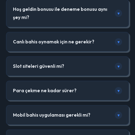
güncellenir. Sayfayı yer imlerine ekleyerek her zaman
Hoş geldin bonusu ile deneme bonusu aynı
▼
doğru adrese ulaşabilirsin.
şey mi?
Hoş geldin bonusu genellikle ilk yatırımın belirli bir
yüzdesi olarak verilir. Deneme bonusu ise yatırım şartı
Canlı bahis oynamak için ne gerekir?
▼
olmaksızın tanımlanan bakiyedir. İkisi farklı
mekanizmalar olmakla birlikte bazı platformlar her
Kayıtlı bir hesap ve minimum bakiye yeterlidir. Canlı
ikisini birlikte sunar.
bahis bölümünde 40'tan fazla spor dalında anlık oran
Slot siteleri güvenli mi?
▼
takibi yapılabilir. Stabil bir internet bağlantısı, 200 ms
altında gecikme için önerilir.
256-bit SSL şifreleme kullanan ve şeffaf RTP oranları
yayınlayan slot siteleri teknik açıdan güvenlidir. RTP oranı
Para çekme ne kadar sürer?
▼
%94 altında olan oyunları tercih etmemek genel bir
kullanıcı tercihi.
Ortalama onay süresi 1.8 saniyedir. Banka havalesi
işlemlerinde bankanın kendi işlem süresi eklenir; bu 1–3 iş
Mobil bahis uygulaması gerekli mi?
▼
günü olabilir. Kripto ve e-cüzdan ödemeleri genellikle
aynı gün tamamlanır.
Hayır. Tüm platformlar mobil tarayıcı üzerinden tam