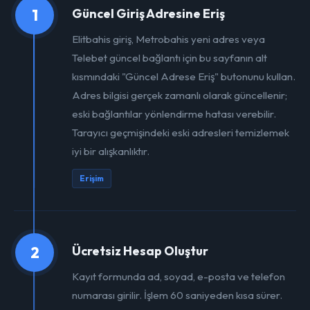
Güncel Giriş Adresine Eriş
1
Elitbahis giriş, Metrobahis yeni adres veya
Telebet güncel bağlantı için bu sayfanın alt
kısmındaki "Güncel Adrese Eriş" butonunu kullan.
Adres bilgisi gerçek zamanlı olarak güncellenir;
eski bağlantılar yönlendirme hatası verebilir.
Tarayıcı geçmişindeki eski adresleri temizlemek
iyi bir alışkanlıktır.
Erişim
Ücretsiz Hesap Oluştur
2
Kayıt formunda ad, soyad, e-posta ve telefon
numarası girilir. İşlem 60 saniyeden kısa sürer.