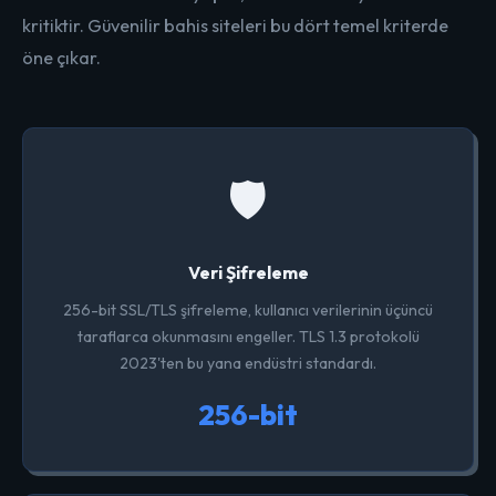
kritiktir. Güvenilir bahis siteleri bu dört temel kriterde
öne çıkar.
🛡️
Veri Şifreleme
256-bit SSL/TLS şifreleme, kullanıcı verilerinin üçüncü
taraflarca okunmasını engeller. TLS 1.3 protokolü
2023'ten bu yana endüstri standardı.
256-bit