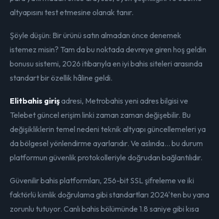
altyapısını test etmesine olanak tanır.
Şöyle düşün: Bir ürünü satın almadan önce denemek
istemez misin? Tam da bu noktada devreye giren hoş geldin
bonusu sistemi, 2026 itibarıyla en iyi bahis siteleri arasında
standart bir özellik hâline geldi.
Elitbahis giriş
adresi, Metrobahis yeni adres bilgisi ve
Telebet güncel erişim linki zaman zaman değişebilir. Bu
değişikliklerin temel nedeni teknik altyapı güncellemeleri ya
da bölgesel yönlendirme ayarlarıdır. Ve aslında... bu durum
platformun güvenlik protokolleriyle doğrudan bağlantılıdır.
Güvenilir bahis platformları, 256-bit SSL şifreleme ve iki
faktörlü kimlik doğrulama gibi standartları 2024'ten bu yana
zorunlu tutuyor. Canlı bahis bölümünde 1.8 saniye gibi kısa