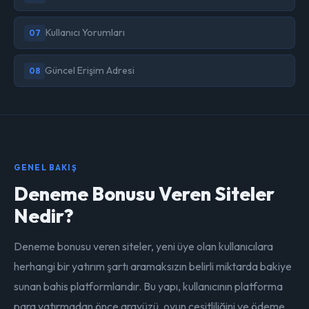
Kullanıcı Yorumları
07
Güncel Erişim Adresi
08
GENEL BAKIŞ
Deneme Bonusu Veren Siteler
Nedir?
Deneme bonusu veren siteler, yeni üye olan kullanıcılara
herhangi bir yatırım şartı aramaksızın belirli miktarda bakiye
sunan bahis platformlarıdır. Bu yapı, kullanıcının platforma
para yatırmadan önce arayüzü, oyun çeşitliliğini ve ödeme