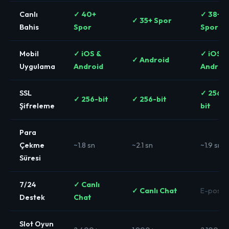
Canlı
✓ 40+
✓ 38+
✓ 35+ Spor
Bahis
Spor
Spor
Mobil
✓ iOS &
✓ iOS &
✓ Android
Uygulama
Android
Androi
SSL
✓ 256-
✓ 256-bit
✓ 256-bit
Şifreleme
bit
Para
Çekme
~1.8 sn
~2.1 sn
~1.9 sn
Süresi
7/24
✓ Canlı
✓ Canlı Chat
E-posta
Destek
Chat
Slot Oyun