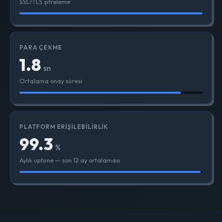
SSL/TLS şifreleme
PARA ÇEKME
1.8
sn
Ortalama onay süresi
PLATFORM ERIŞILEBILIRLIK
99.3
%
Aylık uptime — son 12 ay ortalaması