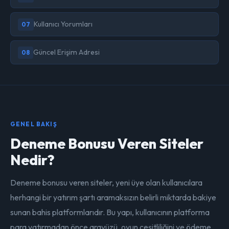
Kullanıcı Yorumları
07
Güncel Erişim Adresi
08
GENEL BAKIŞ
Deneme Bonusu Veren Siteler
Nedir?
Deneme bonusu veren siteler, yeni üye olan kullanıcılara
herhangi bir yatırım şartı aramaksızın belirli miktarda bakiye
sunan bahis platformlarıdır. Bu yapı, kullanıcının platforma
para yatırmadan önce arayüzü, oyun çeşitliliğini ve ödeme