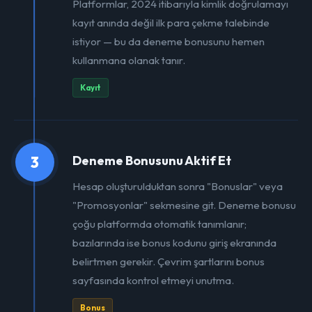
Platformlar, 2024 itibarıyla kimlik doğrulamayı
kayıt anında değil ilk para çekme talebinde
istiyor — bu da deneme bonusunu hemen
kullanmana olanak tanır.
Kayıt
Deneme Bonusunu Aktif Et
3
Hesap oluşturulduktan sonra "Bonuslar" veya
"Promosyonlar" sekmesine git. Deneme bonusu
çoğu platformda otomatik tanımlanır;
bazılarında ise bonus kodunu giriş ekranında
belirtmen gerekir. Çevrim şartlarını bonus
sayfasında kontrol etmeyi unutma.
Bonus