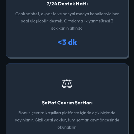
7/24 Destek Hattı
Canlı sohbet, e-posta ve sosyal medya kanallarıyla her
saat ulaşılabilir destek. Ortalama ilk yanıt süresi 3
dakikanın altında.
<3 dk
⚖️
Şeffaf Çevrim Şartları
Bonus çevrim koşulları platform içinde açık biçimde
yayınlanır. Gizli kural yoktur; tüm şartlar kayıt öncesinde
okunabilir.