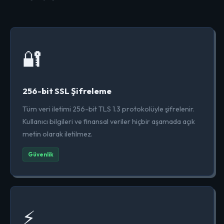
🔐
256-bit SSL Şifreleme
Tüm veri iletimi 256-bit TLS 1.3 protokolüyle şifrelenir.
Kullanıcı bilgileri ve finansal veriler hiçbir aşamada açık
metin olarak iletilmez.
Güvenlik
⚡