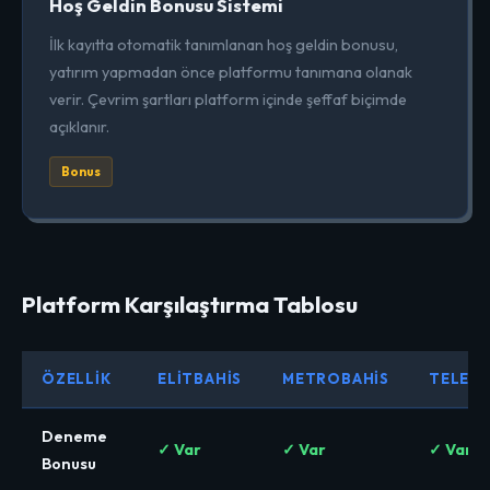
Hoş Geldin Bonusu Sistemi
İlk kayıtta otomatik tanımlanan hoş geldin bonusu,
yatırım yapmadan önce platformu tanımana olanak
verir. Çevrim şartları platform içinde şeffaf biçimde
açıklanır.
Bonus
Platform Karşılaştırma Tablosu
ÖZELLIK
ELITBAHIS
METROBAHIS
TELEB
Deneme
✓ Var
✓ Var
✓ Var
Bonusu