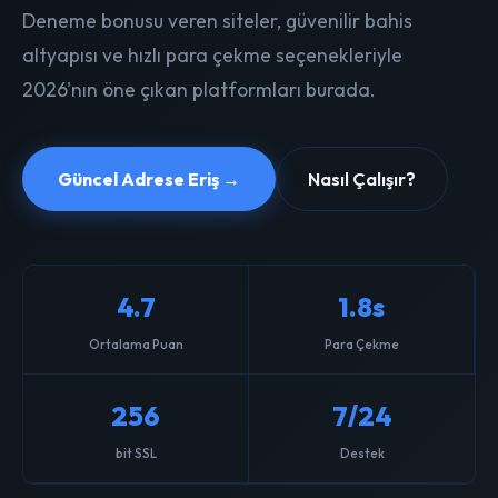
Deneme bonusu veren siteler, güvenilir bahis
altyapısı ve hızlı para çekme seçenekleriyle
2026'nın öne çıkan platformları burada.
Güncel Adrese Eriş →
Nasıl Çalışır?
4.7
1.8s
Ortalama Puan
Para Çekme
256
7/24
bit SSL
Destek