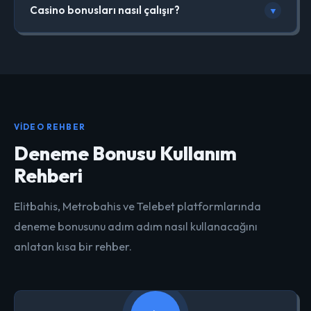
işlevli erişim sunar. Uygulama indirmek tercih
Casino bonusları nasıl çalışır?
▼
meselesidir; bazı kullanıcılar tarayıcı erişimini daha hızlı
buluyor.
Casino bonusları haftalık güncellenir. Yükleme bonusu,
nakit iade ve bedava çevirme seçenekleri en yaygın
türlerdir. Her bonusun ayrı çevrim şartı vardır; bunları
bonus sayfasında kontrol etmek önemlidir.
VIDEO REHBER
Deneme Bonusu Kullanım
Rehberi
Elitbahis, Metrobahis ve Telebet platformlarında
deneme bonusunu adım adım nasıl kullanacağını
anlatan kısa bir rehber.