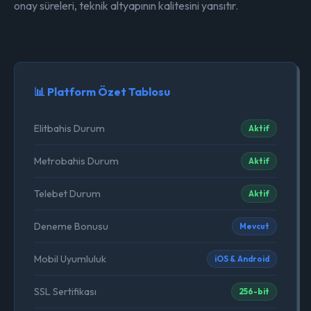
onay süreleri, teknik altyapının kalitesini yansıtır.
📊 Platform Özet Tablosu
Elitbahis Durum
Aktif
Metrobahis Durum
Aktif
Telebet Durum
Aktif
Deneme Bonusu
Mevcut
Mobil Uyumluluk
iOS & Android
SSL Sertifikası
256-bit