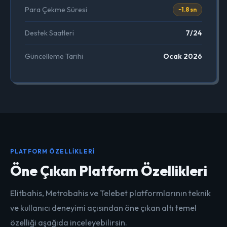
Para Çekme Süresi
~1.8 sn
Destek Saatleri
7/24
Güncelleme Tarihi
Ocak 2026
PLATFORM ÖZELLIKLERI
Öne Çıkan Platform Özellikleri
Elitbahis, Metrobahis ve Telebet platformlarının teknik
ve kullanıcı deneyimi açısından öne çıkan altı temel
özelliği aşağıda inceleyebilirsin.