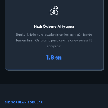
💰
Hızlı Ödeme Altyapısı
Banka, kripto ve e-cüzdan işlemleri aynı gün içinde
tamamlanır. Ortalama para çekme onay süresi 1.8
saniyedir.
1.8 sn
SIK SORULAN SORULAR