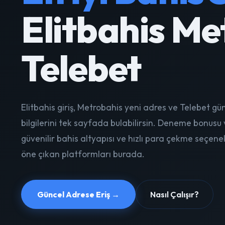
Elitbahis Me
Telebet
Elitbahis giriş, Metrobahis yeni adres ve Telebet gü
bilgilerini tek sayfada bulabilirsin. Deneme bonusu v
güvenilir bahis altyapısı ve hızlı para çekme seçene
öne çıkan platformları burada.
Güncel Adrese Eriş →
Nasıl Çalışır?