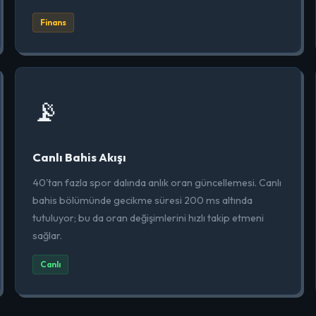
Finans
📡
Canlı Bahis Akışı
40'tan fazla spor dalında anlık oran güncellemesi. Canlı
bahis bölümünde gecikme süresi 200 ms altında
tutuluyor; bu da oran değişimlerini hızlı takip etmeni
sağlar.
Canlı