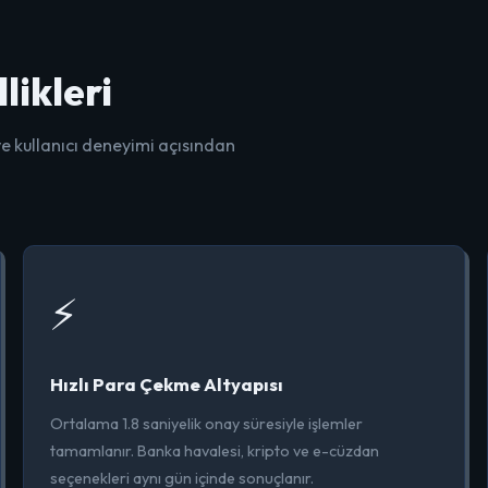
likleri
ve kullanıcı deneyimi açısından
⚡
Hızlı Para Çekme Altyapısı
Ortalama 1.8 saniyelik onay süresiyle işlemler
tamamlanır. Banka havalesi, kripto ve e-cüzdan
seçenekleri aynı gün içinde sonuçlanır.