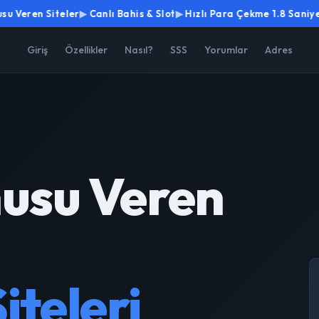
ren Siteler
Canlı Bahis & Slot
Hızlı Para Çekme 1.8 Saniye
25
Giriş
Özellikler
Nasıl?
SSS
Yorumlar
Adres
usu Veren
iteleri