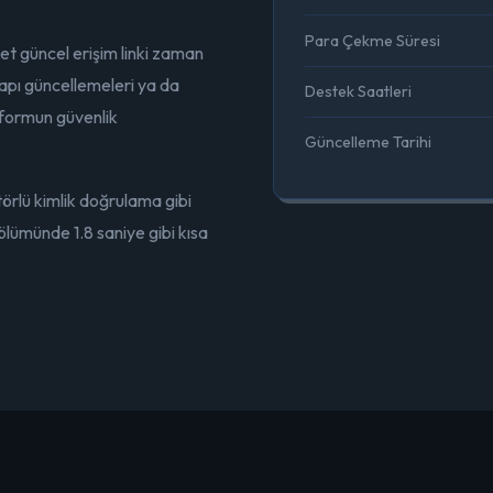
Para Çekme Süresi
et güncel erişim linki zaman
yapı güncellemeleri ya da
Destek Saatleri
tformun güvenlik
Güncelleme Tarihi
törlü kimlik doğrulama gibi
ölümünde 1.8 saniye gibi kısa