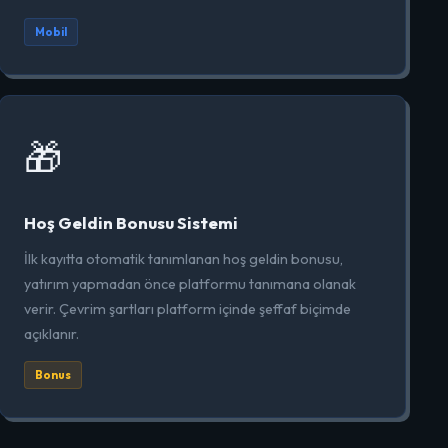
Mobil
🎁
Hoş Geldin Bonusu Sistemi
İlk kayıtta otomatik tanımlanan hoş geldin bonusu,
yatırım yapmadan önce platformu tanımana olanak
verir. Çevrim şartları platform içinde şeffaf biçimde
açıklanır.
Bonus