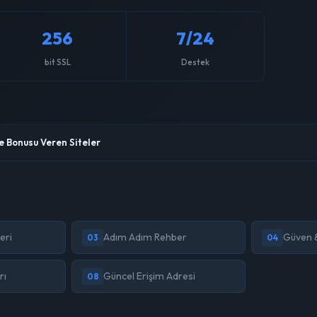
256
7/24
bit SSL
Destek
 Bonusu Veren Siteler
eri
Adım Adım Rehber
Güven &
03
04
rı
Güncel Erişim Adresi
08