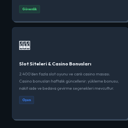
Güvenlik
🎰
Slot Siteleri & Casino Bonusları
2.400'den fazla slot oyunu ve canlı casino masası.
Casino bonusları haftalık güncellenir; yükleme bonusu,
nakit iade ve bedava çevirme seçenekleri mevcuttur.
Oyun