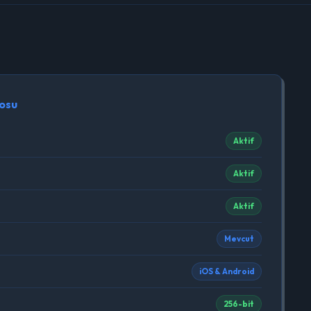
losu
Aktif
Aktif
Aktif
Mevcut
iOS & Android
256-bit