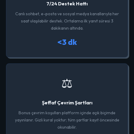
7/24 Destek Hattı
Canlı sohbet, e-posta ve sosyal medya kanallarıyla her
saat ulaşılabilir destek. Ortalama ilk yanıt süresi 3
dakikanın altında.
<3 dk
⚖️
Şeffaf Çevrim Şartları
Bonus çevrim koşulları platform içinde açık biçimde
yayınlanır. Gizli kural yoktur; tüm şartlar kayıt öncesinde
okunabilir.