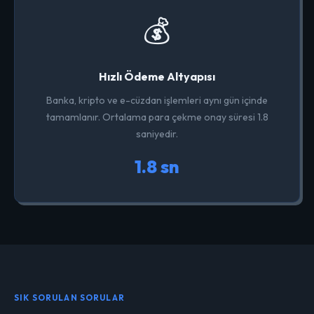
💰
Hızlı Ödeme Altyapısı
Banka, kripto ve e-cüzdan işlemleri aynı gün içinde
tamamlanır. Ortalama para çekme onay süresi 1.8
saniyedir.
1.8 sn
SIK SORULAN SORULAR