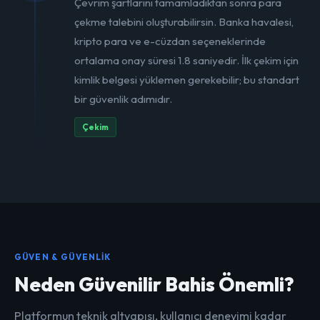
Çevrim şartlarını tamamladıktan sonra para
çekme talebini oluşturabilirsin. Banka havalesi,
kripto para ve e-cüzdan seçeneklerinde
ortalama onay süresi 1.8 saniyedir. İlk çekim için
kimlik belgesi yüklemen gerekebilir; bu standart
bir güvenlik adımıdır.
Çekim
GÜVEN & GÜVENLIK
Neden Güvenilir Bahis Önemli?
Platformun teknik altyapısı, kullanıcı deneyimi kadar