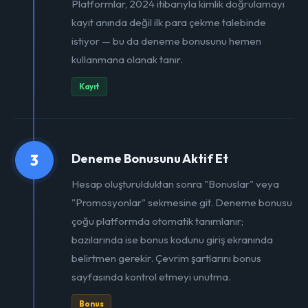
Platformlar, 2024 itibarıyla kimlik doğrulamayı
kayıt anında değil ilk para çekme talebinde
istiyor — bu da deneme bonusunu hemen
kullanmana olanak tanır.
Kayıt
Deneme Bonusunu Aktif Et
3
Hesap oluşturulduktan sonra "Bonuslar" veya
"Promosyonlar" sekmesine git. Deneme bonusu
çoğu platformda otomatik tanımlanır;
bazılarında ise bonus kodunu giriş ekranında
belirtmen gerekir. Çevrim şartlarını bonus
sayfasında kontrol etmeyi unutma.
Bonus