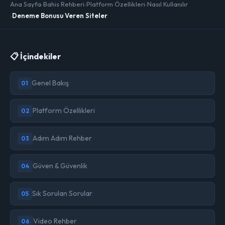
Ana Sayfa
Bahis Rehberi
Platform Özellikleri
Nasıl Kullanılır
Deneme Bonusu Veren Siteler
📋 İçindekiler
Genel Bakış
01
Platform Özellikleri
02
Adım Adım Rehber
03
Güven & Güvenlik
04
Sık Sorulan Sorular
05
Video Rehber
06