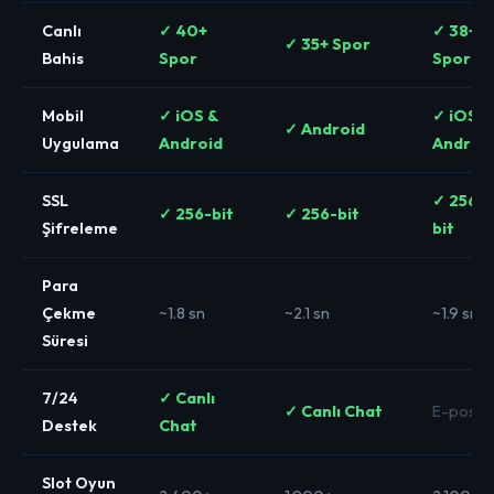
Canlı
✓ 40+
✓ 38+
✓ 35+ Spor
Bahis
Spor
Spor
Mobil
✓ iOS &
✓ iOS &
✓ Android
Uygulama
Android
Androi
SSL
✓ 256-
✓ 256-bit
✓ 256-bit
Şifreleme
bit
Para
Çekme
~1.8 sn
~2.1 sn
~1.9 sn
Süresi
7/24
✓ Canlı
✓ Canlı Chat
E-posta
Destek
Chat
Slot Oyun