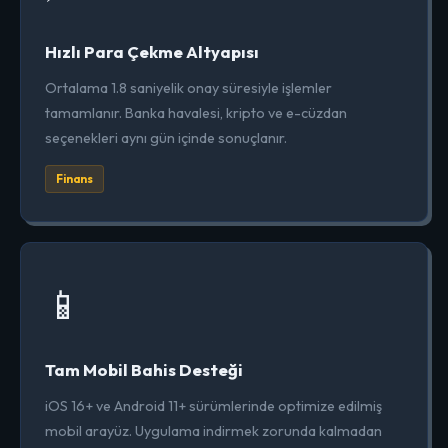
Hızlı Para Çekme Altyapısı
Ortalama 1.8 saniyelik onay süresiyle işlemler
tamamlanır. Banka havalesi, kripto ve e-cüzdan
seçenekleri aynı gün içinde sonuçlanır.
Finans
📱
Tam Mobil Bahis Desteği
iOS 16+ ve Android 11+ sürümlerinde optimize edilmiş
mobil arayüz. Uygulama indirmek zorunda kalmadan