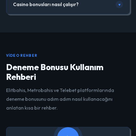
işlevli erişim sunar. Uygulama indirmek tercih
Casino bonusları nasıl çalışır?
▼
meselesidir; bazı kullanıcılar tarayıcı erişimini daha hızlı
buluyor.
Casino bonusları haftalık güncellenir. Yükleme bonusu,
nakit iade ve bedava çevirme seçenekleri en yaygın
türlerdir. Her bonusun ayrı çevrim şartı vardır; bunları
bonus sayfasında kontrol etmek önemlidir.
VIDEO REHBER
Deneme Bonusu Kullanım
Rehberi
Elitbahis, Metrobahis ve Telebet platformlarında
deneme bonusunu adım adım nasıl kullanacağını
anlatan kısa bir rehber.