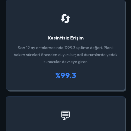
🔄
Kesintisiz Erişim
Son 12 ay ortalamasında %99.3 uptime değeri. Planlı
bakım süreleri önceden duyurulur; acil durumlarda yedek
sunucular devreye girer.
%99.3
💬