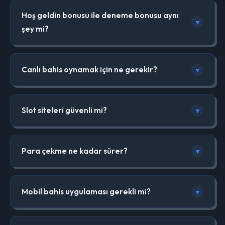
güncellenir. Sayfayı yer imlerine ekleyerek her zaman
Hoş geldin bonusu ile deneme bonusu aynı
▼
doğru adrese ulaşabilirsin.
şey mi?
Hoş geldin bonusu genellikle ilk yatırımın belirli bir
yüzdesi olarak verilir. Deneme bonusu ise yatırım şartı
Canlı bahis oynamak için ne gerekir?
▼
olmaksızın tanımlanan bakiyedir. İkisi farklı
mekanizmalar olmakla birlikte bazı platformlar her
Kayıtlı bir hesap ve minimum bakiye yeterlidir. Canlı
ikisini birlikte sunar.
bahis bölümünde 40'tan fazla spor dalında anlık oran
Slot siteleri güvenli mi?
▼
takibi yapılabilir. Stabil bir internet bağlantısı, 200 ms
altında gecikme için önerilir.
256-bit SSL şifreleme kullanan ve şeffaf RTP oranları
yayınlayan slot siteleri teknik açıdan güvenlidir. RTP oranı
Para çekme ne kadar sürer?
▼
%94 altında olan oyunları tercih etmemek genel bir
kullanıcı tercihi.
Ortalama onay süresi 1.8 saniyedir. Banka havalesi
işlemlerinde bankanın kendi işlem süresi eklenir; bu 1–3 iş
Mobil bahis uygulaması gerekli mi?
▼
günü olabilir. Kripto ve e-cüzdan ödemeleri genellikle
aynı gün tamamlanır.
Hayır. Tüm platformlar mobil tarayıcı üzerinden tam