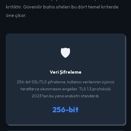
kritiktir. Güvenilir bahis siteleri bu dört temel kriterde
öne çıkar.
🛡️
Veri Şifreleme
256-bit SSL/TLS şifreleme, kullanıcı verilerinin üçüncü
taraflarca okunmasını engeller. TLS 1.3 protokolü
2023'ten bu yana endüstri standardı.
256-bit