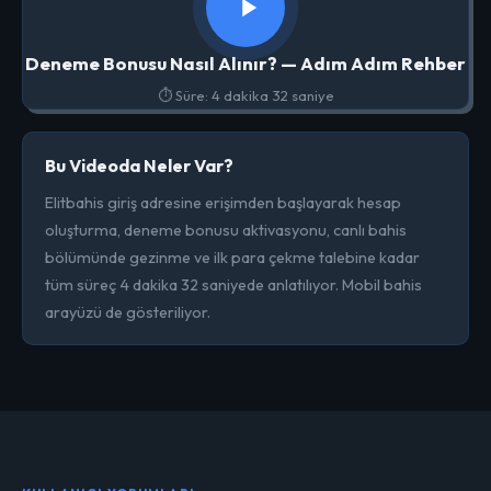
Deneme Bonusu Nasıl Alınır? — Adım Adım Rehber
⏱ Süre: 4 dakika 32 saniye
Bu Videoda Neler Var?
Elitbahis giriş adresine erişimden başlayarak hesap
oluşturma, deneme bonusu aktivasyonu, canlı bahis
bölümünde gezinme ve ilk para çekme talebine kadar
tüm süreç 4 dakika 32 saniyede anlatılıyor. Mobil bahis
arayüzü de gösteriliyor.