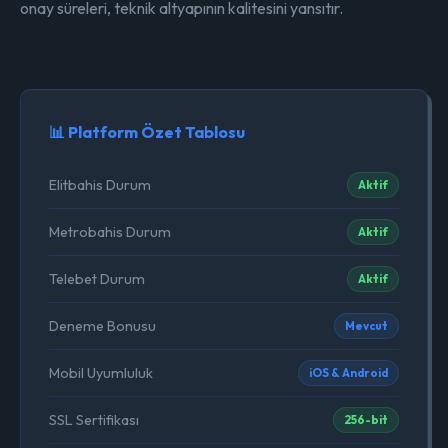
onay süreleri, teknik altyapının kalitesini yansıtır.
📊 Platform Özet Tablosu
Elitbahis Durum
Aktif
Metrobahis Durum
Aktif
Telebet Durum
Aktif
Deneme Bonusu
Mevcut
Mobil Uyumluluk
iOS & Android
SSL Sertifikası
256-bit