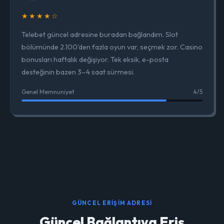
★★★★☆
Telebet güncel adresine buradan bağlandım. Slot
bölümünde 2.100'den fazla oyun var, seçmek zor. Casino
bonusları haftalık değişiyor. Tek eksik, e-posta
desteğinin bazen 3–4 saat sürmesi.
Genel Memnuniyet
4/5
GÜNCEL ERIŞIM ADRESI
Güncel Bağlantıya Eriş