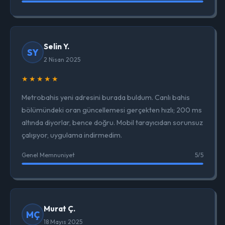
Selin Y.
SY
2 Nisan 2025
★★★★★
Metrobahis yeni adresini burada buldum. Canlı bahis
bölümündeki oran güncellemesi gerçekten hızlı; 200 ms
altında diyorlar, bence doğru. Mobil tarayıcıdan sorunsuz
çalışıyor, uygulama indirmedim.
Genel Memnuniyet
5/5
Murat Ç.
MÇ
18 Mayıs 2025