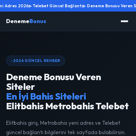
es 2026
Telebet Güncel Bağlantı
Deneme Bonusu Veren Siteler
Deneme
Bonus
2026 GÜNCEL REHBER
Deneme Bonusu Veren
Siteler
En İyi Bahis Siteleri
Elitbahis Metrobahis Telebet
Elitbahis giriş, Metrobahis yeni adres ve Telebet
güncel bağlantı bilgilerini tek sayfada bulabilirsin.