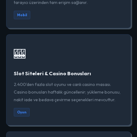
tarayıcı üzerinden tam erişim sağlanır.
Mobil
🎰
Slot Siteleri & Casino Bonusları
2.400'den fazla slot oyunu ve canlı casino masası.
Casino bonusları haftalık güncellenir; yükleme bonusu,
nakit iade ve bedava çevirme seçenekleri mevcuttur.
Oyun