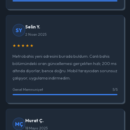
Selin Y.
SY
2 Nisan 2025
★★★★★
Metrobahis yeni adresini burada buldum. Canlı bahis
bölümündeki oran güncellemesi gerçekten hızlı; 200 ms
altında diyorlar, bence doğru. Mobil tarayıcıdan sorunsuz
çalışıyor, uygulama indirmedim.
Genel Memnuniyet
5/5
Murat Ç.
MÇ
18 Mayıs 2025