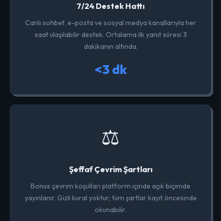
7/24 Destek Hattı
Canlı sohbet, e-posta ve sosyal medya kanallarıyla her
saat ulaşılabilir destek. Ortalama ilk yanıt süresi 3
dakikanın altında.
<3 dk
⚖️
Şeffaf Çevrim Şartları
Bonus çevrim koşulları platform içinde açık biçimde
yayınlanır. Gizli kural yoktur; tüm şartlar kayıt öncesinde
okunabilir.