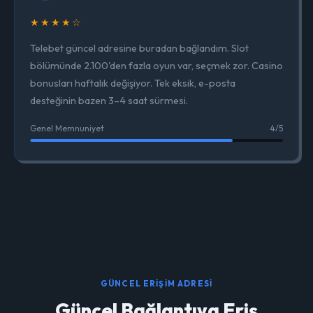
★★★★☆
Telebet güncel adresine buradan bağlandım. Slot
bölümünde 2.100'den fazla oyun var, seçmek zor. Casino
bonusları haftalık değişiyor. Tek eksik, e-posta
desteğinin bazen 3–4 saat sürmesi.
Genel Memnuniyet
4/5
GÜNCEL ERIŞIM ADRESI
Güncel Bağlantıya Eriş