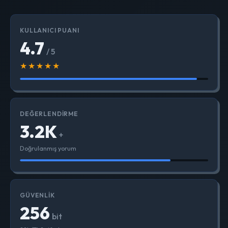
KULLANICI PUANI
4.7
/ 5
★★★★★
DEĞERLENDIRME
3.2K
+
Doğrulanmış yorum
GÜVENLIK
256
bit