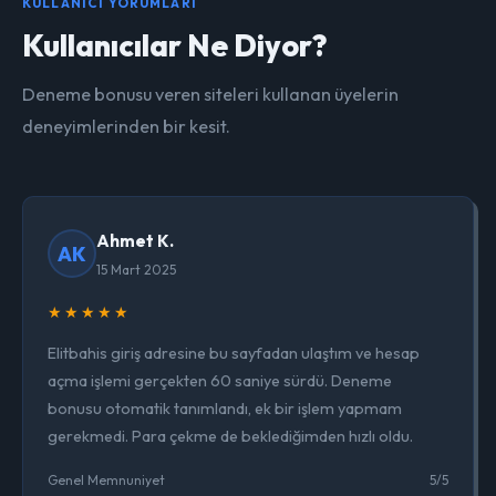
KULLANICI YORUMLARI
Kullanıcılar Ne Diyor?
Deneme bonusu veren siteleri kullanan üyelerin
deneyimlerinden bir kesit.
Ahmet K.
AK
15 Mart 2025
★★★★★
Elitbahis giriş adresine bu sayfadan ulaştım ve hesap
açma işlemi gerçekten 60 saniye sürdü. Deneme
bonusu otomatik tanımlandı, ek bir işlem yapmam
gerekmedi. Para çekme de beklediğimden hızlı oldu.
Genel Memnuniyet
5/5