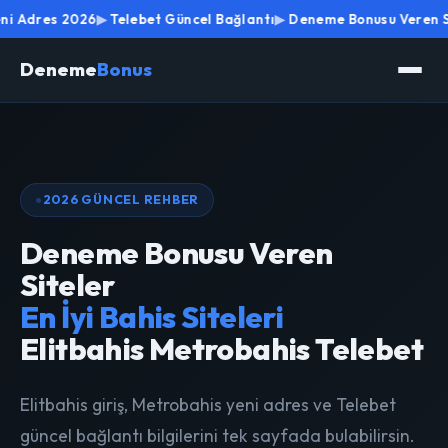
res 2026
Telebet Güncel Bağlantı
Deneme Bonusu Veren Siteler
Deneme
Bonus
2026 GÜNCEL REHBER
Deneme Bonusu Veren
Siteler
En İyi Bahis Siteleri
Elitbahis Metrobahis Telebet
Elitbahis giriş, Metrobahis yeni adres ve Telebet
güncel bağlantı bilgilerini tek sayfada bulabilirsin.