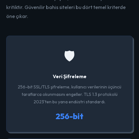
kritiktir. Güvenilir bahis siteleri bu dört temel kriterde
öne çıkar.
🛡️
Veri Şifreleme
256-bit SSL/TLS şifreleme, kullanıcı verilerinin üçüncü
taraflarca okunmasını engeller. TLS 1.3 protokolü
2023'ten bu yana endüstri standardı.
256-bit