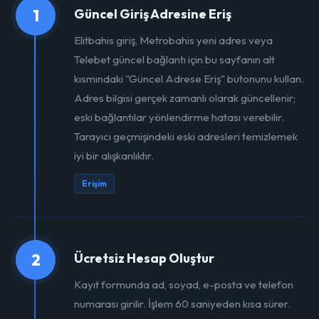
Güncel Giriş Adresine Eriş
1
Elitbahis giriş, Metrobahis yeni adres veya
Telebet güncel bağlantı için bu sayfanın alt
kısmındaki "Güncel Adrese Eriş" butonunu kullan.
Adres bilgisi gerçek zamanlı olarak güncellenir;
eski bağlantılar yönlendirme hatası verebilir.
Tarayıcı geçmişindeki eski adresleri temizlemek
iyi bir alışkanlıktır.
Erişim
Ücretsiz Hesap Oluştur
2
Kayıt formunda ad, soyad, e-posta ve telefon
numarası girilir. İşlem 60 saniyeden kısa sürer.