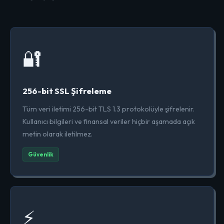
🔐
256-bit SSL Şifreleme
Tüm veri iletimi 256-bit TLS 1.3 protokolüyle şifrelenir.
Kullanıcı bilgileri ve finansal veriler hiçbir aşamada açık
metin olarak iletilmez.
Güvenlik
⚡