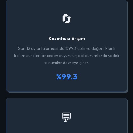
🔄
Kesintisiz Erişim
Son 12 ay ortalamasında %99.3 uptime değeri. Planlı
bakım süreleri önceden duyurulur; acil durumlarda yedek
sunucular devreye girer.
%99.3
💬