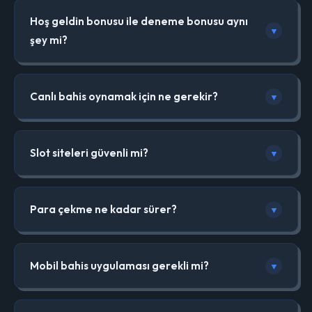
güncellenir. Sayfayı yer imlerine ekleyerek her zaman
Hoş geldin bonusu ile deneme bonusu aynı
▼
doğru adrese ulaşabilirsin.
şey mi?
Hoş geldin bonusu genellikle ilk yatırımın belirli bir
yüzdesi olarak verilir. Deneme bonusu ise yatırım şartı
Canlı bahis oynamak için ne gerekir?
▼
olmaksızın tanımlanan bakiyedir. İkisi farklı
mekanizmalar olmakla birlikte bazı platformlar her
Kayıtlı bir hesap ve minimum bakiye yeterlidir. Canlı
ikisini birlikte sunar.
bahis bölümünde 40'tan fazla spor dalında anlık oran
Slot siteleri güvenli mi?
▼
takibi yapılabilir. Stabil bir internet bağlantısı, 200 ms
altında gecikme için önerilir.
256-bit SSL şifreleme kullanan ve şeffaf RTP oranları
yayınlayan slot siteleri teknik açıdan güvenlidir. RTP oranı
Para çekme ne kadar sürer?
▼
%94 altında olan oyunları tercih etmemek genel bir
kullanıcı tercihi.
Ortalama onay süresi 1.8 saniyedir. Banka havalesi
işlemlerinde bankanın kendi işlem süresi eklenir; bu 1–3 iş
Mobil bahis uygulaması gerekli mi?
▼
günü olabilir. Kripto ve e-cüzdan ödemeleri genellikle
aynı gün tamamlanır.
Hayır. Tüm platformlar mobil tarayıcı üzerinden tam