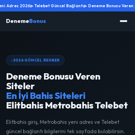
res 2026
Telebet Güncel Bağlantı
Deneme Bonusu Veren Sitele
Deneme
Bonus
2026 GÜNCEL REHBER
Deneme Bonusu Veren
Siteler
En İyi Bahis Siteleri
Elitbahis Metrobahis Telebet
Elitbahis giriş, Metrobahis yeni adres ve Telebet
güncel bağlantı bilgilerini tek sayfada bulabilirsin.