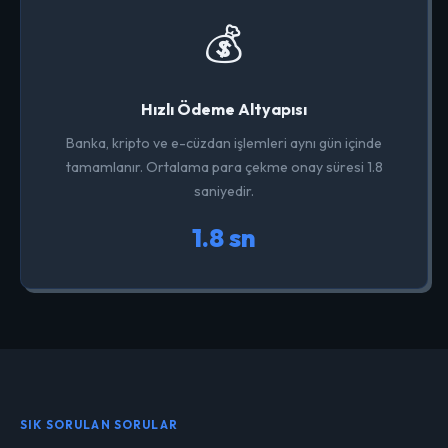
💰
Hızlı Ödeme Altyapısı
Banka, kripto ve e-cüzdan işlemleri aynı gün içinde
tamamlanır. Ortalama para çekme onay süresi 1.8
saniyedir.
1.8 sn
SIK SORULAN SORULAR