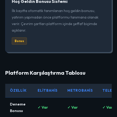
Hoş Geldin Bonusu Sistemi
İlk kayıtta otomatik tanımlanan hoş geldin bonusu,
yatırım yapmadan önce platformu tanımana olanak
verir. Çevrim şartları platform içinde şeffaf biçimde
açıklanır.
Bonus
Platform Karşılaştırma Tablosu
ÖZELLIK
ELITBAHIS
METROBAHIS
TELEB
Deneme
✓ Var
✓ Var
✓ Var
Bonusu