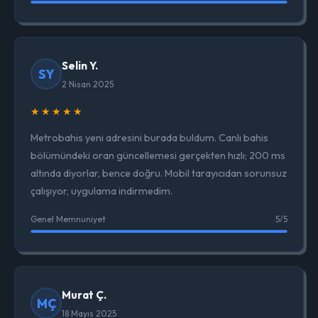
Selin Y.
SY
2 Nisan 2025
★★★★★
Metrobahis yeni adresini burada buldum. Canlı bahis
bölümündeki oran güncellemesi gerçekten hızlı; 200 ms
altında diyorlar, bence doğru. Mobil tarayıcıdan sorunsuz
çalışıyor, uygulama indirmedim.
Genel Memnuniyet
5/5
Murat Ç.
MÇ
18 Mayıs 2025