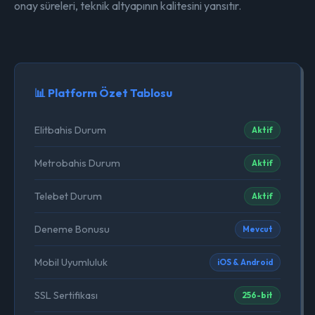
onay süreleri, teknik altyapının kalitesini yansıtır.
📊 Platform Özet Tablosu
Elitbahis Durum
Aktif
Metrobahis Durum
Aktif
Telebet Durum
Aktif
Deneme Bonusu
Mevcut
Mobil Uyumluluk
iOS & Android
SSL Sertifikası
256-bit