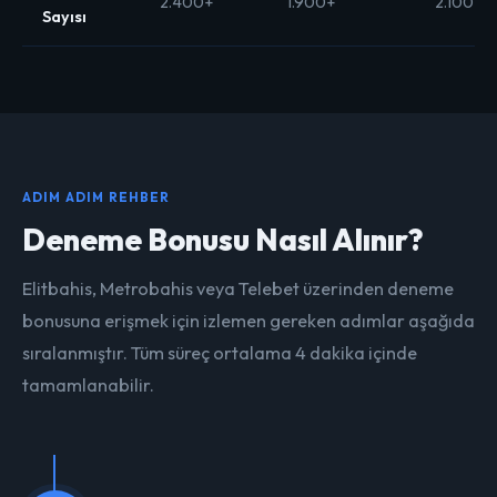
2.400+
1.900+
2.100+
Sayısı
ADIM ADIM REHBER
Deneme Bonusu Nasıl Alınır?
Elitbahis, Metrobahis veya Telebet üzerinden deneme
bonusuna erişmek için izlemen gereken adımlar aşağıda
sıralanmıştır. Tüm süreç ortalama 4 dakika içinde
tamamlanabilir.