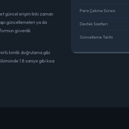
Para Çekme Süresi
et güncel erişim linki zaman
yapı güncellemeleri ya da
Destek Saatleri
tformun güvenlik
Güncelleme Tarihi
törlü kimlik doğrulama gibi
ölümünde 1.8 saniye gibi kısa