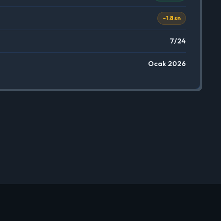
~1.8 sn
7/24
Ocak 2026