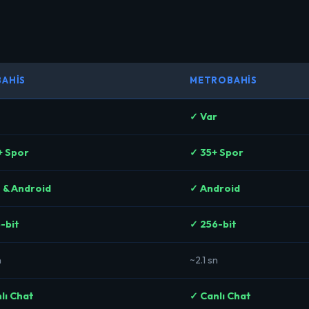
BAHIS
METROBAHIS
✓ Var
+ Spor
✓ 35+ Spor
 & Android
✓ Android
-bit
✓ 256-bit
n
~2.1 sn
lı Chat
✓ Canlı Chat