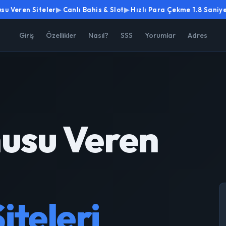
ren Siteler
Canlı Bahis & Slot
Hızlı Para Çekme 1.8 Saniye
25
Giriş
Özellikler
Nasıl?
SSS
Yorumlar
Adres
usu Veren
iteleri