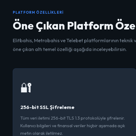
PLATFORM ÖZELLIKLERI
Öne Çıkan Platform Özel
Elitbahis, Metrobahis ve Telebet platformlarının teknik 
öne çıkan altı temel özelliği aşağıda inceleyebilirsin.
🔐
256-bit SSL Şifreleme
Tüm veri iletimi 256-bit TLS 1.3 protokolüyle şifrelenir.
Kullanıcı bilgileri ve finansal veriler hiçbir aşamada açık
metin olarak iletilmez.