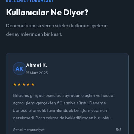
KULLANICI YORUMLARI
Kullanıcılar Ne Diyor?
Deneme bonusu veren siteleri kullanan üyelerin
deneyimlerinden bir kesit.
Ahmet K.
AK
15 Mart 2025
★★★★★
Elitbahis giriş adresine bu sayfadan ulaştım ve hesap
açma işlemi gerçekten 60 saniye sürdü. Deneme
bonusu otomatik tanımlandı, ek bir işlem yapmam
gerekmedi. Para çekme de beklediğimden hızlı oldu.
Genel Memnuniyet
5/5