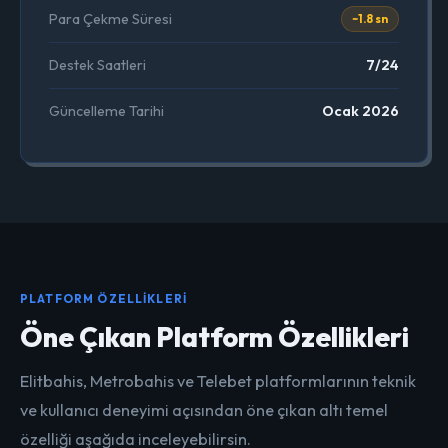
Para Çekme Süresi
~1.8 sn
Destek Saatleri
7/24
Güncelleme Tarihi
Ocak 2026
PLATFORM ÖZELLIKLERI
Öne Çıkan Platform Özellikleri
Elitbahis, Metrobahis ve Telebet platformlarının teknik
ve kullanıcı deneyimi açısından öne çıkan altı temel
özelliği aşağıda inceleyebilirsin.