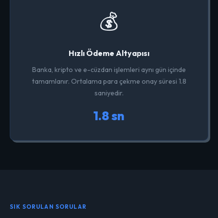
💰
Hızlı Ödeme Altyapısı
Banka, kripto ve e-cüzdan işlemleri aynı gün içinde
tamamlanır. Ortalama para çekme onay süresi 1.8
saniyedir.
1.8 sn
SIK SORULAN SORULAR