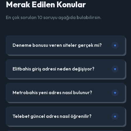
Merak Edilen Konular
En çok sorulan 10 soruyu aşağıda bulabilirsin.
Deneme bonusu veren siteler gerçek mi?
▼
Evet. Deneme bonusu sistemi, platformların yeni
kullanıcıları tanımak için uyguladığı teknik bir teşvik
Elitbahis giriş adresi neden değişiyor?
▼
mekanizmasıdır. Gerçek bakiye olarak tanımlanır; çevrim
şartlarını tamamladıktan sonra para çekme talebine
Adres değişiklikleri teknik altyapı güncellemeleri veya
açılır.
bölgesel yönlendirme ayarlarından kaynaklanır. Bu
Metrobahis yeni adres nasıl bulunur?
▼
sayfadaki "Güncel Adrese Eriş" butonu her zaman aktif
bağlantıyı gösterir.
Bu sayfanın "Güncel Adres" bölümündeki bağlantı
Metrobahis yeni adresine yönlendirir. Arama
Telebet güncel adres nasıl öğrenilir?
▼
motorlarında arama yapmak yerine doğrudan bu
sayfayı kullanman daha güvenlidir.
Telebet güncel erişim bilgisi bu sayfada düzenli olarak