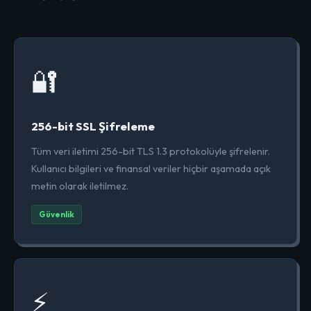
🔐
256-bit SSL Şifreleme
Tüm veri iletimi 256-bit TLS 1.3 protokolüyle şifrelenir.
Kullanıcı bilgileri ve finansal veriler hiçbir aşamada açık
metin olarak iletilmez.
Güvenlik
⚡