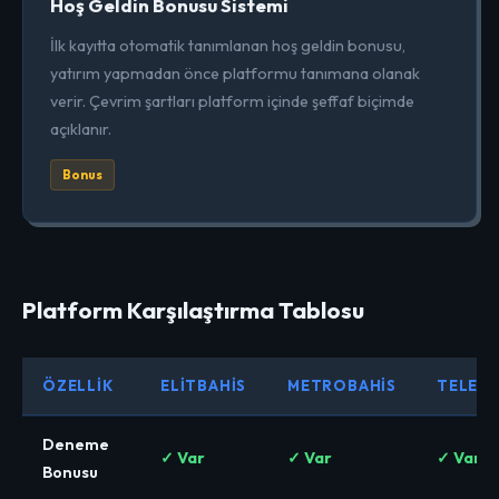
Hoş Geldin Bonusu Sistemi
İlk kayıtta otomatik tanımlanan hoş geldin bonusu,
yatırım yapmadan önce platformu tanımana olanak
verir. Çevrim şartları platform içinde şeffaf biçimde
açıklanır.
Bonus
Platform Karşılaştırma Tablosu
ÖZELLIK
ELITBAHIS
METROBAHIS
TELEB
Deneme
✓ Var
✓ Var
✓ Var
Bonusu