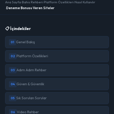
Ana Sayfa
Bahis Rehberi
Platform Özellikleri
Nasıl Kullanılır
Deneme Bonusu Veren Siteler
📋 İçindekiler
Genel Bakış
01
Platform Özellikleri
02
Adım Adım Rehber
03
Güven & Güvenlik
04
Sık Sorulan Sorular
05
Video Rehber
06