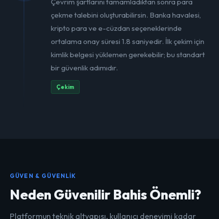
Çevrim şartlarını tamamladıktan sonra para
çekme talebini oluşturabilirsin. Banka havalesi,
kripto para ve e-cüzdan seçeneklerinde
ortalama onay süresi 1.8 saniyedir. İlk çekim için
kimlik belgesi yüklemen gerekebilir; bu standart
bir güvenlik adımıdır.
Çekim
GÜVEN & GÜVENLIK
Neden Güvenilir Bahis Önemli?
Platformun teknik altyapısı, kullanıcı deneyimi kadar