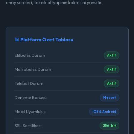
onay süreleri, teknik altyapının kalitesini yansıtır.
📊 Platform Özet Tablosu
Elitbahis Durum
Aktif
Metrobahis Durum
Aktif
Telebet Durum
Aktif
Deneme Bonusu
Mevcut
Mobil Uyumluluk
iOS & Android
SSL Sertifikası
256-bit