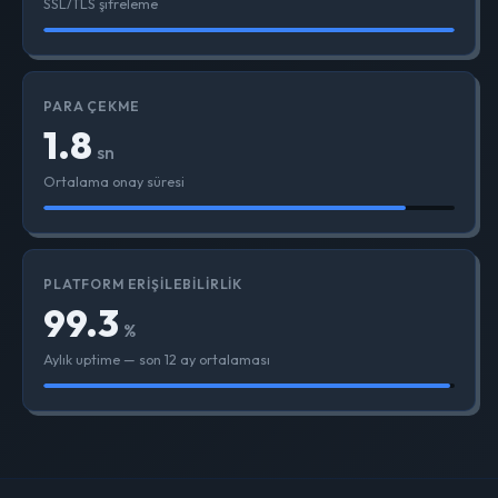
SSL/TLS şifreleme
PARA ÇEKME
1.8
sn
Ortalama onay süresi
PLATFORM ERIŞILEBILIRLIK
99.3
%
Aylık uptime — son 12 ay ortalaması