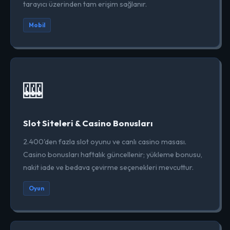
tarayıcı üzerinden tam erişim sağlanır.
Mobil
🎰
Slot Siteleri & Casino Bonusları
2.400'den fazla slot oyunu ve canlı casino masası.
Casino bonusları haftalık güncellenir; yükleme bonusu,
nakit iade ve bedava çevirme seçenekleri mevcuttur.
Oyun