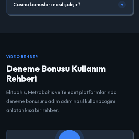
işlevli erişim sunar. Uygulama indirmek tercih
Casino bonusları nasıl çalışır?
▼
meselesidir; bazı kullanıcılar tarayıcı erişimini daha hızlı
buluyor.
Casino bonusları haftalık güncellenir. Yükleme bonusu,
nakit iade ve bedava çevirme seçenekleri en yaygın
türlerdir. Her bonusun ayrı çevrim şartı vardır; bunları
bonus sayfasında kontrol etmek önemlidir.
VIDEO REHBER
Deneme Bonusu Kullanım
Rehberi
Elitbahis, Metrobahis ve Telebet platformlarında
deneme bonusunu adım adım nasıl kullanacağını
anlatan kısa bir rehber.