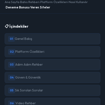
Ana Sayfa
Bahis Rehberi
Platform Özellikleri
Nasıl Kullanılır
Deneme Bonusu Veren Siteler
📋 İçindekiler
Genel Bakış
01
Platform Özellikleri
02
Adım Adım Rehber
03
Güven & Güvenlik
04
Sık Sorulan Sorular
05
Video Rehber
06