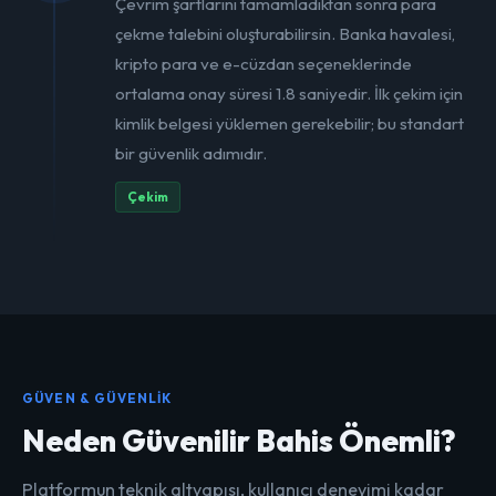
Çevrim şartlarını tamamladıktan sonra para
çekme talebini oluşturabilirsin. Banka havalesi,
kripto para ve e-cüzdan seçeneklerinde
ortalama onay süresi 1.8 saniyedir. İlk çekim için
kimlik belgesi yüklemen gerekebilir; bu standart
bir güvenlik adımıdır.
Çekim
GÜVEN & GÜVENLIK
Neden Güvenilir Bahis Önemli?
Platformun teknik altyapısı, kullanıcı deneyimi kadar