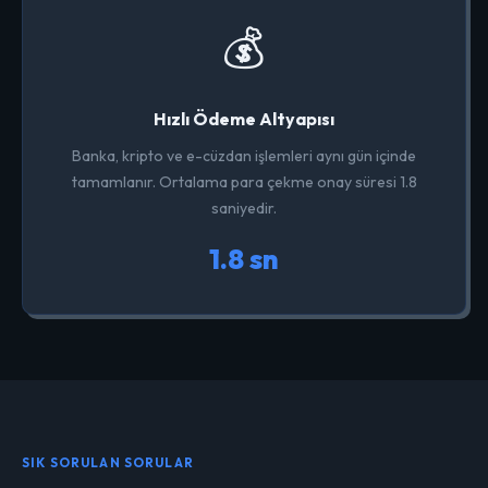
💰
Hızlı Ödeme Altyapısı
Banka, kripto ve e-cüzdan işlemleri aynı gün içinde
tamamlanır. Ortalama para çekme onay süresi 1.8
saniyedir.
1.8 sn
SIK SORULAN SORULAR