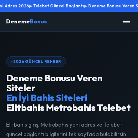
es 2026
Telebet Güncel Bağlantı
Deneme Bonusu Veren Siteler
Deneme
Bonus
2026 GÜNCEL REHBER
Deneme Bonusu Veren
Siteler
En İyi Bahis Siteleri
Elitbahis Metrobahis Telebet
Elitbahis giriş, Metrobahis yeni adres ve Telebet
güncel bağlantı bilgilerini tek sayfada bulabilirsin.