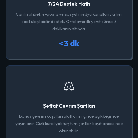
7/24 Destek Hattı
Canlı sohbet, e-posta ve sosyal medya kanallarıyla her
saat ulaşılabilir destek. Ortalama ilk yanıt süresi 3
dakikanın altında.
<3 dk
⚖️
Şeffaf Çevrim Şartları
Bonus çevrim koşulları platform içinde açık biçimde
yayınlanır. Gizli kural yoktur; tüm şartlar kayıt öncesinde
okunabilir.