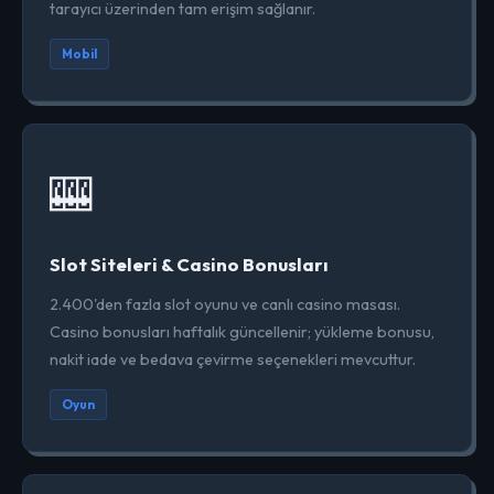
tarayıcı üzerinden tam erişim sağlanır.
Mobil
🎰
Slot Siteleri & Casino Bonusları
2.400'den fazla slot oyunu ve canlı casino masası.
Casino bonusları haftalık güncellenir; yükleme bonusu,
nakit iade ve bedava çevirme seçenekleri mevcuttur.
Oyun