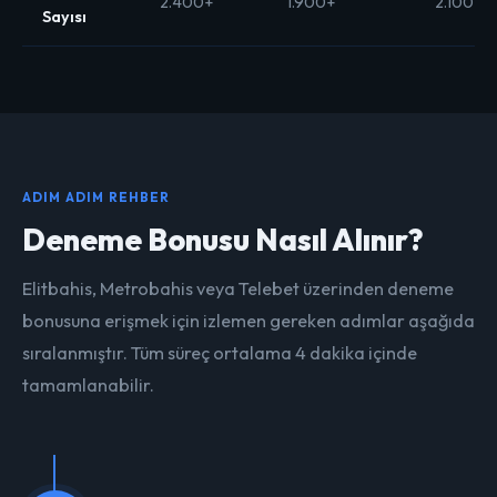
2.400+
1.900+
2.100+
Sayısı
ADIM ADIM REHBER
Deneme Bonusu Nasıl Alınır?
Elitbahis, Metrobahis veya Telebet üzerinden deneme
bonusuna erişmek için izlemen gereken adımlar aşağıda
sıralanmıştır. Tüm süreç ortalama 4 dakika içinde
tamamlanabilir.