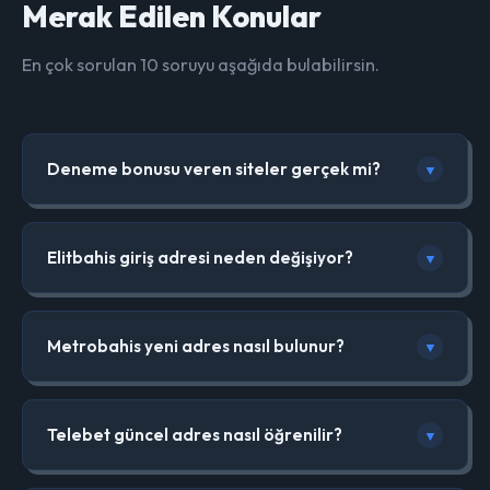
Merak Edilen Konular
En çok sorulan 10 soruyu aşağıda bulabilirsin.
Deneme bonusu veren siteler gerçek mi?
▼
Evet. Deneme bonusu sistemi, platformların yeni
kullanıcıları tanımak için uyguladığı teknik bir teşvik
Elitbahis giriş adresi neden değişiyor?
▼
mekanizmasıdır. Gerçek bakiye olarak tanımlanır; çevrim
şartlarını tamamladıktan sonra para çekme talebine
Adres değişiklikleri teknik altyapı güncellemeleri veya
açılır.
bölgesel yönlendirme ayarlarından kaynaklanır. Bu
Metrobahis yeni adres nasıl bulunur?
▼
sayfadaki "Güncel Adrese Eriş" butonu her zaman aktif
bağlantıyı gösterir.
Bu sayfanın "Güncel Adres" bölümündeki bağlantı
Metrobahis yeni adresine yönlendirir. Arama
Telebet güncel adres nasıl öğrenilir?
▼
motorlarında arama yapmak yerine doğrudan bu
sayfayı kullanman daha güvenlidir.
Telebet güncel erişim bilgisi bu sayfada düzenli olarak