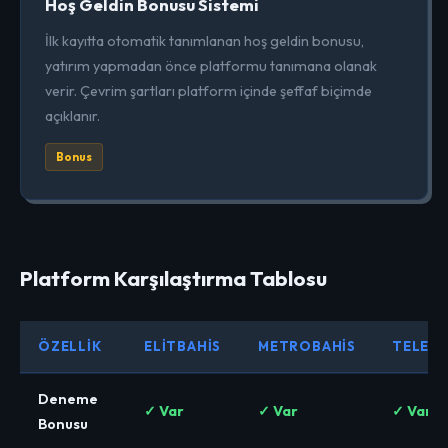
Hoş Geldin Bonusu Sistemi
İlk kayıtta otomatik tanımlanan hoş geldin bonusu,
yatırım yapmadan önce platformu tanımana olanak
verir. Çevrim şartları platform içinde şeffaf biçimde
açıklanır.
Bonus
Platform Karşılaştırma Tablosu
ÖZELLIK
ELITBAHIS
METROBAHIS
TELEB
Deneme
✓ Var
✓ Var
✓ Var
Bonusu