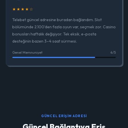
★★★★☆
Telebet güncel adresine buradan bağlandım. Slot
bölümünde 2.100'den fazla oyun var, seçmek zor. Casino
bonusları haftalık değişiyor. Tek eksik, e-posta
desteğinin bazen 3–4 saat sürmesi.
Genel Memnuniyet
4/5
GÜNCEL ERIŞIM ADRESI
Güncel Bağlantıya Eriş