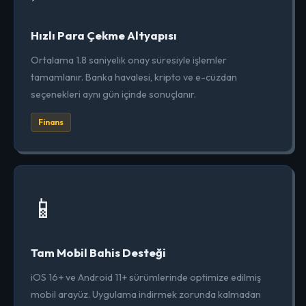
Hızlı Para Çekme Altyapısı
Ortalama 1.8 saniyelik onay süresiyle işlemler
tamamlanır. Banka havalesi, kripto ve e-cüzdan
seçenekleri aynı gün içinde sonuçlanır.
Finans
📱
Tam Mobil Bahis Desteği
iOS 16+ ve Android 11+ sürümlerinde optimize edilmiş
mobil arayüz. Uygulama indirmek zorunda kalmadan