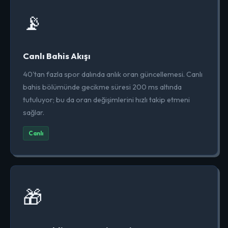
📡
Canlı Bahis Akışı
40'tan fazla spor dalında anlık oran güncellemesi. Canlı
bahis bölümünde gecikme süresi 200 ms altında
tutuluyor; bu da oran değişimlerini hızlı takip etmeni
sağlar.
Canlı
🎁