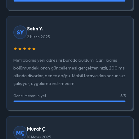
Selin Y.
SY
2 Nisan 2025
★★★★★
Metrobahis yeni adresini burada buldum. Canlı bahis
bölümündeki oran güncellemesi gerçekten hızlı; 200 ms
altında diyorlar, bence doğru. Mobil tarayıcıdan sorunsuz
çalışıyor, uygulama indirmedim.
Genel Memnuniyet
5/5
Murat Ç.
MÇ
18 Mayıs 2025