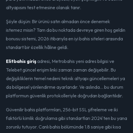
altyapısını test etmesine olanak tanır.
Şöyle düşün: Bir ürünü satın almadan önce denemek
istemez misin? Tam da bu noktada devreye giren hoş geldin
bonusu sistemi, 2026 itibarıyla en iyi bahis siteleri arasında
standart bir özellik hâline geldi.
Elitbahis giriş
adresi, Metrobahis yeni adres bilgisi ve
Telebet güncel erişim linki zaman zaman değişebilir. Bu
değişikliklerin temel nedeni teknik altyapı güncellemeleri ya
da bölgesel yönlendirme ayarlarıdır. Ve aslında... bu durum
platformun güvenlik protokolleriyle doğrudan bağlantılıdır.
Güvenilir bahis platformları, 256-bit SSL şifreleme ve iki
faktörlü kimlik doğrulama gibi standartları 2024'ten bu yana
zorunlu tutuyor. Canlı bahis bölümünde 1.8 saniye gibi kısa