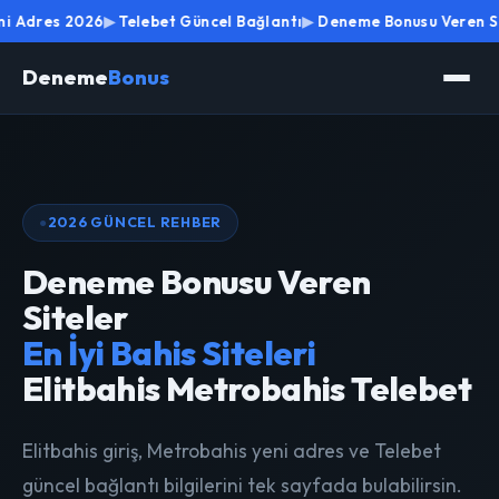
es 2026
Telebet Güncel Bağlantı
Deneme Bonusu Veren Siteler
Deneme
Bonus
2026 GÜNCEL REHBER
Deneme Bonusu Veren
Siteler
En İyi Bahis Siteleri
Elitbahis Metrobahis Telebet
Elitbahis giriş, Metrobahis yeni adres ve Telebet
güncel bağlantı bilgilerini tek sayfada bulabilirsin.