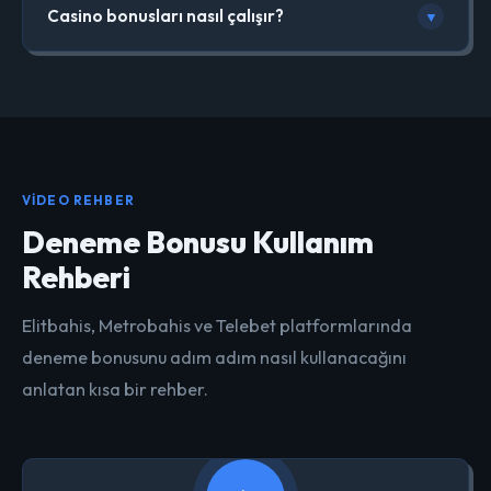
işlevli erişim sunar. Uygulama indirmek tercih
Casino bonusları nasıl çalışır?
▼
meselesidir; bazı kullanıcılar tarayıcı erişimini daha hızlı
buluyor.
Casino bonusları haftalık güncellenir. Yükleme bonusu,
nakit iade ve bedava çevirme seçenekleri en yaygın
türlerdir. Her bonusun ayrı çevrim şartı vardır; bunları
bonus sayfasında kontrol etmek önemlidir.
VIDEO REHBER
Deneme Bonusu Kullanım
Rehberi
Elitbahis, Metrobahis ve Telebet platformlarında
deneme bonusunu adım adım nasıl kullanacağını
anlatan kısa bir rehber.