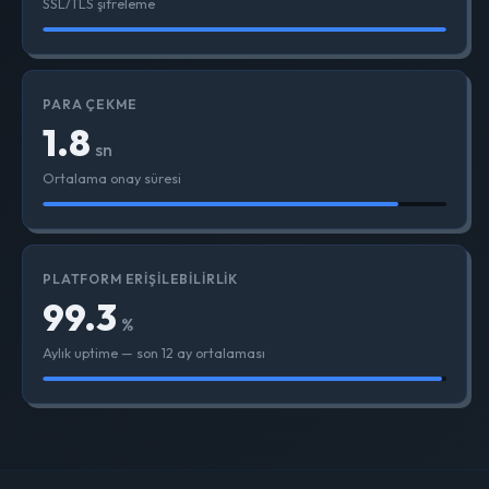
SSL/TLS şifreleme
PARA ÇEKME
1.8
sn
Ortalama onay süresi
PLATFORM ERIŞILEBILIRLIK
99.3
%
Aylık uptime — son 12 ay ortalaması