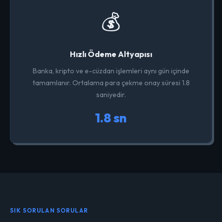
💰
Hızlı Ödeme Altyapısı
Banka, kripto ve e-cüzdan işlemleri aynı gün içinde
tamamlanır. Ortalama para çekme onay süresi 1.8
saniyedir.
1.8 sn
SIK SORULAN SORULAR