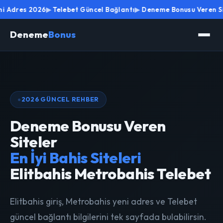
es 2026
Telebet Güncel Bağlantı
Deneme Bonusu Veren Siteler
Deneme
Bonus
2026 GÜNCEL REHBER
Deneme Bonusu Veren
Siteler
En İyi Bahis Siteleri
Elitbahis Metrobahis Telebet
Elitbahis giriş, Metrobahis yeni adres ve Telebet
güncel bağlantı bilgilerini tek sayfada bulabilirsin.