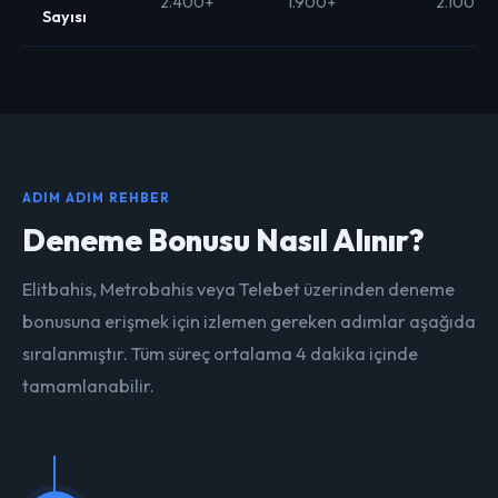
2.400+
1.900+
2.100+
Sayısı
ADIM ADIM REHBER
Deneme Bonusu Nasıl Alınır?
Elitbahis, Metrobahis veya Telebet üzerinden deneme
bonusuna erişmek için izlemen gereken adımlar aşağıda
sıralanmıştır. Tüm süreç ortalama 4 dakika içinde
tamamlanabilir.