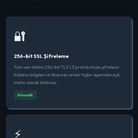
🔐
256-bit SSL Şifreleme
Tüm veri iletimi 256-bit TLS 1.3 protokolüyle şifrelenir.
Kullanıcı bilgileri ve finansal veriler hiçbir aşamada açık
metin olarak iletilmez.
Güvenlik
⚡