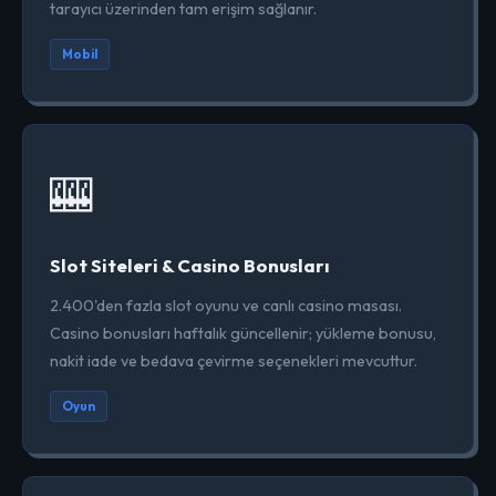
tarayıcı üzerinden tam erişim sağlanır.
Mobil
🎰
Slot Siteleri & Casino Bonusları
2.400'den fazla slot oyunu ve canlı casino masası.
Casino bonusları haftalık güncellenir; yükleme bonusu,
nakit iade ve bedava çevirme seçenekleri mevcuttur.
Oyun