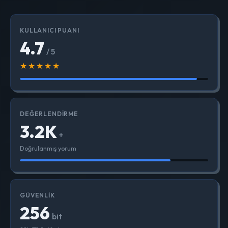
KULLANICI PUANI
4.7
/ 5
★★★★★
DEĞERLENDIRME
3.2K
+
Doğrulanmış yorum
GÜVENLIK
256
bit