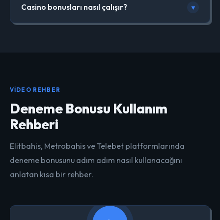
işlevli erişim sunar. Uygulama indirmek tercih
Casino bonusları nasıl çalışır?
▼
meselesidir; bazı kullanıcılar tarayıcı erişimini daha hızlı
buluyor.
Casino bonusları haftalık güncellenir. Yükleme bonusu,
nakit iade ve bedava çevirme seçenekleri en yaygın
türlerdir. Her bonusun ayrı çevrim şartı vardır; bunları
bonus sayfasında kontrol etmek önemlidir.
VIDEO REHBER
Deneme Bonusu Kullanım
Rehberi
Elitbahis, Metrobahis ve Telebet platformlarında
deneme bonusunu adım adım nasıl kullanacağını
anlatan kısa bir rehber.