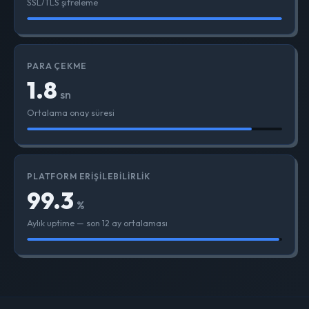
SSL/TLS şifreleme
PARA ÇEKME
1.8
sn
Ortalama onay süresi
PLATFORM ERIŞILEBILIRLIK
99.3
%
Aylık uptime — son 12 ay ortalaması