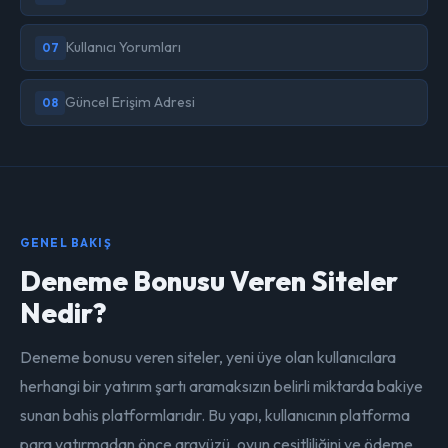
Kullanıcı Yorumları
07
Güncel Erişim Adresi
08
GENEL BAKIŞ
Deneme Bonusu Veren Siteler
Nedir?
Deneme bonusu veren siteler, yeni üye olan kullanıcılara
herhangi bir yatırım şartı aramaksızın belirli miktarda bakiye
sunan bahis platformlarıdır. Bu yapı, kullanıcının platforma
para yatırmadan önce arayüzü, oyun çeşitliliğini ve ödeme