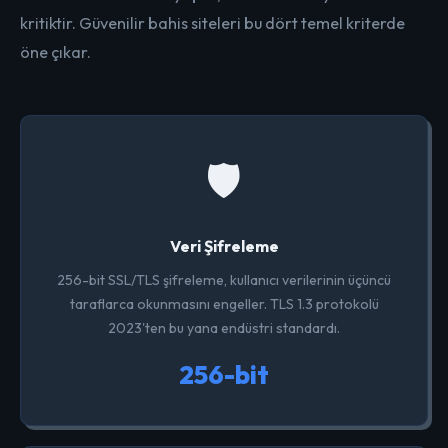
kritiktir. Güvenilir bahis siteleri bu dört temel kriterde
öne çıkar.
🛡️
Veri Şifreleme
256-bit SSL/TLS şifreleme, kullanıcı verilerinin üçüncü
taraflarca okunmasını engeller. TLS 1.3 protokolü
2023'ten bu yana endüstri standardı.
256-bit