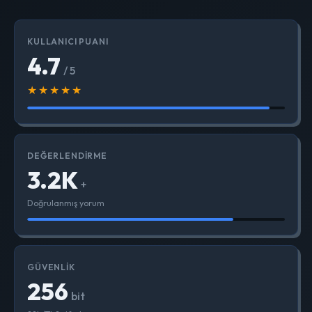
KULLANICI PUANI
4.7
/ 5
★★★★★
DEĞERLENDIRME
3.2K
+
Doğrulanmış yorum
GÜVENLIK
256
bit