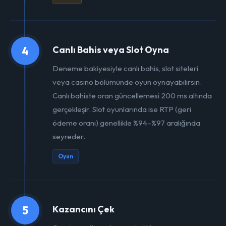
Canlı Bahis veya Slot Oyna
4
Deneme bakiyesiyle canlı bahis, slot siteleri
veya casino bölümünde oyun oynayabilirsin.
Canlı bahiste oran güncellemesi 200 ms altında
gerçekleşir. Slot oyunlarında ise RTP (geri
ödeme oranı) genellikle %94–%97 aralığında
seyreder.
Oyun
Kazancını Çek
5