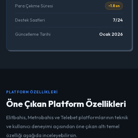
Para Çekme Süresi
~1.8 sn
Destek Saatleri
7/24
Güncelleme Tarihi
Ocak 2026
PLATFORM ÖZELLIKLERI
Öne Çıkan Platform Özellikleri
Elitbahis, Metrobahis ve Telebet platformlarının teknik
ve kullanıcı deneyimi açısından öne çıkan altı temel
özelliği aşağıda inceleyebilirsin.