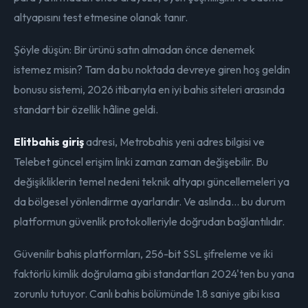
altyapısını test etmesine olanak tanır.
Şöyle düşün: Bir ürünü satın almadan önce denemek
istemez misin? Tam da bu noktada devreye giren hoş geldin
bonusu sistemi, 2026 itibarıyla en iyi bahis siteleri arasında
standart bir özellik hâline geldi.
Elitbahis giriş
adresi, Metrobahis yeni adres bilgisi ve
Telebet güncel erişim linki zaman zaman değişebilir. Bu
değişikliklerin temel nedeni teknik altyapı güncellemeleri ya
da bölgesel yönlendirme ayarlarıdır. Ve aslında... bu durum
platformun güvenlik protokolleriyle doğrudan bağlantılıdır.
Güvenilir bahis platformları, 256-bit SSL şifreleme ve iki
faktörlü kimlik doğrulama gibi standartları 2024'ten bu yana
zorunlu tutuyor. Canlı bahis bölümünde 1.8 saniye gibi kısa