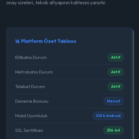
onay süreleri, teknik altyapının kalitesini yansıtır.
📊 Platform Özet Tablosu
Elitbahis Durum
Aktif
Metrobahis Durum
Aktif
Telebet Durum
Aktif
Deneme Bonusu
Mevcut
Mobil Uyumluluk
iOS & Android
SSL Sertifikası
256-bit