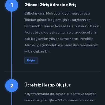
Güncel Giriş Adresine Eriş
1
Elitbahis giriş, Metrobahis yeni adres veya
Telebet güncel bağlantı için bu sayfanın alt
kısmındaki "Güncel Adrese Eriş" butonunu kullan.
Adres bilgisi gerçek zamanlı olarak güncellenir;
eski bağlantılar yönlendirme hatası verebilir.
Tarayıcı geçmişindeki eski adresleri temizlemek
iyi bir alışkanlıktır.
Erişim
Ücretsiz Hesap Oluştur
2
Kayıt formunda ad, soyad, e-posta ve telefon
numarası girilir. İşlem 60 saniyeden kısa sürer.