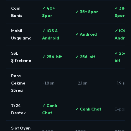
Canlı
✓ 40+
✓ 38+
✓ 35+ Spor
Bahis
Spor
Spor
Mobil
✓ iOS &
✓ iOS &
✓ Android
Uygulama
Android
Androi
SSL
✓ 256-
✓ 256-bit
✓ 256-bit
Şifreleme
bit
Para
Çekme
~1.8 sn
~2.1 sn
~1.9 sn
Süresi
7/24
✓ Canlı
✓ Canlı Chat
E-posta
Destek
Chat
Slot Oyun