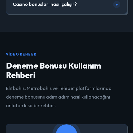
işlevli erişim sunar. Uygulama indirmek tercih
Casino bonusları nasıl çalışır?
▼
meselesidir; bazı kullanıcılar tarayıcı erişimini daha hızlı
buluyor.
Casino bonusları haftalık güncellenir. Yükleme bonusu,
nakit iade ve bedava çevirme seçenekleri en yaygın
türlerdir. Her bonusun ayrı çevrim şartı vardır; bunları
bonus sayfasında kontrol etmek önemlidir.
VIDEO REHBER
Deneme Bonusu Kullanım
Rehberi
Elitbahis, Metrobahis ve Telebet platformlarında
deneme bonusunu adım adım nasıl kullanacağını
anlatan kısa bir rehber.