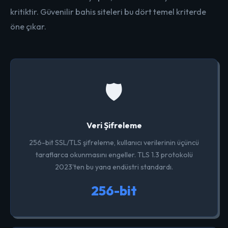
kritiktir. Güvenilir bahis siteleri bu dört temel kriterde
öne çıkar.
🛡️
Veri Şifreleme
256-bit SSL/TLS şifreleme, kullanıcı verilerinin üçüncü
taraflarca okunmasını engeller. TLS 1.3 protokolü
2023'ten bu yana endüstri standardı.
256-bit