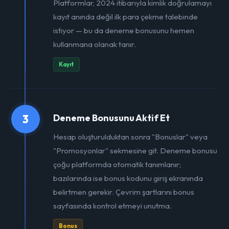
Platformlar, 2024 itibarıyla kimlik doğrulamayı
kayıt anında değil ilk para çekme talebinde
istiyor — bu da deneme bonusunu hemen
kullanmana olanak tanır.
Kayıt
Deneme Bonusunu Aktif Et
3
Hesap oluşturulduktan sonra "Bonuslar" veya
"Promosyonlar" sekmesine git. Deneme bonusu
çoğu platformda otomatik tanımlanır;
bazılarında ise bonus kodunu giriş ekranında
belirtmen gerekir. Çevrim şartlarını bonus
sayfasında kontrol etmeyi unutma.
Bonus