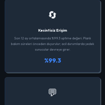
🔄
Kesintisiz Erişim
Son 12 ay ortalamasında %99.3 uptime değeri. Planlı
bakım süreleri önceden duyurulur; acil durumlarda yedek
sunucular devreye girer.
%99.3
💬