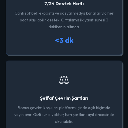
7/24 Destek Hattı
Canlı sohbet, e-posta ve sosyal medya kanallarıyla her
saat ulaşılabilir destek. Ortalama ilk yanıt süresi 3
dakikanın altında.
<3 dk
⚖️
Şeffaf Çevrim Şartları
Bonus çevrim koşulları platform içinde açık biçimde
yayınlanır. Gizli kural yoktur; tüm şartlar kayıt öncesinde
okunabilir.