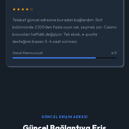
★★★★☆
Telebet güncel adresine buradan bağlandım. Slot
bölümünde 2.100'den fazla oyun var, seçmek zor. Casino
bonusları haftalık değişiyor. Tek eksik, e-posta
desteğinin bazen 3–4 saat sürmesi.
Genel Memnuniyet
4/5
GÜNCEL ERIŞIM ADRESI
Güncel Bağlantıya Eriş