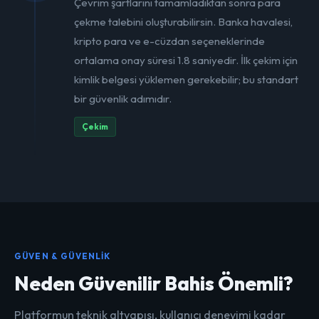
Çevrim şartlarını tamamladıktan sonra para
çekme talebini oluşturabilirsin. Banka havalesi,
kripto para ve e-cüzdan seçeneklerinde
ortalama onay süresi 1.8 saniyedir. İlk çekim için
kimlik belgesi yüklemen gerekebilir; bu standart
bir güvenlik adımıdır.
Çekim
GÜVEN & GÜVENLIK
Neden Güvenilir Bahis Önemli?
Platformun teknik altyapısı, kullanıcı deneyimi kadar