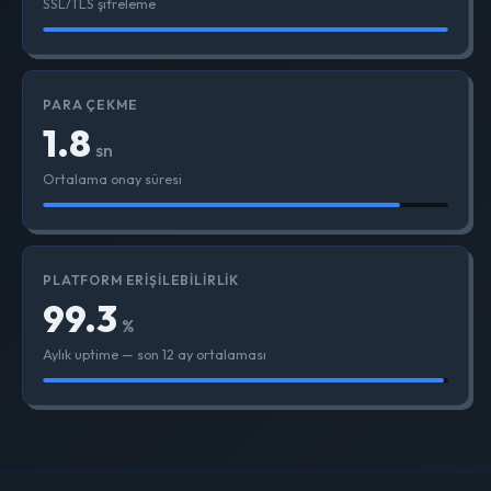
SSL/TLS şifreleme
PARA ÇEKME
1.8
sn
Ortalama onay süresi
PLATFORM ERIŞILEBILIRLIK
99.3
%
Aylık uptime — son 12 ay ortalaması