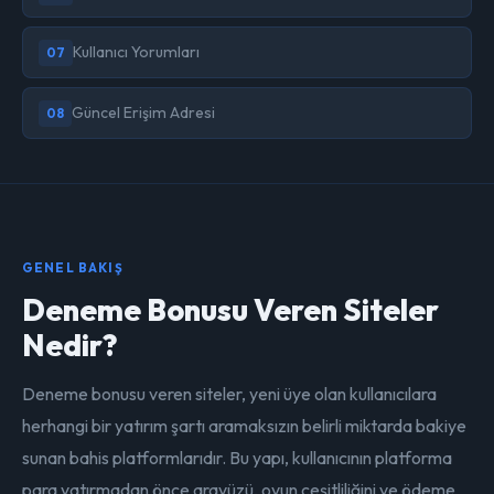
Kullanıcı Yorumları
07
Güncel Erişim Adresi
08
GENEL BAKIŞ
Deneme Bonusu Veren Siteler
Nedir?
Deneme bonusu veren siteler, yeni üye olan kullanıcılara
herhangi bir yatırım şartı aramaksızın belirli miktarda bakiye
sunan bahis platformlarıdır. Bu yapı, kullanıcının platforma
para yatırmadan önce arayüzü, oyun çeşitliliğini ve ödeme