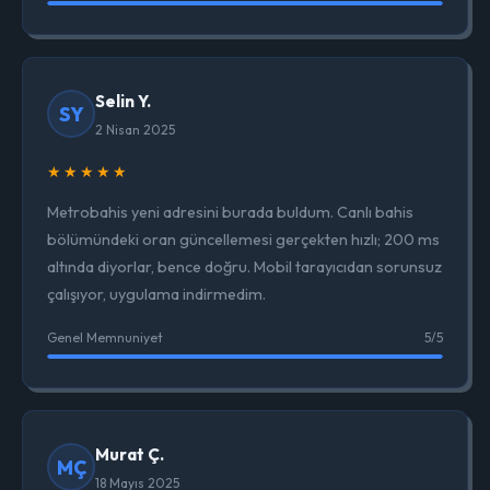
Selin Y.
SY
2 Nisan 2025
★★★★★
Metrobahis yeni adresini burada buldum. Canlı bahis
bölümündeki oran güncellemesi gerçekten hızlı; 200 ms
altında diyorlar, bence doğru. Mobil tarayıcıdan sorunsuz
çalışıyor, uygulama indirmedim.
Genel Memnuniyet
5/5
Murat Ç.
MÇ
18 Mayıs 2025