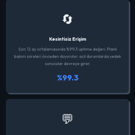
🔄
Kesintisiz Erişim
Son 12 ay ortalamasında %99.3 uptime değeri. Planlı
bakım süreleri önceden duyurulur; acil durumlarda yedek
sunucular devreye girer.
%99.3
💬