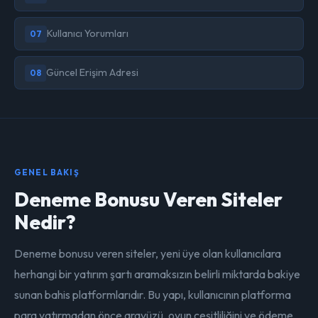
Kullanıcı Yorumları
07
Güncel Erişim Adresi
08
GENEL BAKIŞ
Deneme Bonusu Veren Siteler
Nedir?
Deneme bonusu veren siteler, yeni üye olan kullanıcılara
herhangi bir yatırım şartı aramaksızın belirli miktarda bakiye
sunan bahis platformlarıdır. Bu yapı, kullanıcının platforma
para yatırmadan önce arayüzü, oyun çeşitliliğini ve ödeme