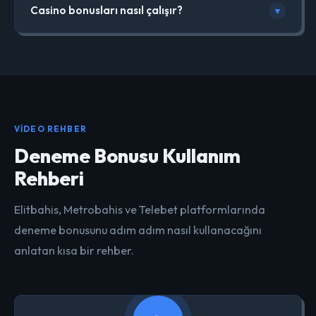
işlevli erişim sunar. Uygulama indirmek tercih
Casino bonusları nasıl çalışır?
▼
meselesidir; bazı kullanıcılar tarayıcı erişimini daha hızlı
buluyor.
Casino bonusları haftalık güncellenir. Yükleme bonusu,
nakit iade ve bedava çevirme seçenekleri en yaygın
türlerdir. Her bonusun ayrı çevrim şartı vardır; bunları
bonus sayfasında kontrol etmek önemlidir.
VIDEO REHBER
Deneme Bonusu Kullanım
Rehberi
Elitbahis, Metrobahis ve Telebet platformlarında
deneme bonusunu adım adım nasıl kullanacağını
anlatan kısa bir rehber.