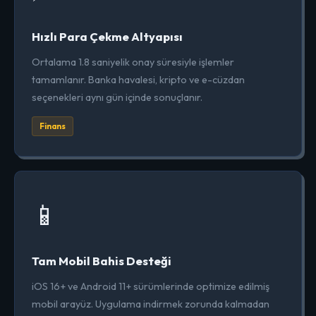
Hızlı Para Çekme Altyapısı
Ortalama 1.8 saniyelik onay süresiyle işlemler
tamamlanır. Banka havalesi, kripto ve e-cüzdan
seçenekleri aynı gün içinde sonuçlanır.
Finans
📱
Tam Mobil Bahis Desteği
iOS 16+ ve Android 11+ sürümlerinde optimize edilmiş
mobil arayüz. Uygulama indirmek zorunda kalmadan