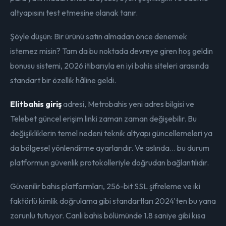
altyapısını test etmesine olanak tanır.
Şöyle düşün: Bir ürünü satın almadan önce denemek
istemez misin? Tam da bu noktada devreye giren hoş geldin
bonusu sistemi, 2026 itibarıyla en iyi bahis siteleri arasında
standart bir özellik hâline geldi.
Elitbahis giriş
adresi, Metrobahis yeni adres bilgisi ve
Telebet güncel erişim linki zaman zaman değişebilir. Bu
değişikliklerin temel nedeni teknik altyapı güncellemeleri ya
da bölgesel yönlendirme ayarlarıdır. Ve aslında... bu durum
platformun güvenlik protokolleriyle doğrudan bağlantılıdır.
Güvenilir bahis platformları, 256-bit SSL şifreleme ve iki
faktörlü kimlik doğrulama gibi standartları 2024'ten bu yana
zorunlu tutuyor. Canlı bahis bölümünde 1.8 saniye gibi kısa