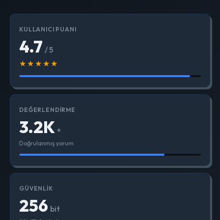
KULLANICI PUANI
4.7
/ 5
★★★★★
DEĞERLENDIRME
3.2K
+
Doğrulanmış yorum
GÜVENLIK
256
bit