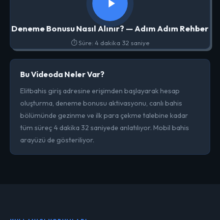
Deneme Bonusu Nasıl Alınır? — Adım Adım Rehber
⏱ Süre: 4 dakika 32 saniye
Bu Videoda Neler Var?
Elitbahis giriş adresine erişimden başlayarak hesap
oluşturma, deneme bonusu aktivasyonu, canlı bahis
bölümünde gezinme ve ilk para çekme talebine kadar
tüm süreç 4 dakika 32 saniyede anlatılıyor. Mobil bahis
arayüzü de gösteriliyor.