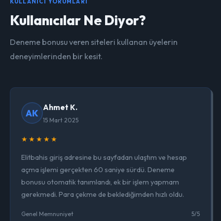
KULLANICI YORUMLARI
Kullanıcılar Ne Diyor?
Deneme bonusu veren siteleri kullanan üyelerin
deneyimlerinden bir kesit.
Ahmet K.
AK
15 Mart 2025
★★★★★
Elitbahis giriş adresine bu sayfadan ulaştım ve hesap
açma işlemi gerçekten 60 saniye sürdü. Deneme
bonusu otomatik tanımlandı, ek bir işlem yapmam
gerekmedi. Para çekme de beklediğimden hızlı oldu.
Genel Memnuniyet
5/5