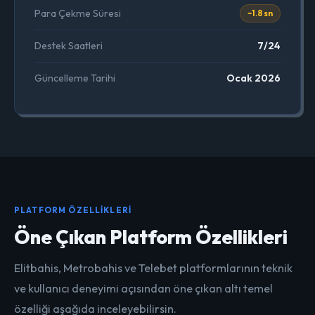
Para Çekme Süresi
~1.8 sn
Destek Saatleri
7/24
Güncelleme Tarihi
Ocak 2026
PLATFORM ÖZELLIKLERI
Öne Çıkan Platform Özellikleri
Elitbahis, Metrobahis ve Telebet platformlarının teknik
ve kullanıcı deneyimi açısından öne çıkan altı temel
özelliği aşağıda inceleyebilirsin.