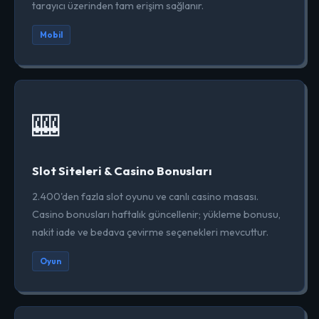
tarayıcı üzerinden tam erişim sağlanır.
Mobil
🎰
Slot Siteleri & Casino Bonusları
2.400'den fazla slot oyunu ve canlı casino masası.
Casino bonusları haftalık güncellenir; yükleme bonusu,
nakit iade ve bedava çevirme seçenekleri mevcuttur.
Oyun