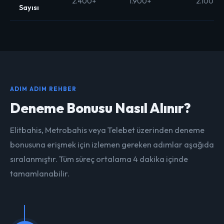
2.400+
1.900+
2.100+
Sayısı
ADIM ADIM REHBER
Deneme Bonusu Nasıl Alınır?
Elitbahis, Metrobahis veya Telebet üzerinden deneme
bonusuna erişmek için izlemen gereken adımlar aşağıda
sıralanmıştır. Tüm süreç ortalama 4 dakika içinde
tamamlanabilir.