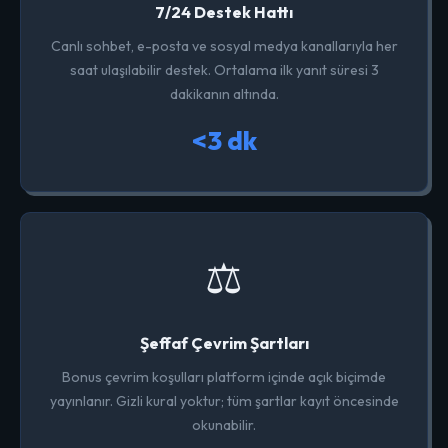
7/24 Destek Hattı
Canlı sohbet, e-posta ve sosyal medya kanallarıyla her
saat ulaşılabilir destek. Ortalama ilk yanıt süresi 3
dakikanın altında.
<3 dk
⚖️
Şeffaf Çevrim Şartları
Bonus çevrim koşulları platform içinde açık biçimde
yayınlanır. Gizli kural yoktur; tüm şartlar kayıt öncesinde
okunabilir.