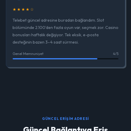
★★★★☆
Telebet güncel adresine buradan bağlandım. Slot
bölümünde 2.100'den fazla oyun var, seçmek zor. Casino
bonusları haftalık değişiyor. Tek eksik, e-posta
desteğinin bazen 3–4 saat sürmesi.
Genel Memnuniyet
4/5
GÜNCEL ERIŞIM ADRESI
Güncel Bağlantıya Eriş